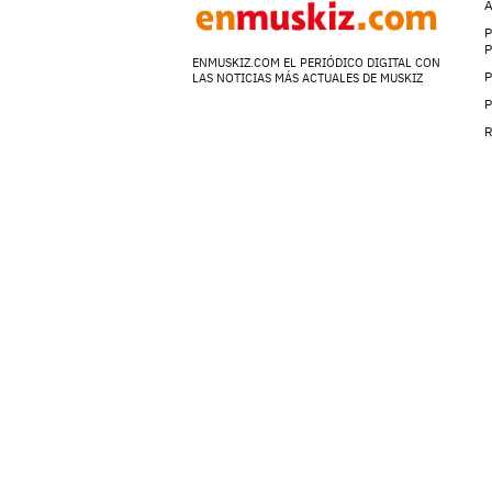
A
P
ENMUSKIZ.COM EL PERIÓDICO DIGITAL CON
P
LAS NOTICIAS MÁS ACTUALES DE MUSKIZ
P