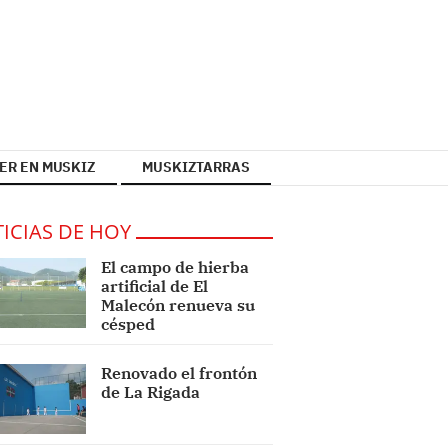
ER EN MUSKIZ
MUSKIZTARRAS
ICIAS DE HOY
El campo de hierba
artificial de El
Malecón renueva su
césped
Renovado el frontón
de La Rigada