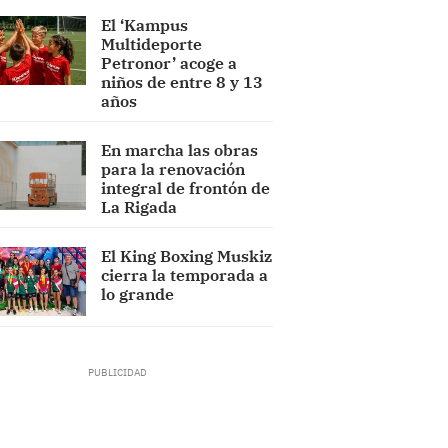
El ‘Kampus
Multideporte
Petronor’ acoge a
niños de entre 8 y 13
años
En marcha las obras
para la renovación
integral de frontón de
La Rigada
El King Boxing Muskiz
cierra la temporada a
lo grande