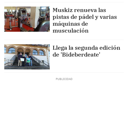
Muskiz renueva las
pistas de pádel y varias
máquinas de
musculación
Llega la segunda edición
de 'Bideberdeate'