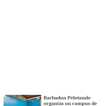
Barbadun Pelotazale
organiza un campus de