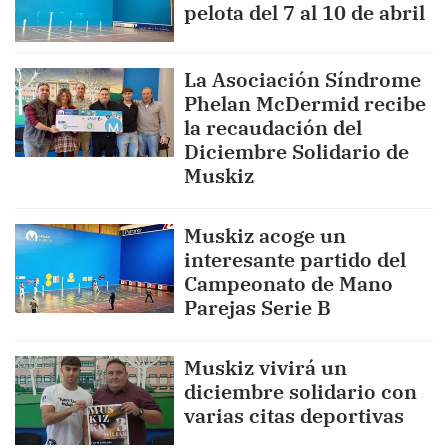
pelota del 7 al 10 de abril
La Asociación Síndrome
Phelan McDermid recibe
la recaudación del
Diciembre Solidario de
Muskiz
Muskiz acoge un
interesante partido del
Campeonato de Mano
Parejas Serie B
Muskiz vivirá un
diciembre solidario con
varias citas deportivas