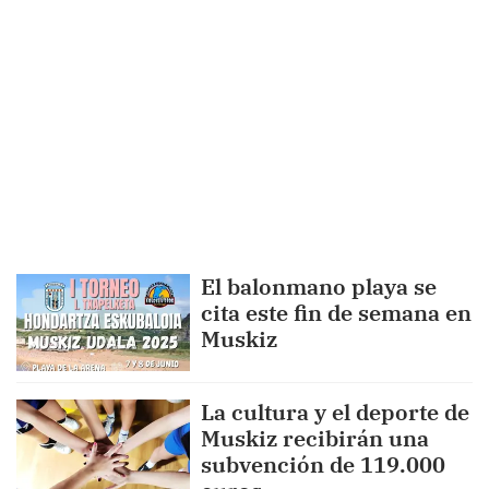
El balonmano playa se
cita este fin de semana en
Muskiz
La cultura y el deporte de
Muskiz recibirán una
subvención de 119.000