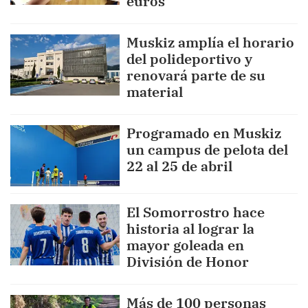
euros
Muskiz amplía el horario
del polideportivo y
renovará parte de su
material
Programado en Muskiz
un campus de pelota del
22 al 25 de abril
El Somorrostro hace
historia al lograr la
mayor goleada en
División de Honor
Más de 100 personas