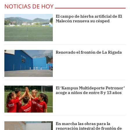
NOTICIAS DE HOY
El campo de hierba artificial de El
Malecón renueva su césped
Renovado el frontón de La Rigada
El ‘Kampus Multideporte Petronor’
acoge a niños de entre 8 y 13 años
En marcha las obras para la
renovación integral de frontón de