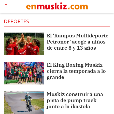
DEPORTES
El ‘Kampus Multideporte
Petronor’ acoge a niños
de entre 8 y 13 años
El King Boxing Muskiz
cierra la temporada a lo
grande
Muskiz construirá una
pista de pump track
junto a la ikastola