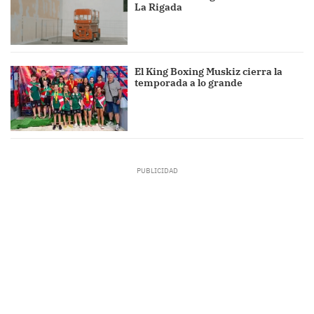
La Rigada
El King Boxing Muskiz cierra la
temporada a lo grande