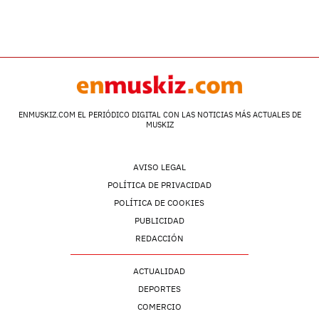
ENMUSKIZ.COM EL PERIÓDICO DIGITAL CON LAS NOTICIAS MÁS ACTUALES DE
MUSKIZ
AVISO LEGAL
POLÍTICA DE PRIVACIDAD
POLÍTICA DE COOKIES
PUBLICIDAD
REDACCIÓN
ACTUALIDAD
DEPORTES
COMERCIO