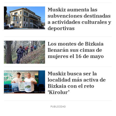
Muskiz aumenta las
subvenciones destinadas
a actividades culturales y
deportivas
Los montes de Bizkaia
llenarán sus cimas de
mujeres el 16 de mayo
Muskiz busca ser la
localidad más activa de
Bizkaia con el reto
‘Kirolur’