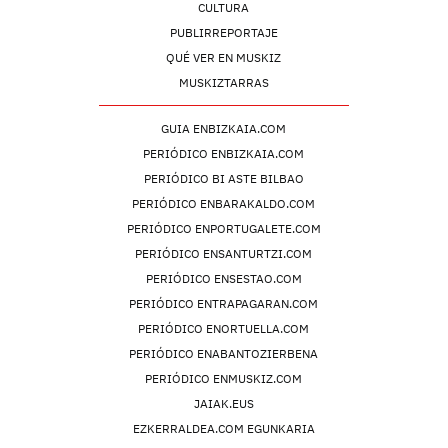
CULTURA
PUBLIRREPORTAJE
QUÉ VER EN MUSKIZ
MUSKIZTARRAS
GUIA ENBIZKAIA.COM
PERIÓDICO ENBIZKAIA.COM
PERIÓDICO BI ASTE BILBAO
PERIÓDICO ENBARAKALDO.COM
PERIÓDICO ENPORTUGALETE.COM
PERIÓDICO ENSANTURTZI.COM
PERIÓDICO ENSESTAO.COM
PERIÓDICO ENTRAPAGARAN.COM
PERIÓDICO ENORTUELLA.COM
PERIÓDICO ENABANTOZIERBENA
PERIÓDICO ENMUSKIZ.COM
JAIAK.EUS
EZKERRALDEA.COM EGUNKARIA