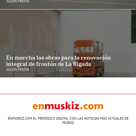
JULEN FRIÓN
En marcha las obras para la renovación
integral de frontón de La Rigada
JULEN FRIÓN
ENMUSKIZ.COM EL PERIÓDICO DIGITAL CON LAS NOTICIAS MÁS ACTUALES DE
MUSKIZ