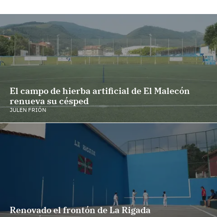
El campo de hierba artificial de El Malecón
renueva su césped
JULEN FRIÓN
Renovado el frontón de La Rigada