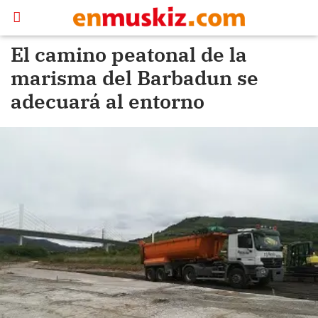
El camino peatonal de la
marisma del Barbadun se
adecuará al entorno