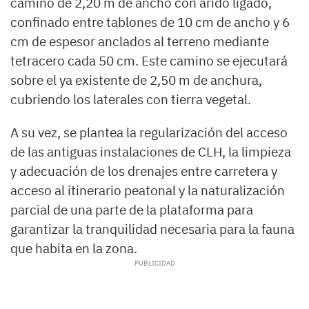
camino de 2,20 m de ancho con árido ligado,
confinado entre tablones de 10 cm de ancho y 6
cm de espesor anclados al terreno mediante
tetracero cada 50 cm. Este camino se ejecutará
sobre el ya existente de 2,50 m de anchura,
cubriendo los laterales con tierra vegetal.
A su vez, se plantea la regularización del acceso
de las antiguas instalaciones de CLH, la limpieza
y adecuación de los drenajes entre carretera y
acceso al itinerario peatonal y la naturalización
parcial de una parte de la plataforma para
garantizar la tranquilidad necesaria para la fauna
que habita en la zona.