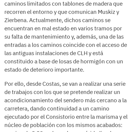
caminos limitados con tablones de madera que
recorren el entorno y que comunican Muskiz y
Zierbena. Actualmente, dichos caminos se
encuentran en mal estado en varios tramos por
su falta de mantenimiento y, además, una de las
entradas a los caminos coincide con el acceso de
las antiguas instalaciones de CLH y está
constituido a base de losas de hormigón con un
estado de deterioro importante.
Por ello, desde Costas, se van a realizar una serie
de trabajos con los que se pretende realizar un
acondicionamiento del sendero más cercano a la
carretera, dando continuidad a un camino
ejecutado por el Consistorio entre la marisma y el
núcleo de población con los mismos acabados: