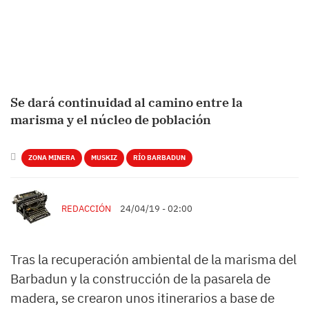
Se dará continuidad al camino entre la
marisma y el núcleo de población
ZONA MINERA
MUSKIZ
RÍO BARBADUN
REDACCIÓN
24/04/19 - 02:00
Tras la recuperación ambiental de la marisma del
Barbadun y la construcción de la pasarela de
madera, se crearon unos itinerarios a base de