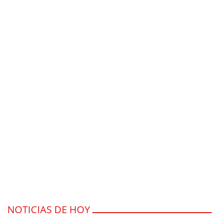
NOTICIAS DE HOY