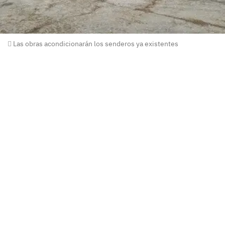
Las obras acondicionarán los senderos ya existentes