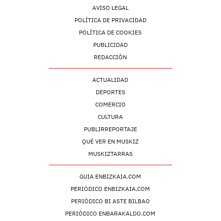
AVISO LEGAL
POLÍTICA DE PRIVACIDAD
POLÍTICA DE COOKIES
PUBLICIDAD
REDACCIÓN
ACTUALIDAD
DEPORTES
COMERCIO
CULTURA
PUBLIRREPORTAJE
QUÉ VER EN MUSKIZ
MUSKIZTARRAS
GUIA ENBIZKAIA.COM
PERIÓDICO ENBIZKAIA.COM
PERIÓDICO BI ASTE BILBAO
PERIÓDICO ENBARAKALDO.COM