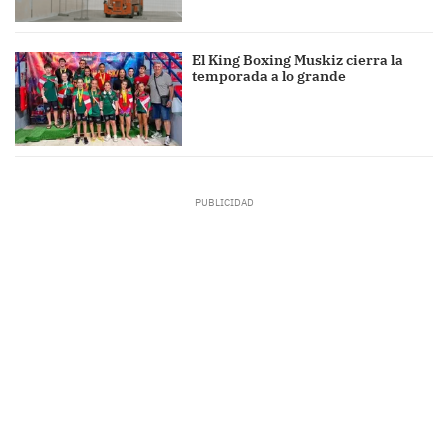
El King Boxing Muskiz cierra la
temporada a lo grande