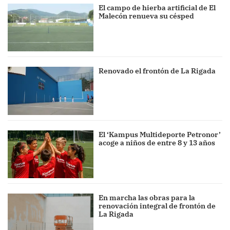
El campo de hierba artificial de El
Malecón renueva su césped
Renovado el frontón de La Rigada
El ‘Kampus Multideporte Petronor’
acoge a niños de entre 8 y 13 años
En marcha las obras para la
renovación integral de frontón de
La Rigada