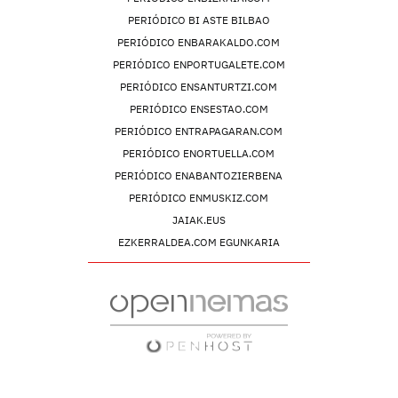
PERIÓDICO BI ASTE BILBAO
PERIÓDICO ENBARAKALDO.COM
PERIÓDICO ENPORTUGALETE.COM
PERIÓDICO ENSANTURTZI.COM
PERIÓDICO ENSESTAO.COM
PERIÓDICO ENTRAPAGARAN.COM
PERIÓDICO ENORTUELLA.COM
PERIÓDICO ENABANTOZIERBENA
PERIÓDICO ENMUSKIZ.COM
JAIAK.EUS
EZKERRALDEA.COM EGUNKARIA