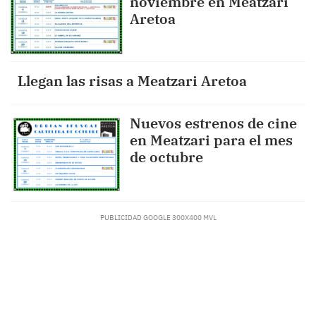
noviembre en Meatzari
Aretoa
Llegan las risas a Meatzari Aretoa
Nuevos estrenos de cine
en Meatzari para el mes
de octubre