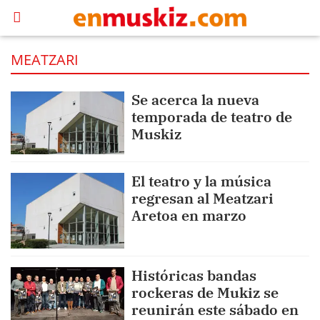
MEATZARI
Se acerca la nueva
temporada de teatro de
Muskiz
El teatro y la música
regresan al Meatzari
Aretoa en marzo
Históricas bandas
rockeras de Mukiz se
reunirán este sábado en