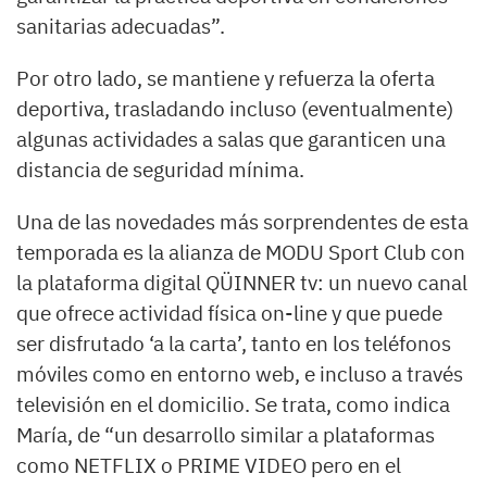
sanitarias adecuadas”.
Por otro lado, se mantiene y refuerza la oferta
deportiva, trasladando incluso (eventualmente)
algunas actividades a salas que garanticen una
distancia de seguridad mínima.
Una de las novedades más sorprendentes de esta
temporada es la alianza de MODU Sport Club con
la plataforma digital QÜINNER tv: un nuevo canal
que ofrece actividad física on-line y que puede
ser disfrutado ‘a la carta’, tanto en los teléfonos
móviles como en entorno web, e incluso a través
televisión en el domicilio. Se trata, como indica
María, de “un desarrollo similar a plataformas
como NETFLIX o PRIME VIDEO pero en el