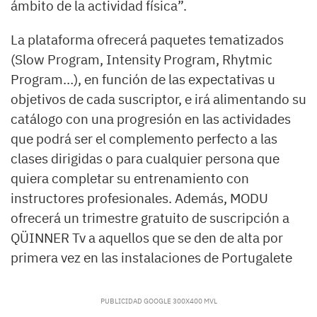
ámbito de la actividad física”.
La plataforma ofrecerá paquetes tematizados
(Slow Program, Intensity Program, Rhytmic
Program…), en función de las expectativas u
objetivos de cada suscriptor, e irá alimentando su
catálogo con una progresión en las actividades
que podrá ser el complemento perfecto a las
clases dirigidas o para cualquier persona que
quiera completar su entrenamiento con
instructores profesionales. Además, MODU
ofrecerá un trimestre gratuito de suscripción a
QÜINNER Tv a aquellos que se den de alta por
primera vez en las instalaciones de Portugalete