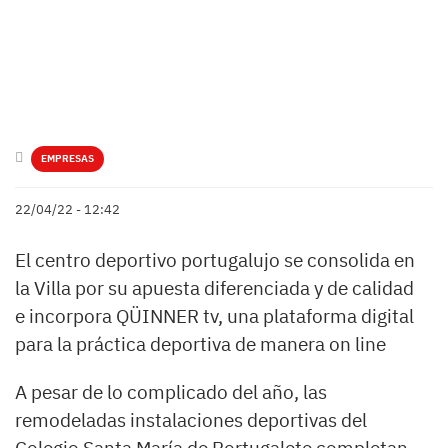
EMPRESAS
22/04/22 - 12:42
El centro deportivo portugalujo se consolida en
la Villa por su apuesta diferenciada y de calidad
e incorpora QÜINNER tv, una plataforma digital
para la práctica deportiva de manera on line
A pesar de lo complicado del año, las
remodeladas instalaciones deportivas del