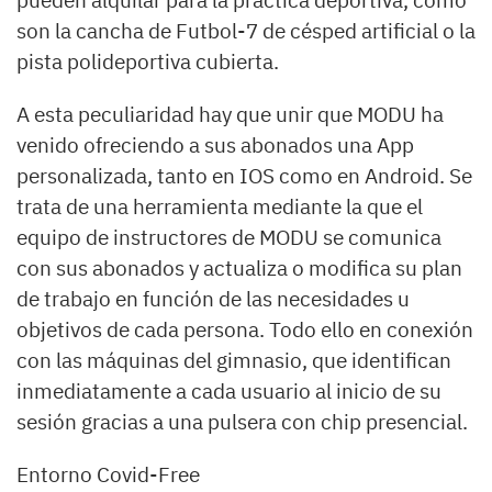
pueden alquilar para la práctica deportiva, como
son la cancha de Futbol-7 de césped artificial o la
pista polideportiva cubierta.
A esta peculiaridad hay que unir que MODU ha
venido ofreciendo a sus abonados una App
personalizada, tanto en IOS como en Android. Se
trata de una herramienta mediante la que el
equipo de instructores de MODU se comunica
con sus abonados y actualiza o modifica su plan
de trabajo en función de las necesidades u
objetivos de cada persona. Todo ello en conexión
con las máquinas del gimnasio, que identifican
inmediatamente a cada usuario al inicio de su
sesión gracias a una pulsera con chip presencial.
Entorno Covid-Free