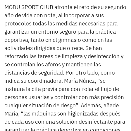
MODU SPORT CLUB afronta el reto de su segundo
año de vida con nota, al incorporar a sus
protocolos todas las medidas necesarias para
garantizar un entorno seguro para la práctica
deportiva, tanto en el gimnasio como en las
actividades dirigidas que ofrece. Se han
reforzado las tareas de limpieza y desinfección y
se controlan los aforos y mantienen las
distancias de seguridad. Por otro lado, como
indica su coordinadora, María Núñez, “se
instaura la cita previa para controlar el flujo de
personas usuarias y controlar con más precisión
cualquier situación de riesgo”. Además, añade
María, “las máquinas son higienizadas después
de cada uso con una solución desinfectante para
garantizar la práctica deportiva en condiciones