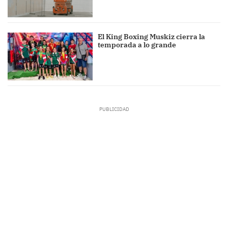
El King Boxing Muskiz cierra la
temporada a lo grande