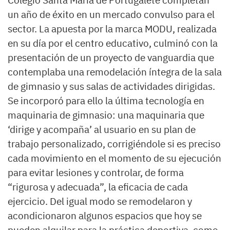
Colegio Santa María de Portugalete completan
un año de éxito en un mercado convulso para el
sector. La apuesta por la marca MODU, realizada
en su día por el centro educativo, culminó con la
presentación de un proyecto de vanguardia que
contemplaba una remodelación íntegra de la sala
de gimnasio y sus salas de actividades dirigidas.
Se incorporó para ello la última tecnología en
maquinaria de gimnasio: una maquinaria que
‘dirige y acompaña’ al usuario en su plan de
trabajo personalizado, corrigiéndole si es preciso
cada movimiento en el momento de su ejecución
para evitar lesiones y controlar, de forma
“rigurosa y adecuada”, la eficacia de cada
ejercicio. Del igual modo se remodelaron y
acondicionaron algunos espacios que hoy se