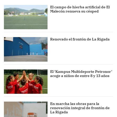
El campo de hierba artificial de El
Malecón renueva su césped
Renovado el frontón de La Rigada
El ‘Kampus Multideporte Petronor’
acoge a niños de entre 8 y 13 años
En marcha las obras para la
renovación integral de frontón de
La Rigada