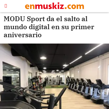
MODU Sport da el salto al
mundo digital en su primer
aniversario