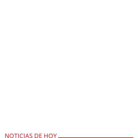
NOTICIAS DE HOY