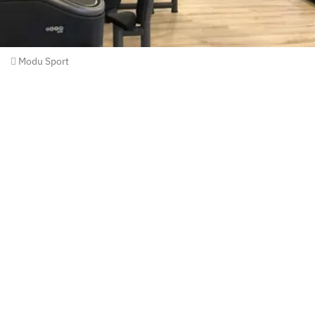
Modu Sport