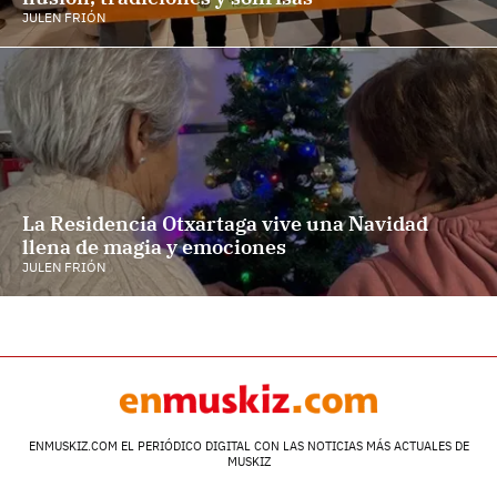
JULEN FRIÓN
La Residencia Otxartaga vive una Navidad
llena de magia y emociones
JULEN FRIÓN
ENMUSKIZ.COM EL PERIÓDICO DIGITAL CON LAS NOTICIAS MÁS ACTUALES DE
MUSKIZ