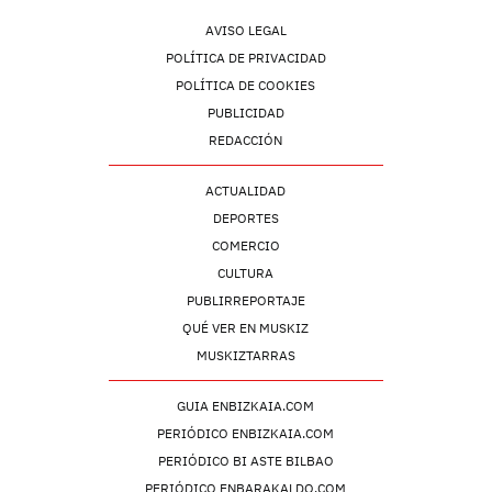
AVISO LEGAL
POLÍTICA DE PRIVACIDAD
POLÍTICA DE COOKIES
PUBLICIDAD
REDACCIÓN
ACTUALIDAD
DEPORTES
COMERCIO
CULTURA
PUBLIRREPORTAJE
QUÉ VER EN MUSKIZ
MUSKIZTARRAS
GUIA ENBIZKAIA.COM
PERIÓDICO ENBIZKAIA.COM
PERIÓDICO BI ASTE BILBAO
PERIÓDICO ENBARAKALDO.COM