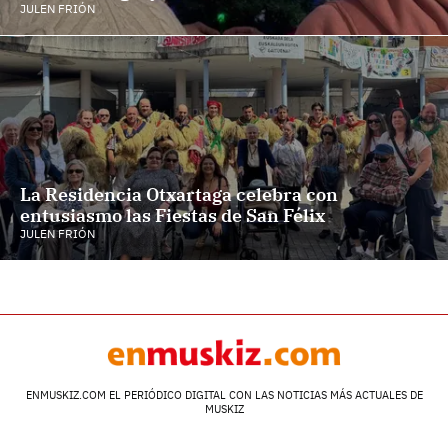
JULEN FRIÓN
La Residencia Otxartaga celebra con
entusiasmo las Fiestas de San Félix
JULEN FRIÓN
ENMUSKIZ.COM EL PERIÓDICO DIGITAL CON LAS NOTICIAS MÁS ACTUALES DE
MUSKIZ