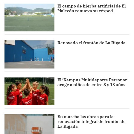
El campo de hierba artificial de El
Malecón renueva su césped
Renovado el frontón de La Rigada
El ‘Kampus Multideporte Petronor’
acoge a niños de entre 8 y 13 años
En marcha las obras para la
renovación integral de frontón de
La Rigada