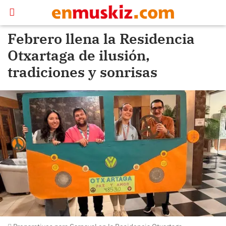
Febrero llena la Residencia
Otxartaga de ilusión,
tradiciones y sonrisas