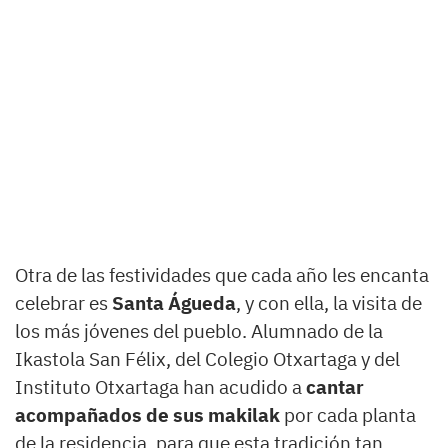
Otra de las festividades que cada año les encanta
celebrar es
Santa Águeda
, y con ella, la visita de
los más jóvenes del pueblo. Alumnado de la
Ikastola San Félix, del Colegio Otxartaga y del
Instituto Otxartaga han acudido a
cantar
acompañados de sus makilak
por cada planta
de la residencia, para que esta tradición tan