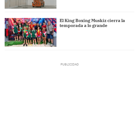
El King Boxing Muskiz cierra la
temporada a lo grande