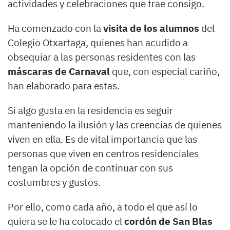
actividades y celebraciones que trae consigo.
Ha comenzado con la
visita de los alumnos
del
Colegio Otxartaga, quienes han acudido a
obsequiar a las personas residentes con las
máscaras de Carnaval
que, con especial cariño,
han elaborado para estas.
Si algo gusta en la residencia es seguir
manteniendo la ilusión y las creencias de quienes
viven en ella. Es de vital importancia que las
personas que viven en centros residenciales
tengan la opción de continuar con sus
costumbres y gustos.
Por ello, como cada año, a todo el que así lo
quiera se le ha colocado el
cordón de San Blas