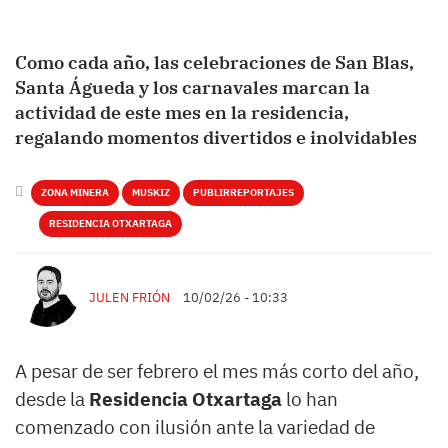
Como cada año, las celebraciones de San Blas,
Santa Águeda y los carnavales marcan la
actividad de este mes en la residencia,
regalando momentos divertidos e inolvidables
ZONA MINERA
MUSKIZ
PUBLIRREPORTAJES
RESIDENCIA OTXARTAGA
JULEN FRIÓN
10/02/26 - 10:33
A pesar de ser febrero el mes más corto del año,
desde la
Residencia Otxartaga
lo han
comenzado con ilusión ante la variedad de