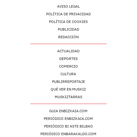
AVISO LEGAL
POLÍTICA DE PRIVACIDAD
POLÍTICA DE COOKIES
PUBLICIDAD
REDACCIÓN
ACTUALIDAD
DEPORTES
COMERCIO
CULTURA
PUBLIRREPORTAJE
QUÉ VER EN MUSKIZ
MUSKIZTARRAS
GUIA ENBIZKAIA.COM
PERIÓDICO ENBIZKAIA.COM
PERIÓDICO BI ASTE BILBAO
PERIÓDICO ENBARAKALDO.COM