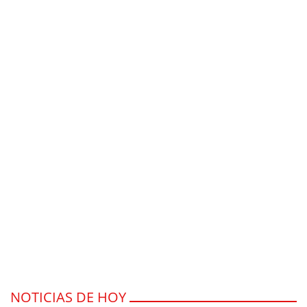
NOTICIAS DE HOY