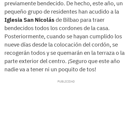
previamente bendecido. De hecho, este año, un
pequeño grupo de residentes han acudido a la
Iglesia San Nicolás
de Bilbao para traer
bendecidos todos los cordones de la casa.
Posteriormente, cuando se hayan cumplido los
nueve días desde la colocación del cordón, se
recogerán todos y se quemarán en la terraza o la
parte exterior del centro. ¡Seguro que este año
nadie va a tener ni un poquito de tos!