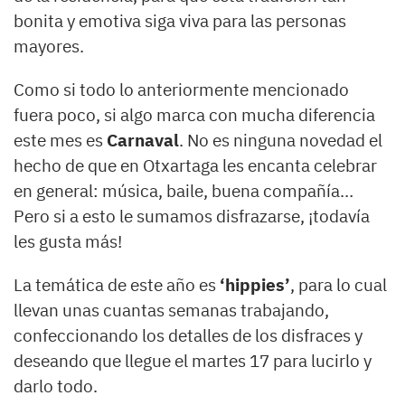
bonita y emotiva siga viva para las personas
mayores.
Como si todo lo anteriormente mencionado
fuera poco, si algo marca con mucha diferencia
este mes es
Carnaval
. No es ninguna novedad el
hecho de que en Otxartaga les encanta celebrar
en general: música, baile, buena compañía…
Pero si a esto le sumamos disfrazarse, ¡todavía
les gusta más!
La temática de este año es
‘hippies’
, para lo cual
llevan unas cuantas semanas trabajando,
confeccionando los detalles de los disfraces y
deseando que llegue el martes 17 para lucirlo y
darlo todo.