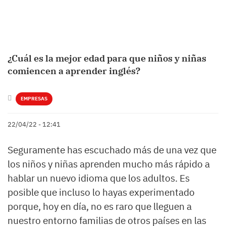
¿Cuál es la mejor edad para que niños y niñas
comiencen a aprender inglés?
EMPRESAS
22/04/22 - 12:41
Seguramente has escuchado más de una vez que
los niños y niñas aprenden mucho más rápido a
hablar un nuevo idioma que los adultos. Es
posible que incluso lo hayas experimentado
porque, hoy en día, no es raro que lleguen a
nuestro entorno familias de otros países en las