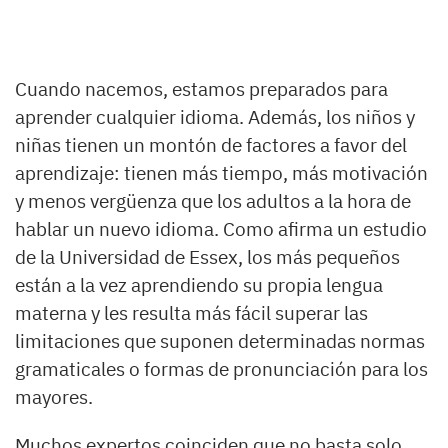
Cuando nacemos, estamos preparados para
aprender cualquier idioma. Además, los niños y
niñas tienen un montón de factores a favor del
aprendizaje: tienen más tiempo, más motivación
y menos vergüenza que los adultos a la hora de
hablar un nuevo idioma. Como afirma un estudio
de la Universidad de Essex, los más pequeños
están a la vez aprendiendo su propia lengua
materna y les resulta más fácil superar las
limitaciones que suponen determinadas normas
gramaticales o formas de pronunciación para los
mayores.
Muchos expertos coinciden que no basta solo