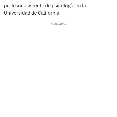
profesor asistente de psicología en la
Universidad de California.