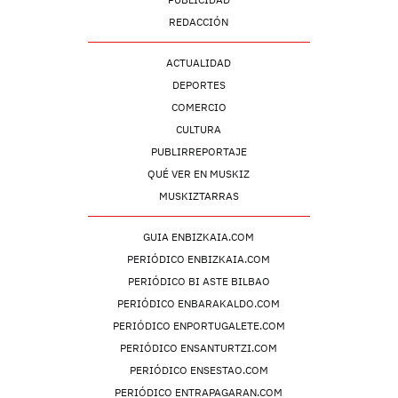
REDACCIÓN
ACTUALIDAD
DEPORTES
COMERCIO
CULTURA
PUBLIRREPORTAJE
QUÉ VER EN MUSKIZ
MUSKIZTARRAS
GUIA ENBIZKAIA.COM
PERIÓDICO ENBIZKAIA.COM
PERIÓDICO BI ASTE BILBAO
PERIÓDICO ENBARAKALDO.COM
PERIÓDICO ENPORTUGALETE.COM
PERIÓDICO ENSANTURTZI.COM
PERIÓDICO ENSESTAO.COM
PERIÓDICO ENTRAPAGARAN.COM