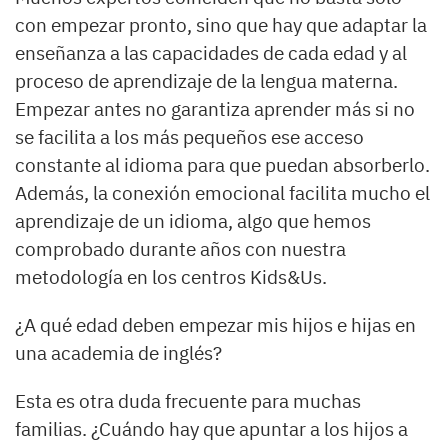
con empezar pronto, sino que hay que adaptar la
enseñanza a las capacidades de cada edad y al
proceso de aprendizaje de la lengua materna.
Empezar antes no garantiza aprender más si no
se facilita a los más pequeños ese acceso
constante al idioma para que puedan absorberlo.
Además, la conexión emocional facilita mucho el
aprendizaje de un idioma, algo que hemos
comprobado durante años con nuestra
metodología en los centros Kids&Us.
¿A qué edad deben empezar mis hijos e hijas en
una academia de inglés?
Esta es otra duda frecuente para muchas
familias. ¿Cuándo hay que apuntar a los hijos a