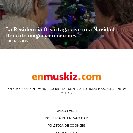
La Residencia Otxartaga vive una Navidad
llena de magia y emociones
JULEN FRIÓN
ENMUSKIZ.COM EL PERIÓDICO DIGITAL CON LAS NOTICIAS MÁS ACTUALES DE
MUSKIZ
AVISO LEGAL
POLÍTICA DE PRIVACIDAD
POLÍTICA DE COOKIES
PUBLICIDAD