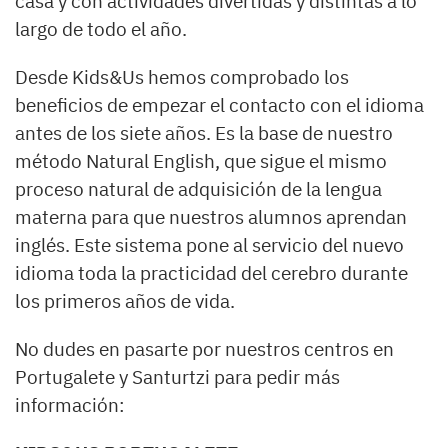
casa y con actividades divertidas y distintas a lo
largo de todo el año.
Desde Kids&Us hemos comprobado los
beneficios de empezar el contacto con el idioma
antes de los siete años. Es la base de nuestro
método Natural English, que sigue el mismo
proceso natural de adquisición de la lengua
materna para que nuestros alumnos aprendan
inglés. Este sistema pone al servicio del nuevo
idioma toda la practicidad del cerebro durante
los primeros años de vida.
No dudes en pasarte por nuestros centros en
Portugalete y Santurtzi para pedir más
información: