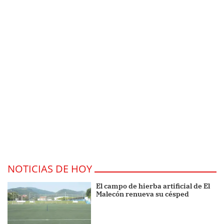
NOTICIAS DE HOY
El campo de hierba artificial de El
Malecón renueva su césped