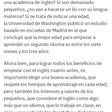
una academia de inglés? Si son demasiado
pequeños, ¿no van a hacerse un lío con su lengua
materna? Si se trata de indicar una edad,
la Universidad de Washington publicó un estudio
basado en escuelas de Madrid en el que
concluyó que la mejor edad para empezar a
aprender un segundo idioma es entre los siete
meses y los tres años.
Ahora bien, para lograr todos los beneficios de
empezar con el inglés cuanto antes, es
importante elegir una buena academia, que
respete los tiempos de aprendizaje en cada edad,
pero también los intereses y valores de los
pequeños, que considere el inglés como algo
más que un idioma, que lo trabaje en clase, en