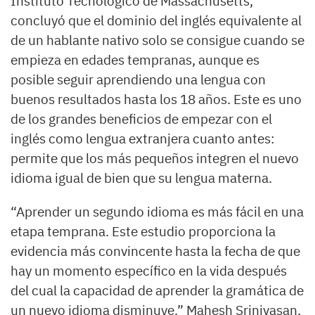
Instituto Tecnológico de Massachusetts,
concluyó que el dominio del inglés equivalente al
de un hablante nativo solo se consigue cuando se
empieza en edades tempranas, aunque es
posible seguir aprendiendo una lengua con
buenos resultados hasta los 18 años. Este es uno
de los grandes beneficios de empezar con el
inglés como lengua extranjera cuanto antes:
permite que los más pequeños integren el nuevo
idioma igual de bien que su lengua materna.
“Aprender un segundo idioma es más fácil en una
etapa temprana. Este estudio proporciona la
evidencia más convincente hasta la fecha de que
hay un momento específico en la vida después
del cual la capacidad de aprender la gramática de
un nuevo idioma disminuye.” Mahesh Srinivasan,