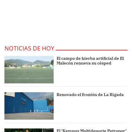
NOTICIAS DE HOY
El campo de hierba artificial de El
Malecón renueva su césped
Renovado el frontón de La Rigada
El ‘Kampus Multideporte Petronor’