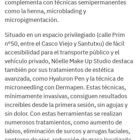
complementa con técnicas semipermanentes
como la henna, microblading y
micropigmentación.
Situado en un espacio privilegiado (calle Prim
nº50, entre el Casco Viejo y Santutxu) de fácil
accesibilidad para el transporte público y el
vehículo privado, Nöelle Make Up Studio destaca
también por sus tratamientos de estética
avanzada, como Hyaluron Pen y la técnica de
microneedling con Dermapen. Estas técnicas,
mínimamente invasivas, consiguen resultados
increíbles desde la primera sesión, sin agujas y
sin dolor. Con estas herramientas se realizan
numerosos tratamientos, como aumento de
labios, eliminación de surcos y arrugas faciales,
contorno de ojos, reducción de grasa localizada,