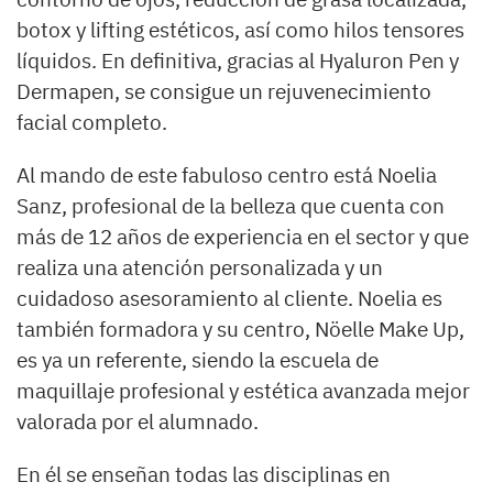
botox y lifting estéticos, así como hilos tensores
líquidos. En definitiva, gracias al Hyaluron Pen y
Dermapen, se consigue un rejuvenecimiento
facial completo.
Al mando de este fabuloso centro está Noelia
Sanz, profesional de la belleza que cuenta con
más de 12 años de experiencia en el sector y que
realiza una atención personalizada y un
cuidadoso asesoramiento al cliente. Noelia es
también formadora y su centro, Nöelle Make Up,
es ya un referente, siendo la escuela de
maquillaje profesional y estética avanzada mejor
valorada por el alumnado.
En él se enseñan todas las disciplinas en