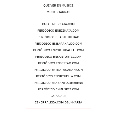
QUÉ VER EN MUSKIZ
MUSKIZTARRAS
GUIA ENBIZKAIA.COM
PERIÓDICO ENBIZKAIA.COM
PERIÓDICO BI ASTE BILBAO
PERIÓDICO ENBARAKALDO.COM
PERIÓDICO ENPORTUGALETE.COM
PERIÓDICO ENSANTURTZI.COM
PERIÓDICO ENSESTAO.COM
PERIÓDICO ENTRAPAGARAN.COM
PERIÓDICO ENORTUELLA.COM
PERIÓDICO ENABANTOZIERBENA
PERIÓDICO ENMUSKIZ.COM
JAIAK.EUS
EZKERRALDEA.COM EGUNKARIA