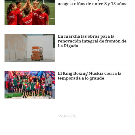
acoge a niños de entre 8 y 13 años
En marcha las obras para la
renovación integral de frontón de
La Rigada
El King Boxing Muskiz cierra la
temporada a lo grande