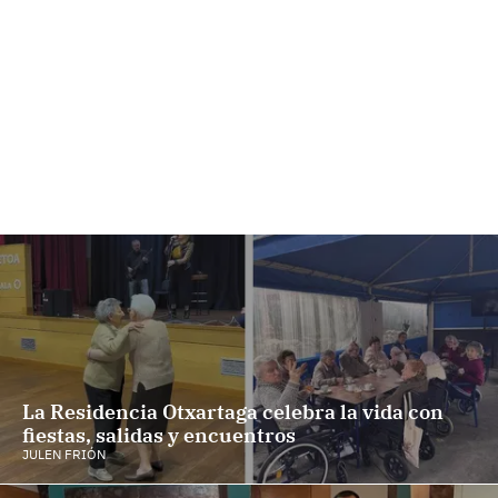
La Residencia Otxartaga celebra la vida con
fiestas, salidas y encuentros
JULEN FRIÓN