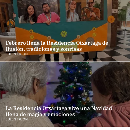
Febrero llena la Residencia Otxartaga de
ilusión, tradiciones y sonrisas
JULEN FRIÓN
La Residencia Otxartaga vive una Navidad
llena de magia y emociones
JULEN FRIÓN