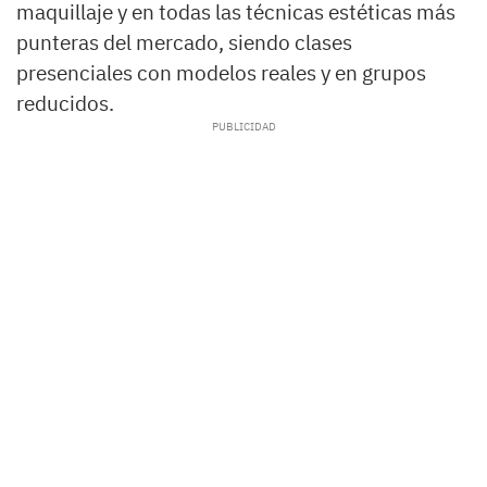
maquillaje y en todas las técnicas estéticas más
punteras del mercado, siendo clases
presenciales con modelos reales y en grupos
reducidos.