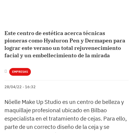
Este centro de estética acerca técnicas
pioneras como Hyaluron Pen y Dermapen para
lograr este verano un total rejuvenecimiento
facial y un embellecimiento de la mirada
EMPRESAS
28/04/22 - 16:32
Nöelle Make Up Studio es un centro de belleza y
maquillaje profesional ubicado en Bilbao
especialista en el tratamiento de cejas. Para ello,
parte de un correcto diseño de la ceja y se