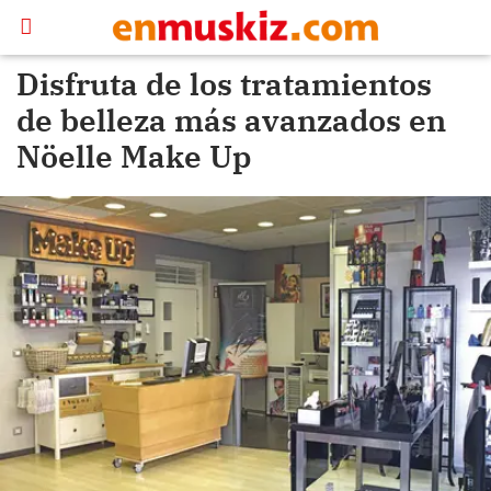
Disfruta de los tratamientos
de belleza más avanzados en
Nöelle Make Up