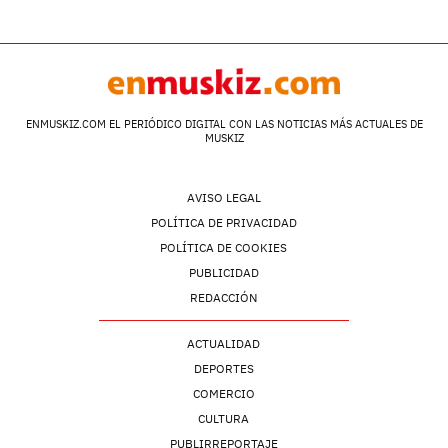
ENMUSKIZ.COM EL PERIÓDICO DIGITAL CON LAS NOTICIAS MÁS ACTUALES DE
MUSKIZ
AVISO LEGAL
POLÍTICA DE PRIVACIDAD
POLÍTICA DE COOKIES
PUBLICIDAD
REDACCIÓN
ACTUALIDAD
DEPORTES
COMERCIO
CULTURA
PUBLIRREPORTAJE