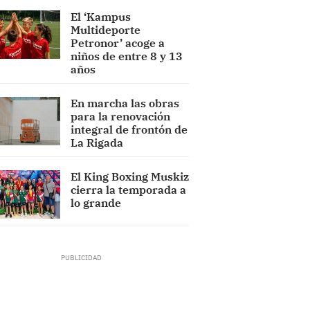
El ‘Kampus
Multideporte
Petronor’ acoge a
niños de entre 8 y 13
años
En marcha las obras
para la renovación
integral de frontón de
La Rigada
El King Boxing Muskiz
cierra la temporada a
lo grande