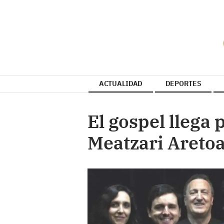
ACTUALIDAD
DEPORTES
El gospel llega 
Meatzari Areto