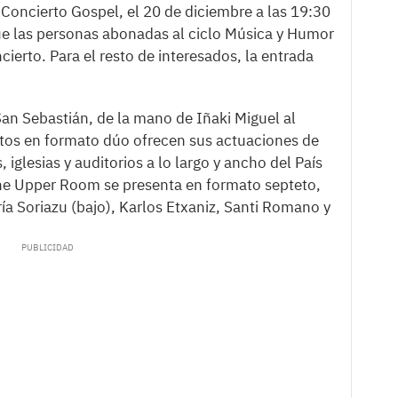
 Concierto Gospel, el 20 de diciembre a las 19:30
e las personas abonadas al ciclo Música y Humor
cierto. Para el resto de interesados, la entrada
n Sebastián, de la mano de Iñaki Miguel al
untos en formato dúo ofrecen sus actuaciones de
 iglesias y auditorios a lo largo y ancho del País
The Upper Room se presenta en formato septeto,
ía Soriazu (bajo), Karlos Etxaniz, Santi Romano y