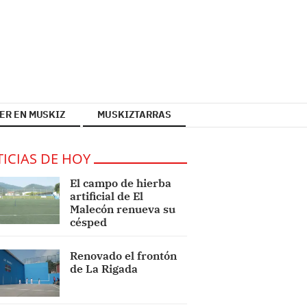
ER EN MUSKIZ
MUSKIZTARRAS
ICIAS DE HOY
El campo de hierba
artificial de El
Malecón renueva su
césped
Renovado el frontón
de La Rigada