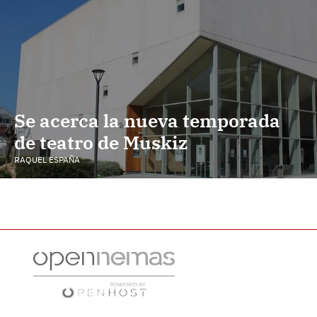
Se acerca la nueva temporada
de teatro de Muskiz
RAQUEL ESPAÑA