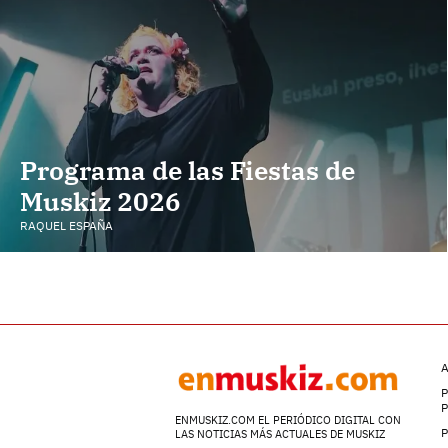
Programa de las Fiestas de
Muskiz 2026
RAQUEL ESPAÑA
A
P
ENMUSKIZ.COM EL PERIÓDICO DIGITAL CON
P
LAS NOTICIAS MÁS ACTUALES DE MUSKIZ