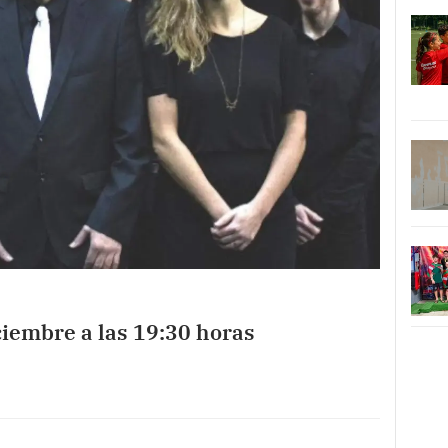
ciembre a las 19:30 horas