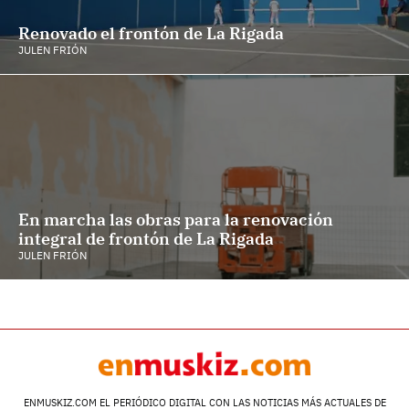
Renovado el frontón de La Rigada
JULEN FRIÓN
En marcha las obras para la renovación
integral de frontón de La Rigada
JULEN FRIÓN
ENMUSKIZ.COM EL PERIÓDICO DIGITAL CON LAS NOTICIAS MÁS ACTUALES DE