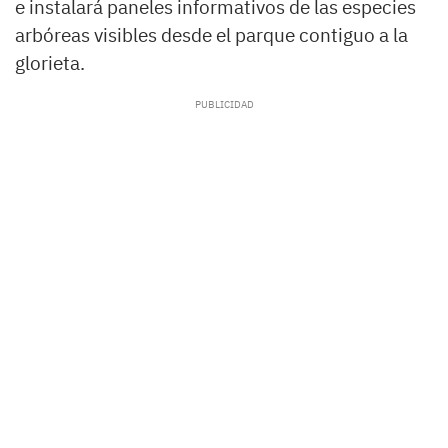
e instalará paneles informativos de las especies
arbóreas visibles desde el parque contiguo a la
glorieta.