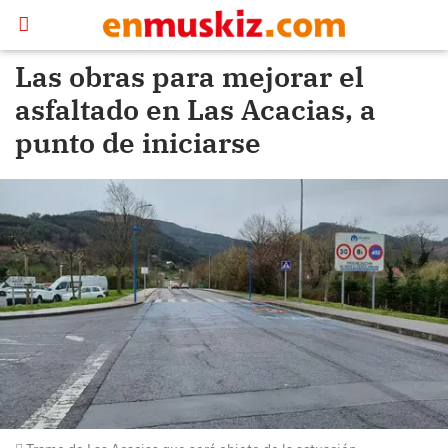
Las obras para mejorar el
asfaltado en Las Acacias, a
punto de iniciarse