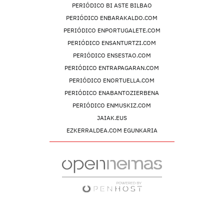
PERIÓDICO BI ASTE BILBAO
PERIÓDICO ENBARAKALDO.COM
PERIÓDICO ENPORTUGALETE.COM
PERIÓDICO ENSANTURTZI.COM
PERIÓDICO ENSESTAO.COM
PERIÓDICO ENTRAPAGARAN.COM
PERIÓDICO ENORTUELLA.COM
PERIÓDICO ENABANTOZIERBENA
PERIÓDICO ENMUSKIZ.COM
JAIAK.EUS
EZKERRALDEA.COM EGUNKARIA