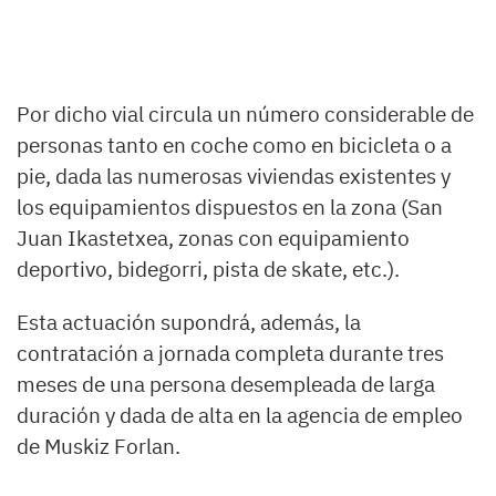
Por dicho vial circula un número considerable de
personas tanto en coche como en bicicleta o a
pie, dada las numerosas viviendas existentes y
los equipamientos dispuestos en la zona (San
Juan Ikastetxea, zonas con equipamiento
deportivo, bidegorri, pista de skate, etc.).
Esta actuación supondrá, además, la
contratación a jornada completa durante tres
meses de una persona desempleada de larga
duración y dada de alta en la agencia de empleo
de Muskiz Forlan.