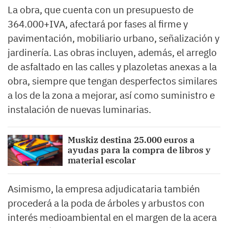
La obra, que cuenta con un presupuesto de
364.000+IVA, afectará por fases al firme y
pavimentación, mobiliario urbano, señalización y
jardinería. Las obras incluyen, además, el arreglo
de asfaltado en las calles y plazoletas anexas a la
obra, siempre que tengan desperfectos similares
a los de la zona a mejorar, así como suministro e
instalación de nuevas luminarias.
Muskiz destina 25.000 euros a
ayudas para la compra de libros y
material escolar
Asimismo, la empresa adjudicataria también
procederá a la poda de árboles y arbustos con
interés medioambiental en el margen de la acera