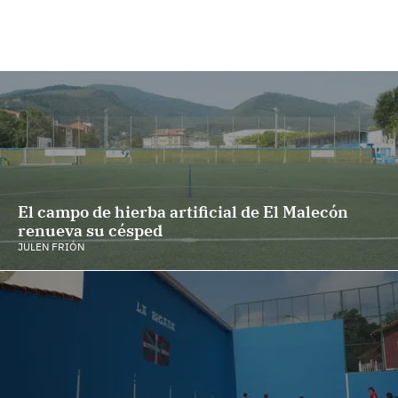
El campo de hierba artificial de El Malecón
renueva su césped
JULEN FRIÓN