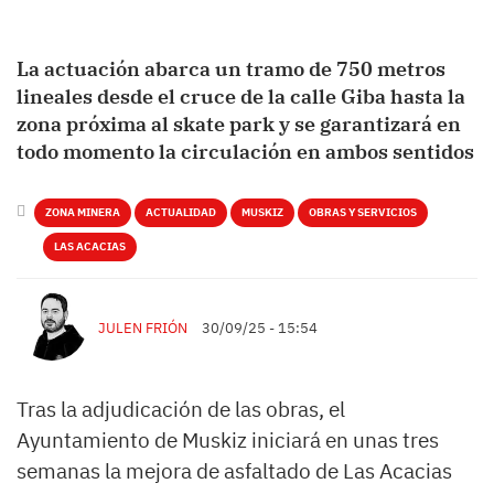
La actuación abarca un tramo de 750 metros
lineales desde el cruce de la calle Giba hasta la
zona próxima al skate park y se garantizará en
todo momento la circulación en ambos sentidos
ZONA MINERA
ACTUALIDAD
MUSKIZ
OBRAS Y SERVICIOS
LAS ACACIAS
JULEN FRIÓN
30/09/25 - 15:54
Tras la adjudicación de las obras, el
Ayuntamiento de Muskiz iniciará en unas tres
semanas la mejora de asfaltado de Las Acacias