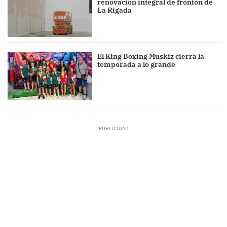
renovación integral de frontón de
La Rigada
El King Boxing Muskiz cierra la
temporada a lo grande