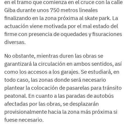
en el tramo que comienza en el cruce con la calle
Giba durante unos 750 metros lineales
finalizando en la zona próxima al skate park. La
actuación viene motivada por el mal estado del
firme con presencia de oquedades y fisuraciones
diversas.
No obstante, mientras duren las obras se
garantizará la circulación en ambos sentidos, así
como los accesos a los garajes. Se estudiará, en
todo caso, las zonas donde será necesario
plantear la colocación de pasarelas para tránsito
peatonal. En cuanto a las paradas de autobús
afectadas por las obras, se desplazarán
provisionalmente hacia la zona más próxima si
fuese necesario.