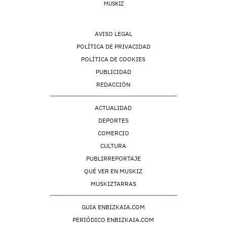
MUSKIZ
AVISO LEGAL
POLÍTICA DE PRIVACIDAD
POLÍTICA DE COOKIES
PUBLICIDAD
REDACCIÓN
ACTUALIDAD
DEPORTES
COMERCIO
CULTURA
PUBLIRREPORTAJE
QUÉ VER EN MUSKIZ
MUSKIZTARRAS
GUIA ENBIZKAIA.COM
PERIÓDICO ENBIZKAIA.COM