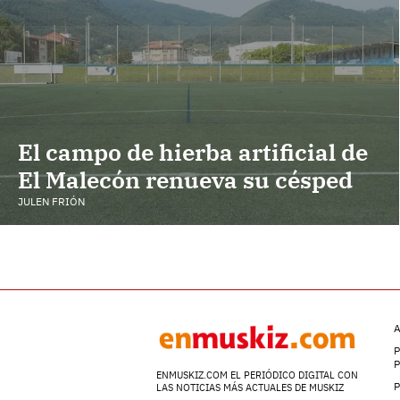
El campo de hierba artificial de
El Malecón renueva su césped
JULEN FRIÓN
A
P
ENMUSKIZ.COM EL PERIÓDICO DIGITAL CON
P
LAS NOTICIAS MÁS ACTUALES DE MUSKIZ