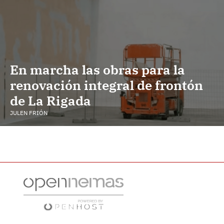
En marcha las obras para la
renovación integral de frontón
de La Rigada
JULEN FRIÓN