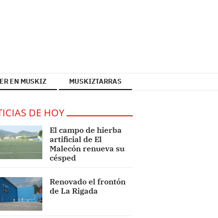
ER EN MUSKIZ
MUSKIZTARRAS
ICIAS DE HOY
El campo de hierba
artificial de El
Malecón renueva su
césped
Renovado el frontón
de La Rigada