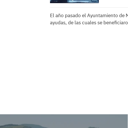
El año pasado el Ayuntamiento de M
ayudas, de las cuales se beneficia