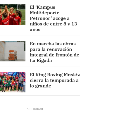
El ‘Kampus
Multideporte
Petronor’ acoge a
niños de entre 8 y 13
años
En marcha las obras
para la renovación
integral de frontón de
La Rigada
El King Boxing Muskiz
cierra la temporada a
lo grande