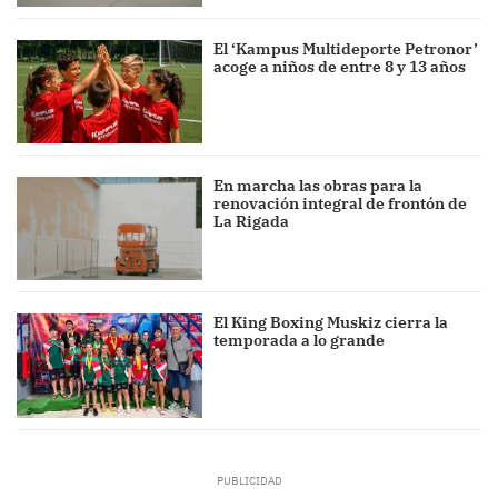
El ‘Kampus Multideporte Petronor’
acoge a niños de entre 8 y 13 años
En marcha las obras para la
renovación integral de frontón de
La Rigada
El King Boxing Muskiz cierra la
temporada a lo grande