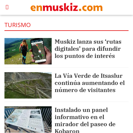
TURISMO
Muskiz lanza sus ‘rutas
digitales’ para difundir
los puntos de interés
La Vía Verde de Itsaslur
continúa aumentando el
número de visitantes
Instalado un panel
informativo en el
mirador del paseo de
Kobaron