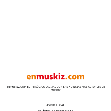
ENMUSKIZ.COM EL PERIÓDICO DIGITAL CON LAS NOTICIAS MÁS ACTUALES DE
MUSKIZ
AVISO LEGAL