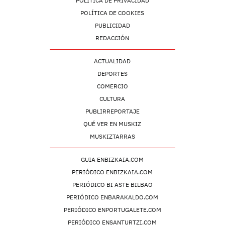
POLÍTICA DE PRIVACIDAD
POLÍTICA DE COOKIES
PUBLICIDAD
REDACCIÓN
ACTUALIDAD
DEPORTES
COMERCIO
CULTURA
PUBLIRREPORTAJE
QUÉ VER EN MUSKIZ
MUSKIZTARRAS
GUIA ENBIZKAIA.COM
PERIÓDICO ENBIZKAIA.COM
PERIÓDICO BI ASTE BILBAO
PERIÓDICO ENBARAKALDO.COM
PERIÓDICO ENPORTUGALETE.COM
PERIÓDICO ENSANTURTZI.COM