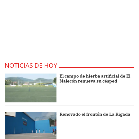
NOTICIAS DE HOY
El campo de hierba artificial de El
Malecón renueva su césped
Renovado el frontón de La Rigada