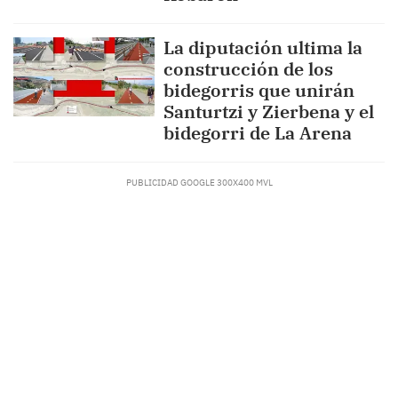
La diputación ultima la
construcción de los
bidegorris que unirán
Santurtzi y Zierbena y el
bidegorri de La Arena