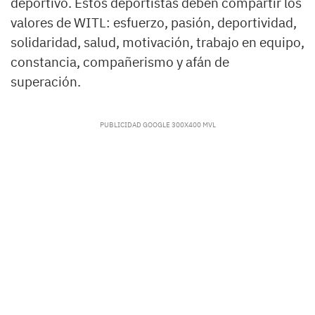
deportivo. Estos deportistas deben compartir los
valores de WITL: esfuerzo, pasión, deportividad,
solidaridad, salud, motivación, trabajo en equipo,
constancia, compañerismo y afán de
superación.