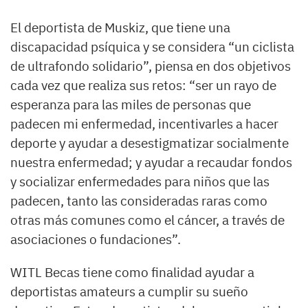
El deportista de Muskiz, que tiene una
discapacidad psíquica y se considera “un ciclista
de ultrafondo solidario”, piensa en dos objetivos
cada vez que realiza sus retos: “ser un rayo de
esperanza para las miles de personas que
padecen mi enfermedad, incentivarles a hacer
deporte y ayudar a desestigmatizar socialmente
nuestra enfermedad; y ayudar a recaudar fondos
y socializar enfermedades para niños que las
padecen, tanto las consideradas raras como
otras más comunes como el cáncer, a través de
asociaciones o fundaciones”.
WITL Becas tiene como finalidad ayudar a
deportistas amateurs a cumplir su sueño