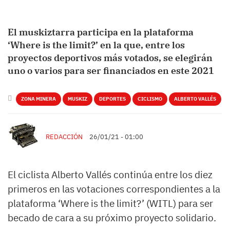
El muskiztarra participa en la plataforma
‘Where is the limit?’ en la que, entre los
proyectos deportivos más votados, se elegirán
uno o varios para ser financiados en este 2021
ZONA MINERA
MUSKIZ
DEPORTES
CICLISMO
ALBERTO VALLÉS
REDACCIÓN
26/01/21 - 01:00
El ciclista Alberto Vallés continúa entre los diez
primeros en las votaciones correspondientes a la
plataforma ‘Where is the limit?’ (WITL) para ser
becado de cara a su próximo proyecto solidario.