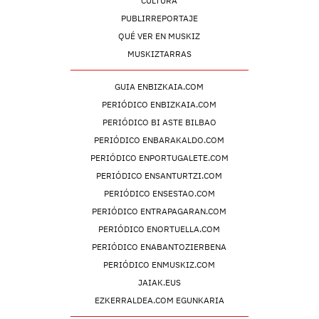
CULTURA
PUBLIRREPORTAJE
QUÉ VER EN MUSKIZ
MUSKIZTARRAS
GUIA ENBIZKAIA.COM
PERIÓDICO ENBIZKAIA.COM
PERIÓDICO BI ASTE BILBAO
PERIÓDICO ENBARAKALDO.COM
PERIÓDICO ENPORTUGALETE.COM
PERIÓDICO ENSANTURTZI.COM
PERIÓDICO ENSESTAO.COM
PERIÓDICO ENTRAPAGARAN.COM
PERIÓDICO ENORTUELLA.COM
PERIÓDICO ENABANTOZIERBENA
PERIÓDICO ENMUSKIZ.COM
JAIAK.EUS
EZKERRALDEA.COM EGUNKARIA