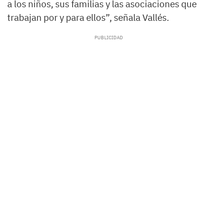
a los niños, sus familias y las asociaciones que
trabajan por y para ellos”, señala Vallés.