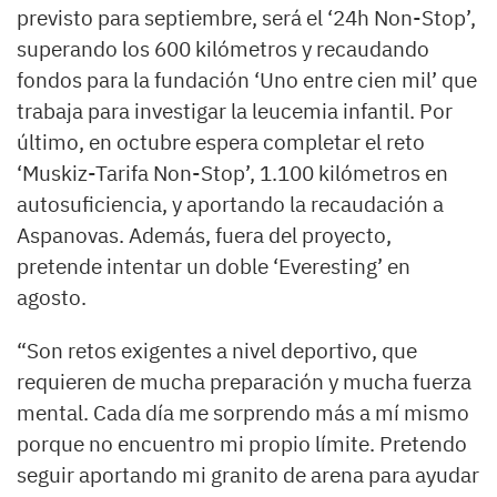
previsto para septiembre, será el ‘24h Non-Stop’,
superando los 600 kilómetros y recaudando
fondos para la fundación ‘Uno entre cien mil’ que
trabaja para investigar la leucemia infantil. Por
último, en octubre espera completar el reto
‘Muskiz-Tarifa Non-Stop’, 1.100 kilómetros en
autosuficiencia, y aportando la recaudación a
Aspanovas. Además, fuera del proyecto,
pretende intentar un doble ‘Everesting’ en
agosto.
“Son retos exigentes a nivel deportivo, que
requieren de mucha preparación y mucha fuerza
mental. Cada día me sorprendo más a mí mismo
porque no encuentro mi propio límite. Pretendo
seguir aportando mi granito de arena para ayudar