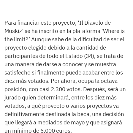
Para financiar este proyecto, ‘Il Diavolo de
Muskiz’ se ha inscrito en la plataforma ‘Where is
the limit?’ Aunque sabe de la dificultad de ser el
proyecto elegido debido a la cantidad de
participantes de todo el Estado (34), se trata de
una manera de darse a conocer y se muestra
satisfecho si finalmente puede acabar entre los
diez más votados. Por ahora, ocupa la octava
posición, con casi 2.300 votos. Después, será un
jurado quien determinará, entre los diez más
votados, a qué proyecto o varios proyectos va
definitivamente destinada la beca, una decisión
que llegará a mediados de mayo y que asignará
un mínimo de 6.000 euros.