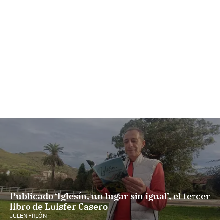
Publicado ‘Iglesín, un lugar sin igual’, el tercer
libro de Luisfer Casero
JULEN FRIÓN