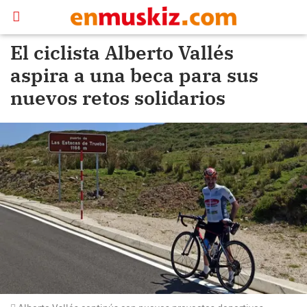
El ciclista Alberto Vallés
aspira a una beca para sus
nuevos retos solidarios