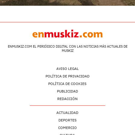
ENMUSKIZ.COM EL PERIÓDICO DIGITAL CON LAS NOTICIAS MÁS ACTUALES DE
MUSKIZ
AVISO LEGAL
POLÍTICA DE PRIVACIDAD
POLÍTICA DE COOKIES
PUBLICIDAD
REDACCIÓN
ACTUALIDAD
DEPORTES
COMERCIO