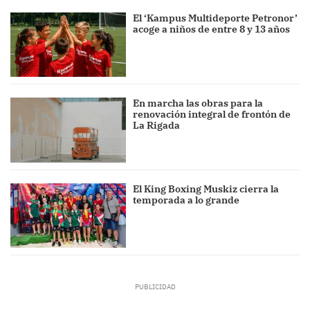
El ‘Kampus Multideporte Petronor’
acoge a niños de entre 8 y 13 años
En marcha las obras para la
renovación integral de frontón de
La Rigada
El King Boxing Muskiz cierra la
temporada a lo grande