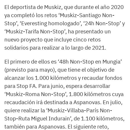
El deportista de Muskiz, que durante el año 2020
ya completó los retos ‘Muskiz-Santiago Non-
Stop’, ‘Everesting homologado’, ‘24h Non-Stop’ y
‘Muskiz-Tarifa Non-Stop’, ha presentado un
nuevo proyecto que incluye cinco retos
solidarios para realizar a lo largo de 2021.
El primero de ellos es ‘48h Non-Stop en Mungia’
(previsto para mayo), que tiene el objetivo de
alcanzar los 1.000 kilómetros y recaudar fondos
para Stop FA. Para junio, espera desarrollar
‘Muskiz-Roma Non-Stop’, 1.800 kilómetros cuya
recaudación irá destinada a Aspanovas. En julio,
quiere realizar la ‘Muskiz-Villaba-París Non-
Stop-Ruta Miguel Indurain’, de 1.100 kilómetros,
también para Aspanovas. El siguiente reto,