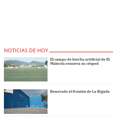
NOTICIAS DE HOY
El campo de hierba artificial de El
Malecón renueva su césped
Renovado el frontón de La Rigada