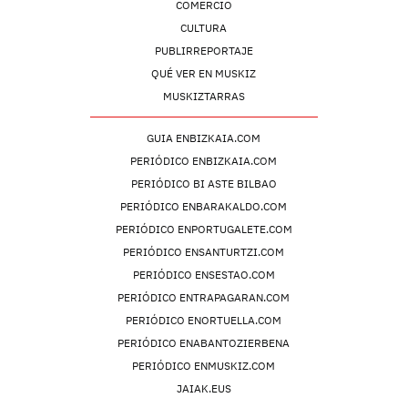
COMERCIO
CULTURA
PUBLIRREPORTAJE
QUÉ VER EN MUSKIZ
MUSKIZTARRAS
GUIA ENBIZKAIA.COM
PERIÓDICO ENBIZKAIA.COM
PERIÓDICO BI ASTE BILBAO
PERIÓDICO ENBARAKALDO.COM
PERIÓDICO ENPORTUGALETE.COM
PERIÓDICO ENSANTURTZI.COM
PERIÓDICO ENSESTAO.COM
PERIÓDICO ENTRAPAGARAN.COM
PERIÓDICO ENORTUELLA.COM
PERIÓDICO ENABANTOZIERBENA
PERIÓDICO ENMUSKIZ.COM
JAIAK.EUS