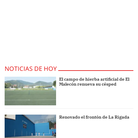
NOTICIAS DE HOY
El campo de hierba artificial de El
Malecón renueva su césped
Renovado el frontón de La Rigada