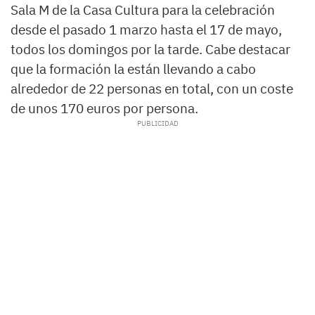
Sala M de la Casa Cultura para la celebración
desde el pasado 1 marzo hasta el 17 de mayo,
todos los domingos por la tarde. Cabe destacar
que la formación la están llevando a cabo
alrededor de 22 personas en total, con un coste
de unos 170 euros por persona.