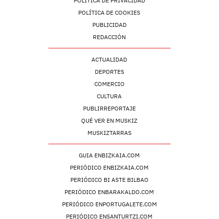
POLÍTICA DE PRIVACIDAD
POLÍTICA DE COOKIES
PUBLICIDAD
REDACCIÓN
ACTUALIDAD
DEPORTES
COMERCIO
CULTURA
PUBLIRREPORTAJE
QUÉ VER EN MUSKIZ
MUSKIZTARRAS
GUIA ENBIZKAIA.COM
PERIÓDICO ENBIZKAIA.COM
PERIÓDICO BI ASTE BILBAO
PERIÓDICO ENBARAKALDO.COM
PERIÓDICO ENPORTUGALETE.COM
PERIÓDICO ENSANTURTZI.COM