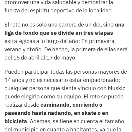
promover una vida saludable y demostrar la
fuerza del espíritu deportivo de la localidad.
El reto no es solo una carrera de un día, sino
una
liga de fondo que se divide en tres etapas
estratégicas a lo largo del año: En primavera,
verano y otoño. De hecho, la primera de ellas será
del 15 de abril al 17 de mayo.
Pueden participar todas las personas mayores de
14 años y no es necesario estar empadronado;
cualquier persona que sienta vínculo con Muskiz
puede elegirlo como su equipo. El reto se puede
realizar desde
caminando, corriendo o
paseando hasta nadando, en skate o en
bicicleta
. Además, se tiene en cuenta el tamaño
del municipio en cuanto a habitantes, ya que la