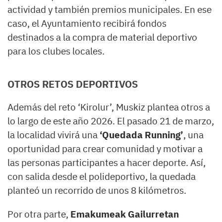
actividad y también premios municipales. En ese
caso, el Ayuntamiento recibirá fondos
destinados a la compra de material deportivo
para los clubes locales.
OTROS RETOS DEPORTIVOS
Además del reto ‘Kirolur’, Muskiz plantea otros a
lo largo de este año 2026. El pasado 21 de marzo,
la localidad vivirá una
‘Quedada Running’
, una
oportunidad para crear comunidad y motivar a
las personas participantes a hacer deporte. Así,
con salida desde el polideportivo, la quedada
planteó un recorrido de unos 8 kilómetros.
Por otra parte,
Emakumeak Gailurretan