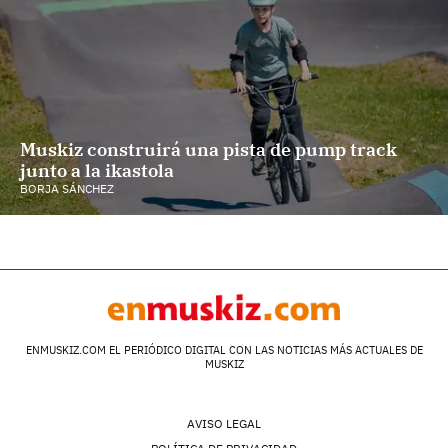
Muskiz construirá una pista de pump track
junto a la ikastola
BORJA SÁNCHEZ
ENMUSKIZ.COM EL PERIÓDICO DIGITAL CON LAS NOTICIAS MÁS ACTUALES DE
MUSKIZ
AVISO LEGAL