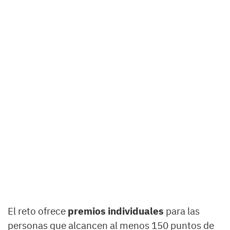
El reto ofrece
premios individuales
para las
personas que alcancen al menos 150 puntos de