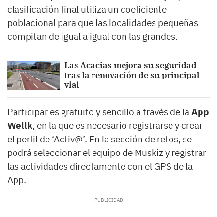
clasificación final utiliza un coeficiente
poblacional para que las localidades pequeñas
compitan de igual a igual con las grandes.
Las Acacias mejora su seguridad
tras la renovación de su principal
vial
Participar es gratuito y sencillo a través de la
App
Wellk
, en la que es necesario registrarse y crear
el perfil de ‘Activ@’. En la sección de retos, se
podrá seleccionar el equipo de Muskiz y registrar
las actividades directamente con el GPS de la
App.