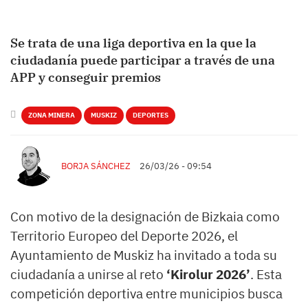
Se trata de una liga deportiva en la que la
ciudadanía puede participar a través de una
APP y conseguir premios
ZONA MINERA
MUSKIZ
DEPORTES
BORJA SÁNCHEZ
26/03/26 - 09:54
Con motivo de la designación de Bizkaia como
Territorio Europeo del Deporte 2026, el
Ayuntamiento de Muskiz ha invitado a toda su
ciudadanía a unirse al reto
‘Kirolur 2026’
. Esta
competición deportiva entre municipios busca