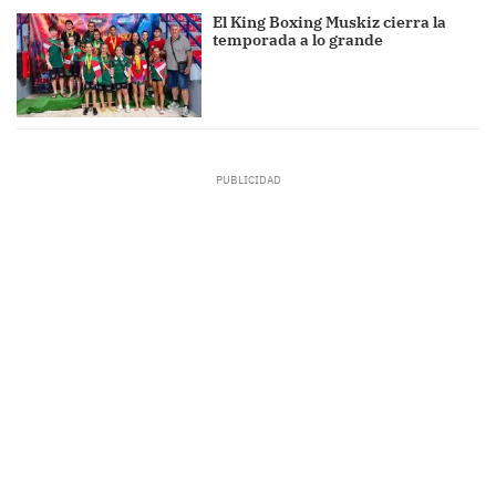
El King Boxing Muskiz cierra la
temporada a lo grande