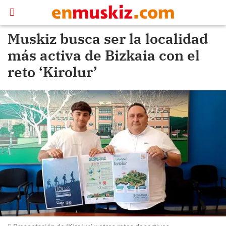
Muskiz busca ser la localidad
más activa de Bizkaia con el
reto ‘Kirolur’