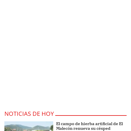
NOTICIAS DE HOY
El campo de hierba artificial de El
Malecón renueva su césped