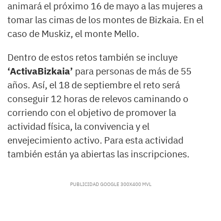
animará el próximo 16 de mayo a las mujeres a
tomar las cimas de los montes de Bizkaia. En el
caso de Muskiz, el monte Mello.
Dentro de estos retos también se incluye
‘ActivaBizkaia’
para personas de más de 55
años. Así, el 18 de septiembre el reto será
conseguir 12 horas de relevos caminando o
corriendo con el objetivo de promover la
actividad física, la convivencia y el
envejecimiento activo. Para esta actividad
también están ya abiertas las inscripciones.