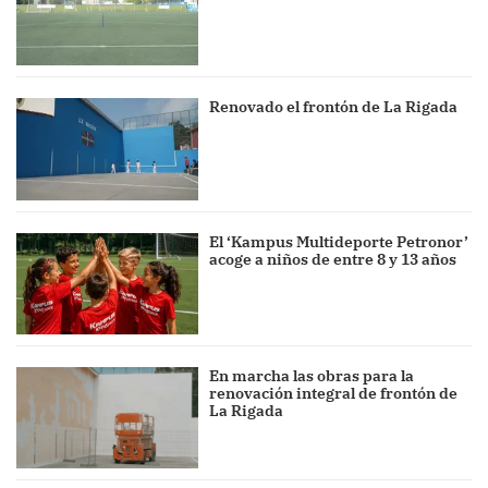
Renovado el frontón de La Rigada
El ‘Kampus Multideporte Petronor’
acoge a niños de entre 8 y 13 años
En marcha las obras para la
renovación integral de frontón de
La Rigada