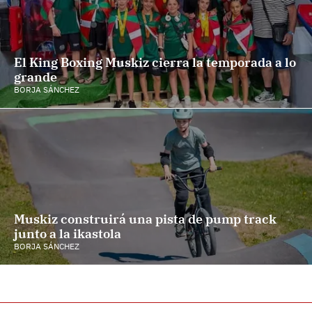
El King Boxing Muskiz cierra la temporada a lo
grande
BORJA SÁNCHEZ
Muskiz construirá una pista de pump track
junto a la ikastola
BORJA SÁNCHEZ