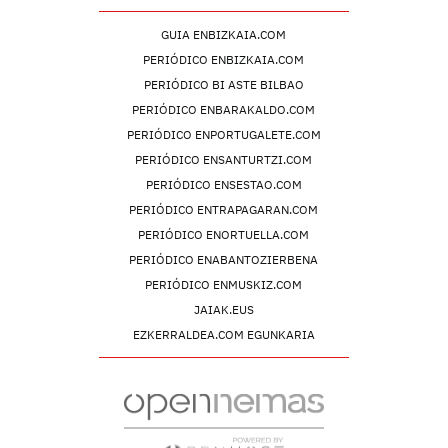
GUIA ENBIZKAIA.COM
PERIÓDICO ENBIZKAIA.COM
PERIÓDICO BI ASTE BILBAO
PERIÓDICO ENBARAKALDO.COM
PERIÓDICO ENPORTUGALETE.COM
PERIÓDICO ENSANTURTZI.COM
PERIÓDICO ENSESTAO.COM
PERIÓDICO ENTRAPAGARAN.COM
PERIÓDICO ENORTUELLA.COM
PERIÓDICO ENABANTOZIERBENA
PERIÓDICO ENMUSKIZ.COM
JAIAK.EUS
EZKERRALDEA.COM EGUNKARIA