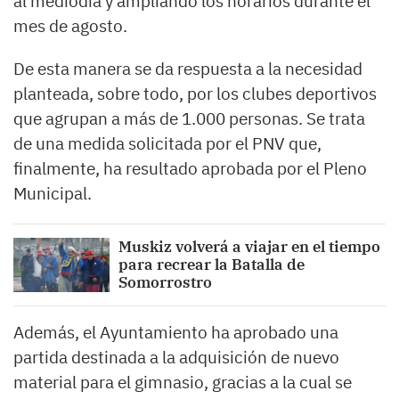
al mediodía y ampliando los horarios durante el
mes de agosto.
De esta manera se da respuesta a la necesidad
planteada, sobre todo, por los clubes deportivos
que agrupan a más de 1.000 personas. Se trata
de una medida solicitada por el PNV que,
finalmente, ha resultado aprobada por el Pleno
Municipal.
Muskiz volverá a viajar en el tiempo
para recrear la Batalla de
Somorrostro
Además, el Ayuntamiento ha aprobado una
partida destinada a la adquisición de nuevo
material para el gimnasio, gracias a la cual se