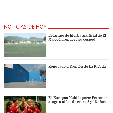
NOTICIAS DE HOY
El campo de hierba artificial de El
Malecón renueva su césped
Renovado el frontón de La Rigada
El ‘Kampus Multideporte Petronor’
acoge a niños de entre 8 y 13 años