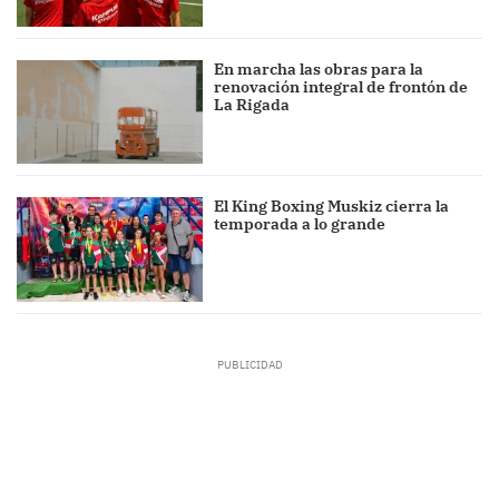
En marcha las obras para la
renovación integral de frontón de
La Rigada
El King Boxing Muskiz cierra la
temporada a lo grande