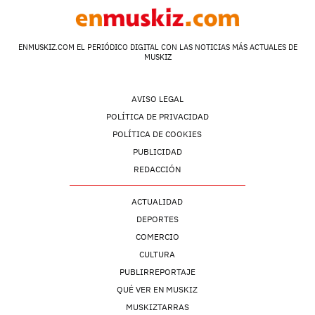
ENMUSKIZ.COM EL PERIÓDICO DIGITAL CON LAS NOTICIAS MÁS ACTUALES DE
MUSKIZ
AVISO LEGAL
POLÍTICA DE PRIVACIDAD
POLÍTICA DE COOKIES
PUBLICIDAD
REDACCIÓN
ACTUALIDAD
DEPORTES
COMERCIO
CULTURA
PUBLIRREPORTAJE
QUÉ VER EN MUSKIZ
MUSKIZTARRAS