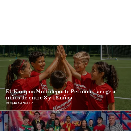
El ‘Kampus Multideporte Petronor’ acoge a
niños de entre 8 y 13 años
BORJA SÁNCHEZ