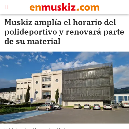
Muskiz amplía el horario del
polideportivo y renovará parte
de su material