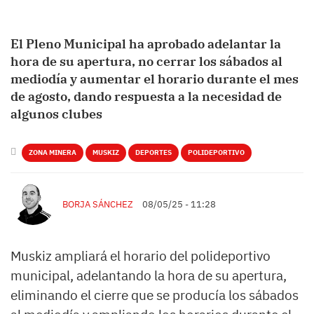
El Pleno Municipal ha aprobado adelantar la
hora de su apertura, no cerrar los sábados al
mediodía y aumentar el horario durante el mes
de agosto, dando respuesta a la necesidad de
algunos clubes
ZONA MINERA
MUSKIZ
DEPORTES
POLIDEPORTIVO
BORJA SÁNCHEZ
08/05/25 - 11:28
Muskiz ampliará el horario del polideportivo
municipal, adelantando la hora de su apertura,
eliminando el cierre que se producía los sábados