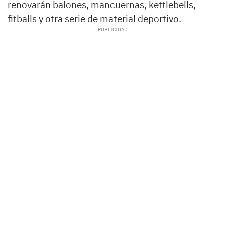
renovarán balones, mancuernas, kettlebells,
fitballs y otra serie de material deportivo.