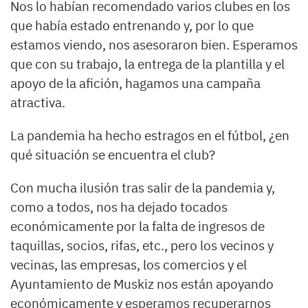
Nos lo habían recomendado varios clubes en los
que había estado entrenando y, por lo que
estamos viendo, nos asesoraron bien. Esperamos
que con su trabajo, la entrega de la plantilla y el
apoyo de la afición, hagamos una campaña
atractiva.
La pandemia ha hecho estragos en el fútbol, ¿en
qué situación se encuentra el club?
Con mucha ilusión tras salir de la pandemia y,
como a todos, nos ha dejado tocados
económicamente por la falta de ingresos de
taquillas, socios, rifas, etc., pero los vecinos y
vecinas, las empresas, los comercios y el
Ayuntamiento de Muskiz nos están apoyando
económicamente y esperamos recuperarnos