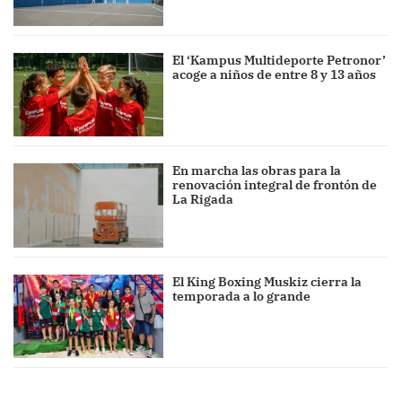
El ‘Kampus Multideporte Petronor’
acoge a niños de entre 8 y 13 años
En marcha las obras para la
renovación integral de frontón de
La Rigada
El King Boxing Muskiz cierra la
temporada a lo grande