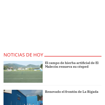
NOTICIAS DE HOY
El campo de hierba artificial de El
Malecón renueva su césped
Renovado el frontón de La Rigada