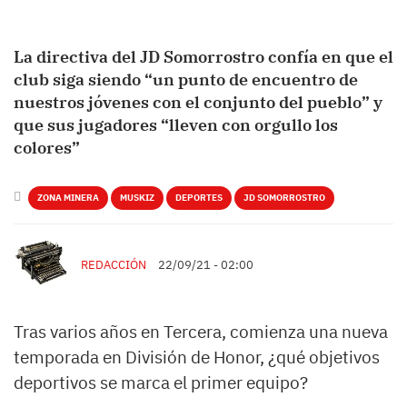
La directiva del JD Somorrostro confía en que el
club siga siendo “un punto de encuentro de
nuestros jóvenes con el conjunto del pueblo” y
que sus jugadores “lleven con orgullo los
colores”
ZONA MINERA
MUSKIZ
DEPORTES
JD SOMORROSTRO
REDACCIÓN
22/09/21 - 02:00
Tras varios años en Tercera, comienza una nueva
temporada en División de Honor, ¿qué objetivos
deportivos se marca el primer equipo?