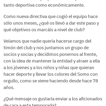
tanto deportiva como económicamente.
Como nueva directiva que cogió el equipo hace
sólo unos meses, ¿qué os llevó a dar este paso y
qué objetivos os marcáis a nivel de club?
Veíamos que nadie quería hacerse cargo del
timón del club y nos juntamos un grupo de
socios y socias y decidimos ponernos al frente,
con la idea de mantener la entidad y atraer a ella
a los jóvenes y a los niños y niñas que quieran
hacer deporte y llevar los colores del Somo con
orgullo, como se viene haciendo desde hace 78
años.
¿Qué mensaje os gustaría enviar a los aficionados
de cara a esta temporada?