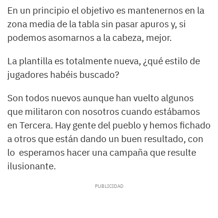
En un principio el objetivo es mantenernos en la
zona media de la tabla sin pasar apuros y, si
podemos asomarnos a la cabeza, mejor.
La plantilla es totalmente nueva, ¿qué estilo de
jugadores habéis buscado?
Son todos nuevos aunque han vuelto algunos
que militaron con nosotros cuando estábamos
en Tercera. Hay gente del pueblo y hemos fichado
a otros que están dando un buen resultado, con
lo esperamos hacer una campaña que resulte
ilusionante.