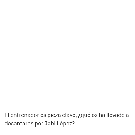
El entrenador es pieza clave, ¿qué os ha llevado a
decantaros por Jabi López?