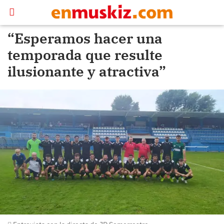
“Esperamos hacer una
temporada que resulte
ilusionante y atractiva”