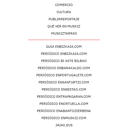
COMERCIO
CULTURA
PUBLIRREPORTAJE
QUÉ VER EN MUSKIZ
MUSKIZTARRAS
GUIA ENBIZKAIA.COM
PERIÓDICO ENBIZKAIA.COM
PERIÓDICO BI ASTE BILBAO
PERIÓDICO ENBARAKALDO.COM
PERIÓDICO ENPORTUGALETE.COM
PERIÓDICO ENSANTURTZI.COM
PERIÓDICO ENSESTAO.COM
PERIÓDICO ENTRAPAGARAN.COM
PERIÓDICO ENORTUELLA.COM
PERIÓDICO ENABANTOZIERBENA
PERIÓDICO ENMUSKIZ.COM
JAIAK.EUS