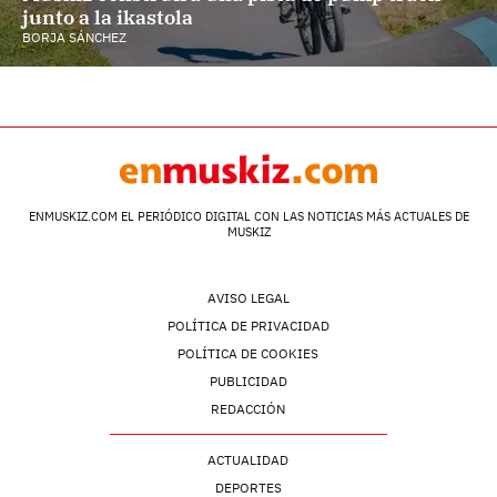
junto a la ikastola
BORJA SÁNCHEZ
ENMUSKIZ.COM EL PERIÓDICO DIGITAL CON LAS NOTICIAS MÁS ACTUALES DE
MUSKIZ
AVISO LEGAL
POLÍTICA DE PRIVACIDAD
POLÍTICA DE COOKIES
PUBLICIDAD
REDACCIÓN
ACTUALIDAD
DEPORTES