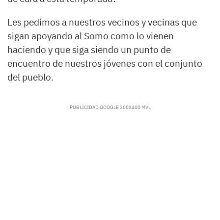
Les pedimos a nuestros vecinos y vecinas que
sigan apoyando al Somo como lo vienen
haciendo y que siga siendo un punto de
encuentro de nuestros jóvenes con el conjunto
del pueblo.