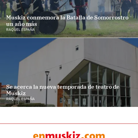
Muskiz conmemora la Batalla de Somorrostro
un año más
RAQUEL ESPAÑA
Se acerca la nueva temporada de teatro de
Muskiz
RAQUEL ESPAÑA