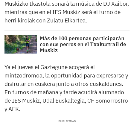
Muskizko Ikastola sonará la música de DJ Xaibor,
mientras que en el IES Muskiz será el turno de
herri kirolak con Zulatu Elkartea.
Más de 100 personas participarán
con sus perros en el Txakurtrail de
Muskiz
Ya el jueves el Gaztegune acogerá el
mintzodromoa, la oportunidad para expresarse y
disfrutar en euskera junto a otros euskaldunes.
En turnos de mañana y tarde acudirá alumnado
de IES Muskiz, Udal Euskaltegia, CF Somorrostro
y AEK.