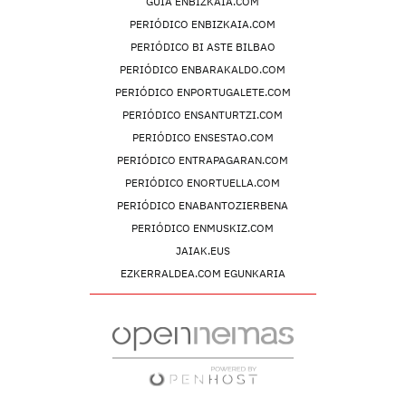
GUIA ENBIZKAIA.COM
PERIÓDICO ENBIZKAIA.COM
PERIÓDICO BI ASTE BILBAO
PERIÓDICO ENBARAKALDO.COM
PERIÓDICO ENPORTUGALETE.COM
PERIÓDICO ENSANTURTZI.COM
PERIÓDICO ENSESTAO.COM
PERIÓDICO ENTRAPAGARAN.COM
PERIÓDICO ENORTUELLA.COM
PERIÓDICO ENABANTOZIERBENA
PERIÓDICO ENMUSKIZ.COM
JAIAK.EUS
EZKERRALDEA.COM EGUNKARIA