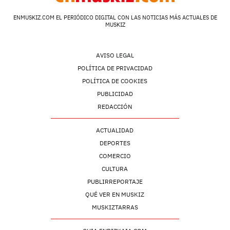
ENMUSKIZ.COM EL PERIÓDICO DIGITAL CON LAS NOTICIAS MÁS ACTUALES DE
MUSKIZ
AVISO LEGAL
POLÍTICA DE PRIVACIDAD
POLÍTICA DE COOKIES
PUBLICIDAD
REDACCIÓN
ACTUALIDAD
DEPORTES
COMERCIO
CULTURA
PUBLIRREPORTAJE
QUÉ VER EN MUSKIZ
MUSKIZTARRAS