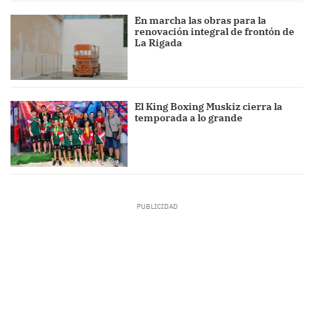
En marcha las obras para la
renovación integral de frontón de
La Rigada
El King Boxing Muskiz cierra la
temporada a lo grande