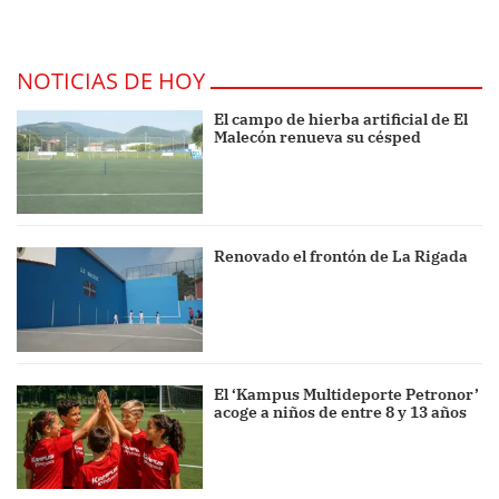
NOTICIAS DE HOY
El campo de hierba artificial de El
Malecón renueva su césped
Renovado el frontón de La Rigada
El ‘Kampus Multideporte Petronor’
acoge a niños de entre 8 y 13 años