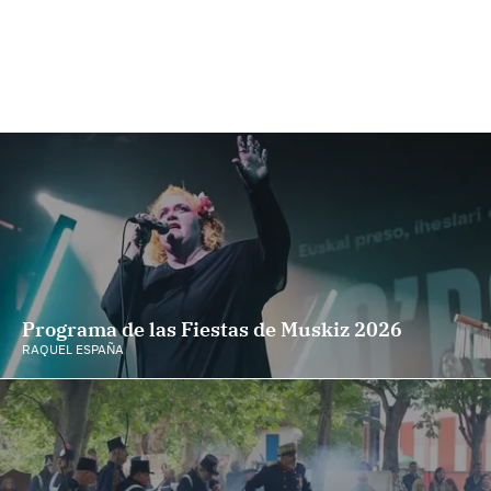
Programa de las Fiestas de Muskiz 2026
RAQUEL ESPAÑA