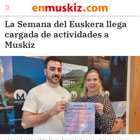
La Semana del Euskera llega
cargada de actividades a
Muskiz