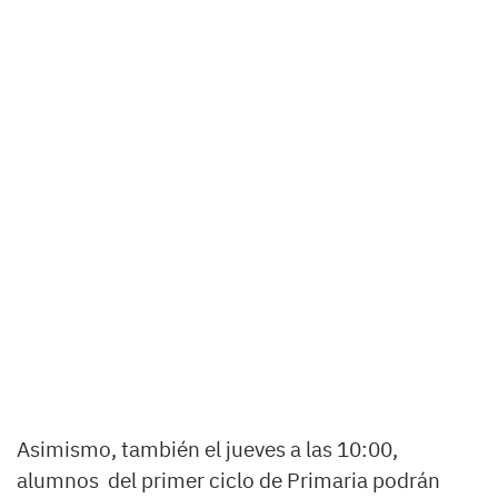
Asimismo, también el jueves a las 10:00,
alumnos del primer ciclo de Primaria podrán