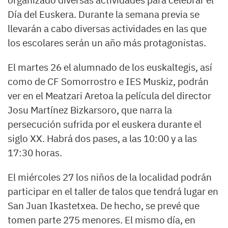
organizado diversas actividades para celebrar el
Día del Euskera. Durante la semana previa se
llevarán a cabo diversas actividades en las que
los escolares serán un año más protagonistas.
El martes 26 el alumnado de los euskaltegis, así
como de CF Somorrostro e IES Muskiz, podrán
ver en el Meatzari Aretoa la película del director
Josu Martínez Bizkarsoro, que narra la
persecución sufrida por el euskera durante el
siglo XX. Habrá dos pases, a las 10:00 y a las
17:30 horas.
El miércoles 27 los niños de la localidad podrán
participar en el taller de talos que tendrá lugar en
San Juan Ikastetxea. De hecho, se prevé que
tomen parte 275 menores. El mismo día, en