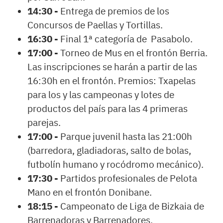
14:30 -
Entrega de premios de los
Concursos de Paellas y Tortillas.
16:30 -
Final 1ª categoría de Pasabolo.
17:00 -
Torneo de Mus en el frontón Berria.
Las inscripciones se harán a partir de las
16:30h en el frontón. Premios: Txapelas
para los y las campeonas y lotes de
productos del país para las 4 primeras
parejas.
17:00 -
Parque juvenil hasta las 21:00h
(barredora, gladiadoras, salto de bolas,
futbolín humano y rocódromo mecánico).
17:30 -
Partidos profesionales de Pelota
Mano en el frontón Donibane.
18:15 -
Campeonato de Liga de Bizkaia de
Barrenadoras y Barrenadores.