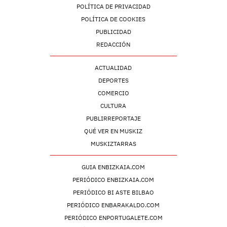
POLÍTICA DE PRIVACIDAD
POLÍTICA DE COOKIES
PUBLICIDAD
REDACCIÓN
ACTUALIDAD
DEPORTES
COMERCIO
CULTURA
PUBLIRREPORTAJE
QUÉ VER EN MUSKIZ
MUSKIZTARRAS
GUIA ENBIZKAIA.COM
PERIÓDICO ENBIZKAIA.COM
PERIÓDICO BI ASTE BILBAO
PERIÓDICO ENBARAKALDO.COM
PERIÓDICO ENPORTUGALETE.COM