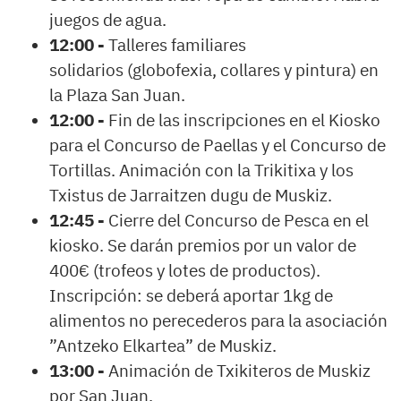
juegos de agua.
12:00 -
Talleres familiares
solidarios (globofexia, collares y pintura) en
la Plaza San Juan.
12:00 -
Fin de las inscripciones en el Kiosko
para el Concurso de Paellas y el Concurso de
Tortillas. Animación con la Trikitixa y los
Txistus de Jarraitzen dugu de Muskiz.
12:45 -
Cierre del Concurso de Pesca en el
kiosko. Se darán premios por un valor de
400€ (trofeos y lotes de productos).
Inscripción: se deberá aportar 1kg de
alimentos no perecederos para la asociación
”Antzeko Elkartea” de Muskiz.
13:00 -
Animación de Txikiteros de Muskiz
por San Juan.