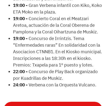
19:00 -
Gran Verbena infantil con Kiko, Koko
ETA Moko en la plaza.
19:00 -
Concierto Coral en el Meatzari
Aretoa, actuación de la Coral Oberena de
Pamplona y la Coral Oihartzuna de Muskiz.
19:00 -
Concurso de Irrintzis. Tema
“Enfermedades raras” En solidaridad con la
Asociacion CTNNB1. En el Kiosko municipal.
Inscripciones a las 18:30h en el kiosko.
Premios: Txapela para 1º puesto y lotes.
22:00 -
Concurso de Play Back organizado
por Kuadrillas de Muskiz.
24:00 -
Verbena con la Orquesta Vulcano.