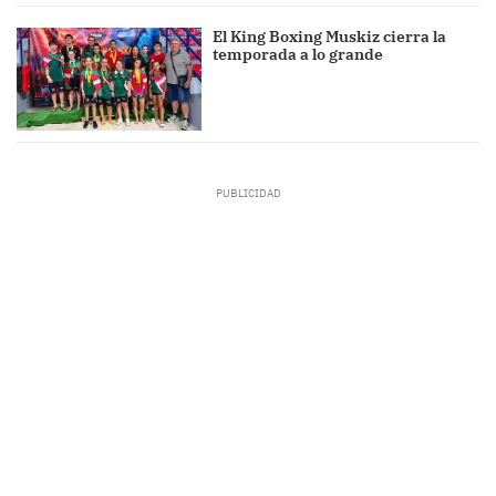
El King Boxing Muskiz cierra la
temporada a lo grande