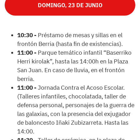
DOMINGO, 23 DE JUNIO
10:30 -
Préstamo de mesas y sillas en el
frontón Berria (hasta fin de existencias).
11:00 -
Parque temático infantil “Baserriko
Herri kirolak”, hasta las 14:00h en la Plaza
San Juan. En caso de lluvia, en el frontón
berria.
11:00 -
Jornada Contra el Acoso Escolar.
(Talleres infantiles, chocolatada, taller de
defensa personal, personajes de la guerra de
las galaxias, con la presencia del exjugador
de baloncesto Iñaki Zubizarreta. Hasta las
14:00.