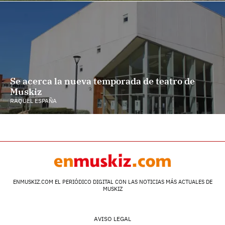
Se acerca la nueva temporada de teatro de
Muskiz
RAQUEL ESPAÑA
ENMUSKIZ.COM EL PERIÓDICO DIGITAL CON LAS NOTICIAS MÁS ACTUALES DE
MUSKIZ
AVISO LEGAL