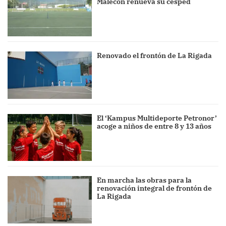
Malecón renueva su césped
Renovado el frontón de La Rigada
El ‘Kampus Multideporte Petronor’
acoge a niños de entre 8 y 13 años
En marcha las obras para la
renovación integral de frontón de
La Rigada