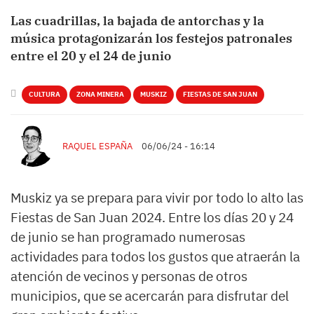
Las cuadrillas, la bajada de antorchas y la
música protagonizarán los festejos patronales
entre el 20 y el 24 de junio
CULTURA
ZONA MINERA
MUSKIZ
FIESTAS DE SAN JUAN
RAQUEL ESPAÑA
06/06/24 - 16:14
Muskiz ya se prepara para vivir por todo lo alto las
Fiestas de San Juan 2024. Entre los días 20 y 24
de junio se han programado numerosas
actividades para todos los gustos que atraerán la
atención de vecinos y personas de otros
municipios, que se acercarán para disfrutar del