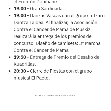
el Frontón Donibane.
19:00 -
Gran Sardinada.
19:00 -
Danzas Vascas con el grupo Intzarri
Dantza Taldea. Al finalizar, la Asociación
Contra el Cáncer de Máma de Muskiz,
realizará la entrega de los premios del
concurso 'Diseño de camiseta: 3ª Marcha
Contra el Cáncer de Mama'.
19:50
- Entrega de Premio del Desafío de
Kuadrillas.
20:30 -
Cierre de Fiestas con el grupo
musical El Pacto.