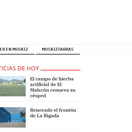
ER EN MUSKIZ
MUSKIZTARRAS
ICIAS DE HOY
El campo de hierba
artificial de El
Malecón renueva su
césped
Renovado el frontón
de La Rigada