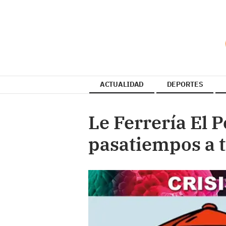
ACTUALIDAD
DEPORTES
Le Ferrería El 
pasatiempos a 