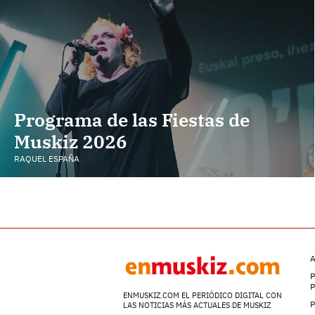
Programa de las Fiestas de
Muskiz 2026
RAQUEL ESPAÑA
A
P
ENMUSKIZ.COM EL PERIÓDICO DIGITAL CON
P
LAS NOTICIAS MÁS ACTUALES DE MUSKIZ