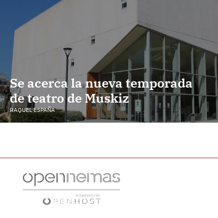
Se acerca la nueva temporada
de teatro de Muskiz
RAQUEL ESPAÑA