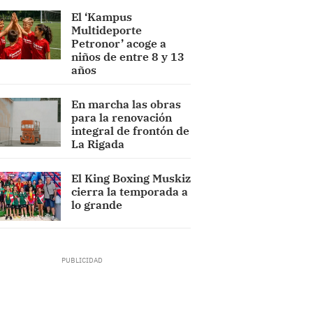
El ‘Kampus
Multideporte
Petronor’ acoge a
niños de entre 8 y 13
años
En marcha las obras
para la renovación
integral de frontón de
La Rigada
El King Boxing Muskiz
cierra la temporada a
lo grande