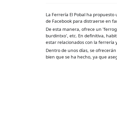
La Ferrería El Pobal ha propuesto
de Facebook para distraerse en fa
De esta manera, ofrece un 'ferrogr
burdintxo', etc. En definitiva, hab
estar relacionados con la ferrería 
Dentro de unos días, se ofrecerán
bien que se ha hecho, ya que aseg