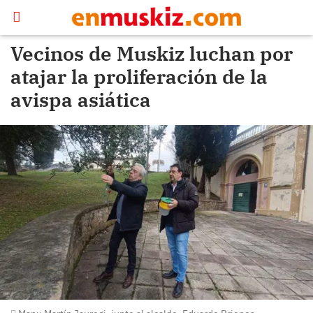
Vecinos de Muskiz luchan por
atajar la proliferación de la
avispa asiática