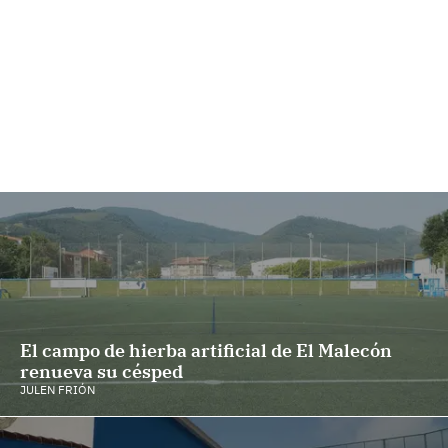
El campo de hierba artificial de El Malecón
renueva su césped
JULEN FRIÓN