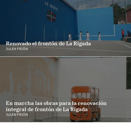
Renovado el frontón de La Rigada
JULEN FRIÓN
En marcha las obras para la renovación
integral de frontón de La Rigada
JULEN FRIÓN