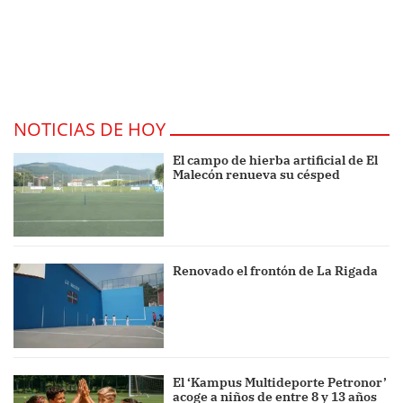
NOTICIAS DE HOY
El campo de hierba artificial de El
Malecón renueva su césped
Renovado el frontón de La Rigada
El ‘Kampus Multideporte Petronor’
acoge a niños de entre 8 y 13 años