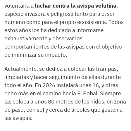
voluntaria a
luchar contra la avispa velutina
,
especie invasora y peligrosa tanto para el ser
humano como para el propio ecosistema. Todos
estos años los ha dedicado a informarse
exhaustivamente y observar los
comportamientos de las avispas con el objetivo
de minimizar su impacto.
Actualmente, se dedica a colocar las trampas,
limpiarlas y hacer seguimiento de ellas durante
todo el año. En 2026 instalará unas 16, y otras
ocho más en el camino hacia El Pobal. Siempre
las coloca a unos 80 metros de los nidos, en zona
de paso, con sol y cerca de árboles que gusten a
las avispas.