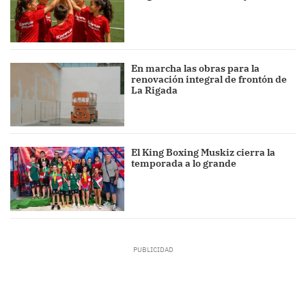
En marcha las obras para la
renovación integral de frontón de
La Rigada
El King Boxing Muskiz cierra la
temporada a lo grande