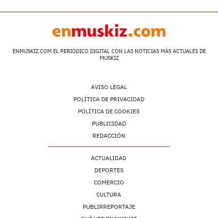
ENMUSKIZ.COM EL PERIÓDICO DIGITAL CON LAS NOTICIAS MÁS ACTUALES DE
MUSKIZ
AVISO LEGAL
POLÍTICA DE PRIVACIDAD
POLÍTICA DE COOKIES
PUBLICIDAD
REDACCIÓN
ACTUALIDAD
DEPORTES
COMERCIO
CULTURA
PUBLIRREPORTAJE