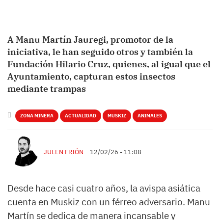
A Manu Martín Jauregi, promotor de la
iniciativa, le han seguido otros y también la
Fundación Hilario Cruz, quienes, al igual que el
Ayuntamiento, capturan estos insectos
mediante trampas
ZONA MINERA
ACTUALIDAD
MUSKIZ
ANIMALES
JULEN FRIÓN
12/02/26 - 11:08
Desde hace casi cuatro años, la avispa asiática
cuenta en Muskiz con un férreo adversario. Manu
Martín se dedica de manera incansable y