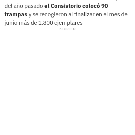
del año pasado
el Consistorio colocó 90
trampas
y se recogieron al finalizar en el mes de
junio más de 1.800 ejemplares