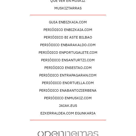
QUÉ VER EN MUSKIZ
MUSKIZTARRAS
GUIA ENBIZKAIA.COM
PERIÓDICO ENBIZKAIA.COM
PERIÓDICO BI ASTE BILBAO
PERIÓDICO ENBARAKALDO.COM
PERIÓDICO ENPORTUGALETE.COM
PERIÓDICO ENSANTURTZI.COM
PERIÓDICO ENSESTAO.COM
PERIÓDICO ENTRAPAGARAN.COM
PERIÓDICO ENORTUELLA.COM
PERIÓDICO ENABANTOZIERBENA
PERIÓDICO ENMUSKIZ.COM
JAIAK.EUS
EZKERRALDEA.COM EGUNKARIA