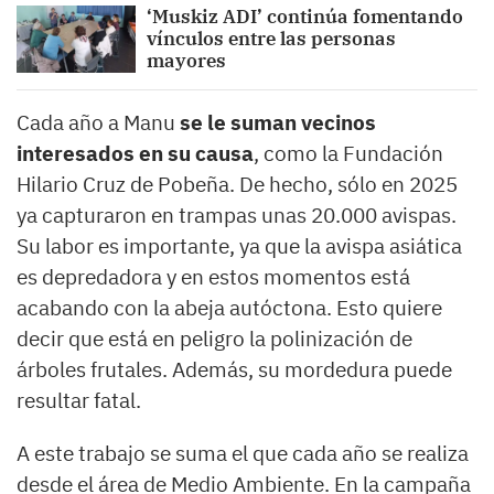
‘Muskiz ADI’ continúa fomentando
vínculos entre las personas
mayores
Cada año a Manu
se le suman vecinos
interesados en su causa
, como la Fundación
Hilario Cruz de Pobeña. De hecho, sólo en 2025
ya capturaron en trampas unas 20.000 avispas.
Su labor es importante, ya que la avispa asiática
es depredadora y en estos momentos está
acabando con la abeja autóctona. Esto quiere
decir que está en peligro la polinización de
árboles frutales. Además, su mordedura puede
resultar fatal.
A este trabajo se suma el que cada año se realiza
desde el área de Medio Ambiente. En la campaña