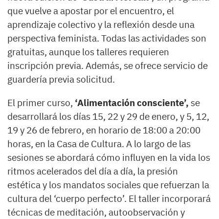
que vuelve a apostar por el encuentro, el
aprendizaje colectivo y la reflexión desde una
perspectiva feminista. Todas las actividades son
gratuitas, aunque los talleres requieren
inscripción previa. Además, se ofrece servicio de
guardería previa solicitud.
El primer curso,
‘Alimentación consciente’,
se
desarrollará los días 15, 22 y 29 de enero, y 5, 12,
19 y 26 de febrero, en horario de 18:00 a 20:00
horas, en la Casa de Cultura. A lo largo de las
sesiones se abordará cómo influyen en la vida los
ritmos acelerados del día a día, la presión
estética y los mandatos sociales que refuerzan la
cultura del ‘cuerpo perfecto’. El taller incorporará
técnicas de meditación, autoobservación y