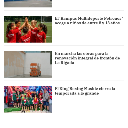
El ‘Kampus Multideporte Petronor’
acoge a niños de entre 8 y 13 años
En marcha las obras para la
renovación integral de frontón de
La Rigada
El King Boxing Muskiz cierra la
temporada a lo grande