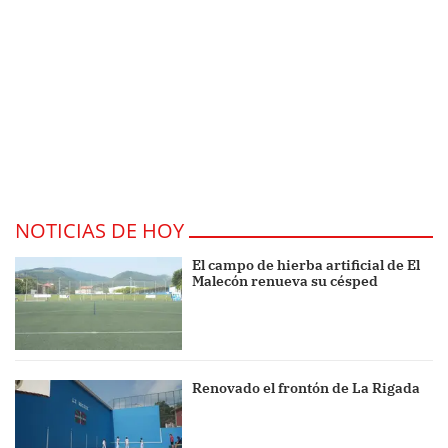
NOTICIAS DE HOY
El campo de hierba artificial de El
Malecón renueva su césped
Renovado el frontón de La Rigada