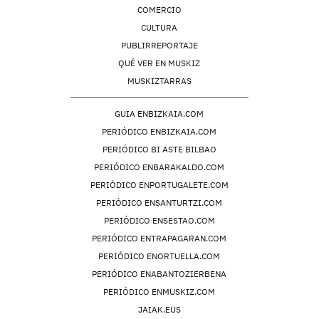
COMERCIO
CULTURA
PUBLIRREPORTAJE
QUÉ VER EN MUSKIZ
MUSKIZTARRAS
GUIA ENBIZKAIA.COM
PERIÓDICO ENBIZKAIA.COM
PERIÓDICO BI ASTE BILBAO
PERIÓDICO ENBARAKALDO.COM
PERIÓDICO ENPORTUGALETE.COM
PERIÓDICO ENSANTURTZI.COM
PERIÓDICO ENSESTAO.COM
PERIÓDICO ENTRAPAGARAN.COM
PERIÓDICO ENORTUELLA.COM
PERIÓDICO ENABANTOZIERBENA
PERIÓDICO ENMUSKIZ.COM
JAIAK.EUS