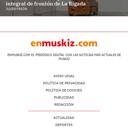
integral de frontón de La Rigada
JULEN FRIÓN
ENMUSKIZ.COM EL PERIÓDICO DIGITAL CON LAS NOTICIAS MÁS ACTUALES DE
MUSKIZ
AVISO LEGAL
POLÍTICA DE PRIVACIDAD
POLÍTICA DE COOKIES
PUBLICIDAD
REDACCIÓN
ACTUALIDAD
DEPORTES