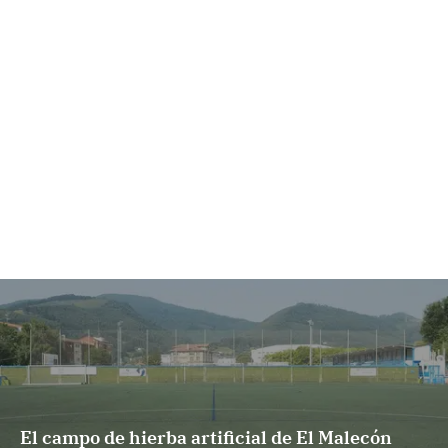
El campo de hierba artificial de El Malecón