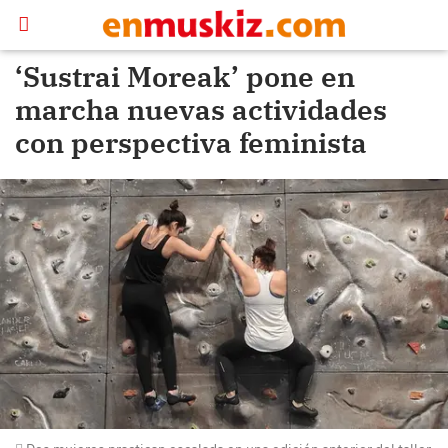
‘Sustrai Moreak’ pone en
marcha nuevas actividades
con perspectiva feminista