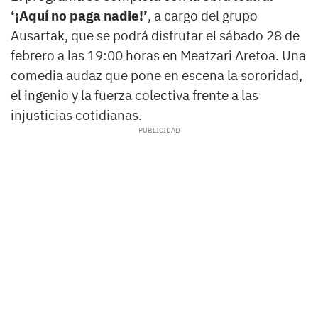
‘¡Aquí no paga nadie!’
, a cargo del grupo
Ausartak, que se podrá disfrutar el sábado 28 de
febrero a las 19:00 horas en Meatzari Aretoa. Una
comedia audaz que pone en escena la sororidad,
el ingenio y la fuerza colectiva frente a las
injusticias cotidianas.