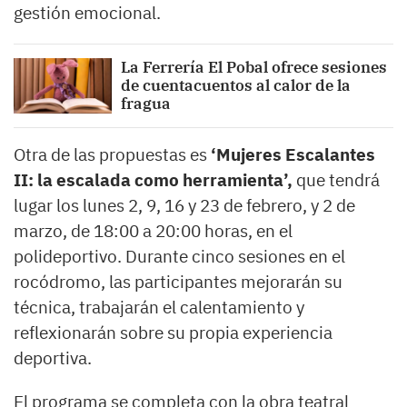
gestión emocional.
La Ferrería El Pobal ofrece sesiones
de cuentacuentos al calor de la
fragua
Otra de las propuestas es
‘Mujeres Escalantes
II: la escalada como herramienta’,
que tendrá
lugar los lunes 2, 9, 16 y 23 de febrero, y 2 de
marzo, de 18:00 a 20:00 horas, en el
polideportivo. Durante cinco sesiones en el
rocódromo, las participantes mejorarán su
técnica, trabajarán el calentamiento y
reflexionarán sobre su propia experiencia
deportiva.
El programa se completa con la obra teatral