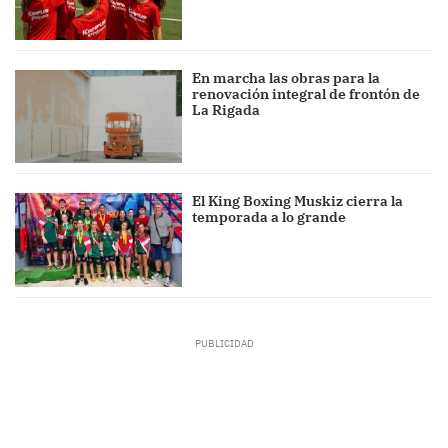
En marcha las obras para la
renovación integral de frontón de
La Rigada
El King Boxing Muskiz cierra la
temporada a lo grande