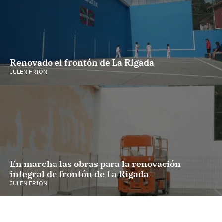
Renovado el frontón de La Rigada
JULEN FRIÓN
En marcha las obras para la renovación
integral de frontón de La Rigada
JULEN FRIÓN