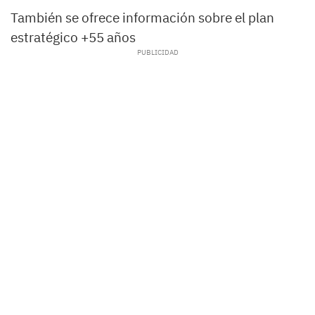
También se ofrece información sobre el plan
estratégico +55 años