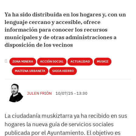
Ya ha sido distribuida en los hogares y, con un
lenguaje cercano y accesible, ofrece
información para conocer los recursos
municipales y de otras administraciones a
disposición de los vecinos
ZONA MINERA
ACCIÓN SOCIAL
ACTUALIDAD
MUSKIZ
MAITENA URBANETA
SAIOA HIERRO
JULEN FRIÓN
10/07/25 - 13:30
La ciudadanía muskiztarra ya ha recibido en sus
hogares la nueva guía de servicios sociales
publicada por el Ayuntamiento. El objetivo es