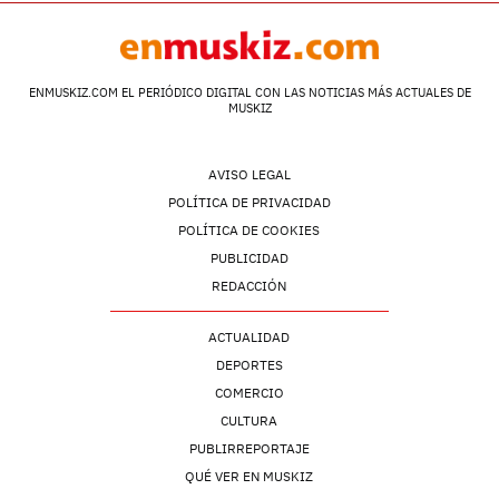
ENMUSKIZ.COM EL PERIÓDICO DIGITAL CON LAS NOTICIAS MÁS ACTUALES DE
MUSKIZ
AVISO LEGAL
POLÍTICA DE PRIVACIDAD
POLÍTICA DE COOKIES
PUBLICIDAD
REDACCIÓN
ACTUALIDAD
DEPORTES
COMERCIO
CULTURA
PUBLIRREPORTAJE
QUÉ VER EN MUSKIZ