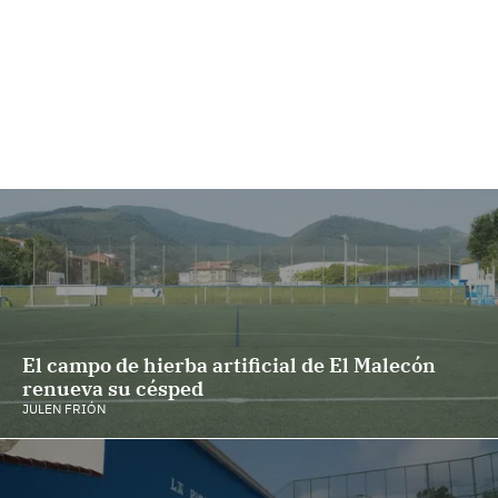
El campo de hierba artificial de El Malecón
renueva su césped
JULEN FRIÓN