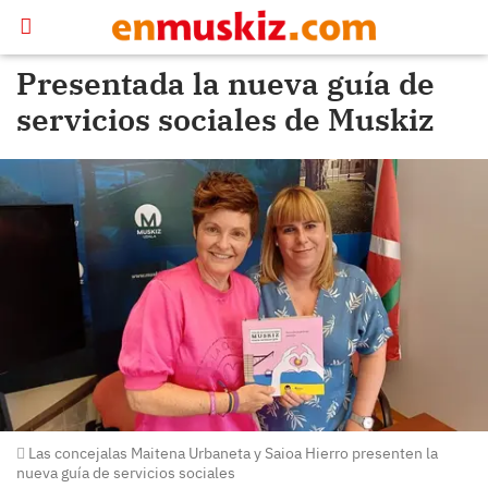
Presentada la nueva guía de
servicios sociales de Muskiz
Las concejalas Maitena Urbaneta y Saioa Hierro presenten la
nueva guía de servicios sociales