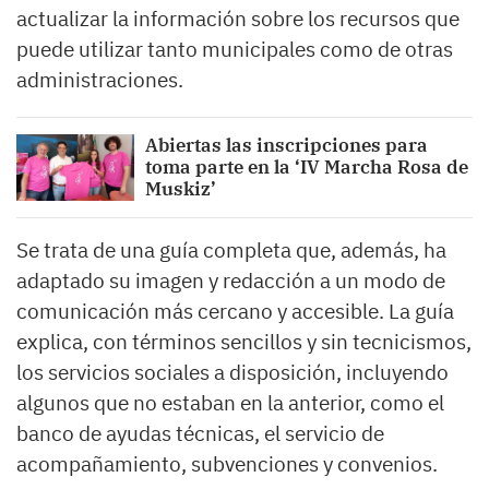
actualizar la información sobre los recursos que
puede utilizar tanto municipales como de otras
administraciones.
Abiertas las inscripciones para
toma parte en la ‘IV Marcha Rosa de
Muskiz’
Se trata de una guía completa que, además, ha
adaptado su imagen y redacción a un modo de
comunicación más cercano y accesible. La guía
explica, con términos sencillos y sin tecnicismos,
los servicios sociales a disposición, incluyendo
algunos que no estaban en la anterior, como el
banco de ayudas técnicas, el servicio de
acompañamiento, subvenciones y convenios.