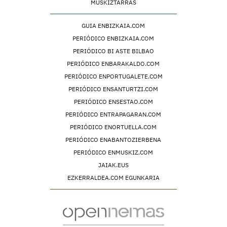
MUSKIZTARRAS
GUIA ENBIZKAIA.COM
PERIÓDICO ENBIZKAIA.COM
PERIÓDICO BI ASTE BILBAO
PERIÓDICO ENBARAKALDO.COM
PERIÓDICO ENPORTUGALETE.COM
PERIÓDICO ENSANTURTZI.COM
PERIÓDICO ENSESTAO.COM
PERIÓDICO ENTRAPAGARAN.COM
PERIÓDICO ENORTUELLA.COM
PERIÓDICO ENABANTOZIERBENA
PERIÓDICO ENMUSKIZ.COM
JAIAK.EUS
EZKERRALDEA.COM EGUNKARIA