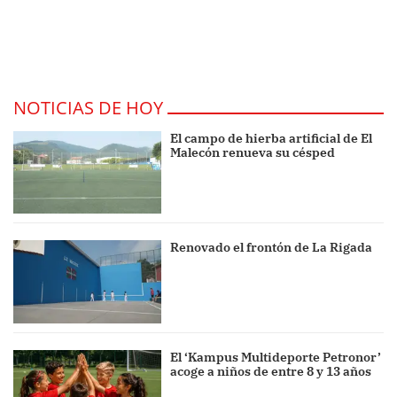
NOTICIAS DE HOY
El campo de hierba artificial de El
Malecón renueva su césped
Renovado el frontón de La Rigada
El ‘Kampus Multideporte Petronor’
acoge a niños de entre 8 y 13 años