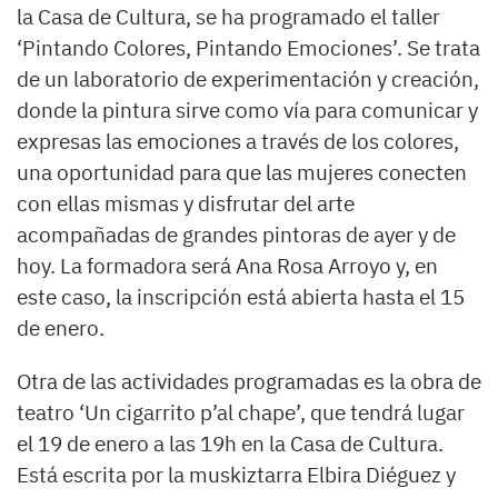
la Casa de Cultura, se ha programado el taller
‘Pintando Colores, Pintando Emociones’. Se trata
de un laboratorio de experimentación y creación,
donde la pintura sirve como vía para comunicar y
expresas las emociones a través de los colores,
una oportunidad para que las mujeres conecten
con ellas mismas y disfrutar del arte
acompañadas de grandes pintoras de ayer y de
hoy. La formadora será Ana Rosa Arroyo y, en
este caso, la inscripción está abierta hasta el 15
de enero.
Otra de las actividades programadas es la obra de
teatro ‘Un cigarrito p’al chape’, que tendrá lugar
el 19 de enero a las 19h en la Casa de Cultura.
Está escrita por la muskiztarra Elbira Diéguez y