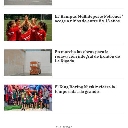
El ‘Kampus Multideporte Petronor’
acoge a niños de entre 8 y 13 años
En marcha las obras para la
renovación integral de frontón de
La Rigada
El King Boxing Muskiz cierra la
temporada a lo grande