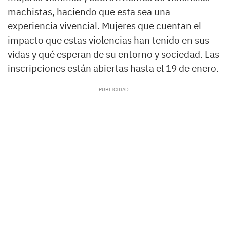
machistas, haciendo que esta sea una
experiencia vivencial. Mujeres que cuentan el
impacto que estas violencias han tenido en sus
vidas y qué esperan de su entorno y sociedad. Las
inscripciones están abiertas hasta el 19 de enero.