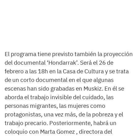
El programa tiene previsto también la proyección
del documental ‘Hondarrak’. Será el 26 de
febrero a las 18h en la Casa de Cultura y se trata
de un corto documental en el que algunas
escenas han sido grabadas en Muskiz. En él se
aborda el trabajo invisible del cuidado, las
personas migrantes, las mujeres como
protagonistas, una vez más, de la pobreza y el
trabajo precario. Posteriormente, habrá un
coloquio con Marta Gomez , directora del