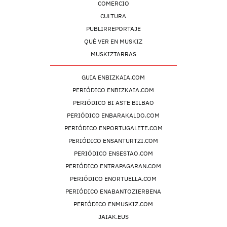
COMERCIO
CULTURA
PUBLIRREPORTAJE
QUÉ VER EN MUSKIZ
MUSKIZTARRAS
GUIA ENBIZKAIA.COM
PERIÓDICO ENBIZKAIA.COM
PERIÓDICO BI ASTE BILBAO
PERIÓDICO ENBARAKALDO.COM
PERIÓDICO ENPORTUGALETE.COM
PERIÓDICO ENSANTURTZI.COM
PERIÓDICO ENSESTAO.COM
PERIÓDICO ENTRAPAGARAN.COM
PERIÓDICO ENORTUELLA.COM
PERIÓDICO ENABANTOZIERBENA
PERIÓDICO ENMUSKIZ.COM
JAIAK.EUS