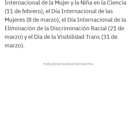
Internacional de la Mujer y la Niña en la Ciencia
(11 de febrero), el Día Internacional de las
Mujeres (8 de marzo), el Día Internacional de la
Eliminación de la Discriminación Racial (21 de
marzo) y el Día de la Visibilidad Trans (31 de
marzo).