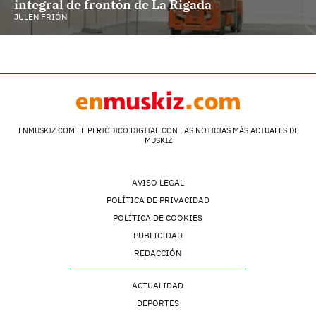
integral de frontón de La Rigada
JULEN FRIÓN
ENMUSKIZ.COM EL PERIÓDICO DIGITAL CON LAS NOTICIAS MÁS ACTUALES DE
MUSKIZ
AVISO LEGAL
POLÍTICA DE PRIVACIDAD
POLÍTICA DE COOKIES
PUBLICIDAD
REDACCIÓN
ACTUALIDAD
DEPORTES