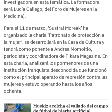
investigadora en esta temática. La formadora
será Lucía Gallego, del Foro de Mujeres en la
Medicina).
Para el 11 de marzo, ‘Sustrai Moreak’ ha
organizado la charla ‘Patronato de protección a
la mujer’. se desarrollará en la Casa de Cultura y
tendrá como ponente a Andrea Momoitio,
periodista y coordinadora de Pikara Magazine. En
esta charla, analizará los pormenores de una
institución franquista desconocida que funcionó
como el principal aparato de represión contra las
mujeres y estuvo operando hasta los años
ochenta.
Muskiz acolcha el vallado del campo
de fútbol de hierba artificial