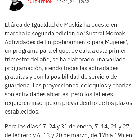
JULEN FRIÓN
12/01/24 - 12:32
El área de Igualdad de Muskiz ha puesto en
marcha la segunda edición de ‘Sustrai Moreak.
Actividades de Empoderamiento para Mujeres’,
un programa para el que, de cara a este primer
trimestre del año, se ha elaborado una variada
programación, siendo todas las actividades
gratuitas y con la posibilidad de servicio de
guardería. Las proyecciones, coloquios y charlas
son actividades abiertas, pero los talleres
requieren inscripción previa dentro de los plazos
establecidos.
Para los días 17, 24 y 31 de enero, 7, 14, 21 y 27
de febrero y 6, 13 y 20 de marzo, de 17h a 19h en