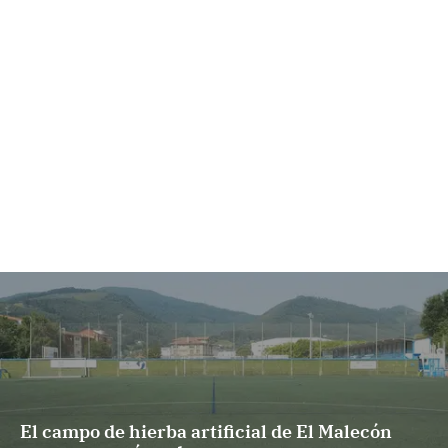
El campo de hierba artificial de El Malecón