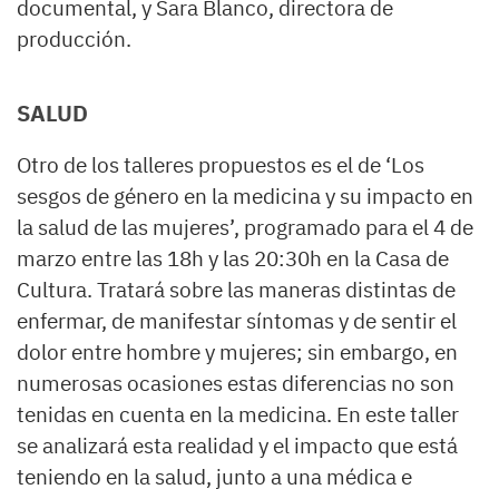
documental, y Sara Blanco, directora de
producción.
SALUD
Otro de los talleres propuestos es el de ‘Los
sesgos de género en la medicina y su impacto en
la salud de las mujeres’, programado para el 4 de
marzo entre las 18h y las 20:30h en la Casa de
Cultura. Tratará sobre las maneras distintas de
enfermar, de manifestar síntomas y de sentir el
dolor entre hombre y mujeres; sin embargo, en
numerosas ocasiones estas diferencias no son
tenidas en cuenta en la medicina. En este taller
se analizará esta realidad y el impacto que está
teniendo en la salud, junto a una médica e