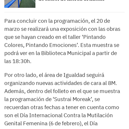
Para concluir con la programación, el 20 de
marzo se realizará una exposición con las obras
que se hayan creado en el taller ‘Pintando
Colores, Pintando Emociones’. Esta muestra se
podrá ver en la Biblioteca Municipal a partir de
las 18:30h.
Por otro lado, el área de Igualdad seguirá
organizando nuevas actividades de cara al 8M.
Además, dentro del folleto en el que se muestra
la programación de ‘Sustrai Moreak’, se
recuerdan otras fechas a tener en cuenta como
son el Día Internacional Contra la Mutilación
Genital Femenina (6 de febrero), el Día