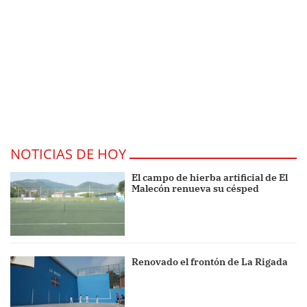
NOTICIAS DE HOY
El campo de hierba artificial de El
Malecón renueva su césped
Renovado el frontón de La Rigada