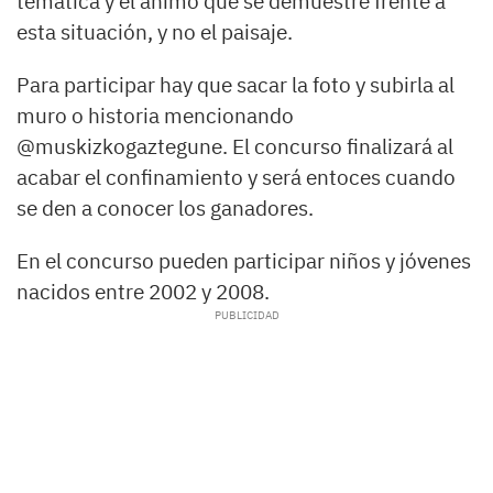
temática y el ánimo que se demuestre frente a
esta situación, y no el paisaje.
Para participar hay que sacar la foto y subirla al
muro o historia mencionando
@muskizkogaztegune. El concurso finalizará al
acabar el confinamiento y será entoces cuando
se den a conocer los ganadores.
En el concurso pueden participar niños y jóvenes
nacidos entre 2002 y 2008.