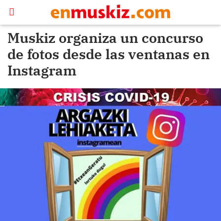
Muskiz organiza un concurso
de fotos desde las ventanas en
Instagram