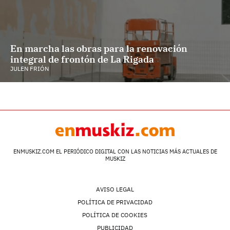
En marcha las obras para la renovación
integral de frontón de La Rigada
JULEN FRIÓN
ENMUSKIZ.COM EL PERIÓDICO DIGITAL CON LAS NOTICIAS MÁS ACTUALES DE
MUSKIZ
AVISO LEGAL
POLÍTICA DE PRIVACIDAD
POLÍTICA DE COOKIES
PUBLICIDAD