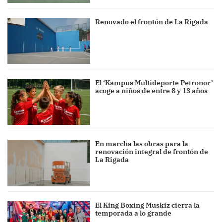
Renovado el frontón de La Rigada
El ‘Kampus Multideporte Petronor’
acoge a niños de entre 8 y 13 años
En marcha las obras para la
renovación integral de frontón de
La Rigada
El King Boxing Muskiz cierra la
temporada a lo grande