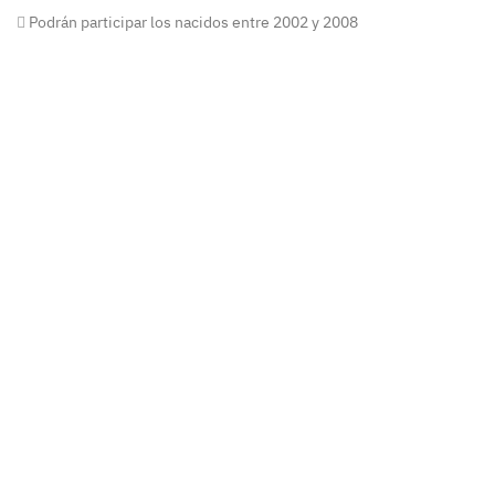
Podrán participar los nacidos entre 2002 y 2008