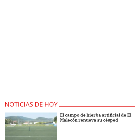
NOTICIAS DE HOY
El campo de hierba artificial de El
Malecón renueva su césped