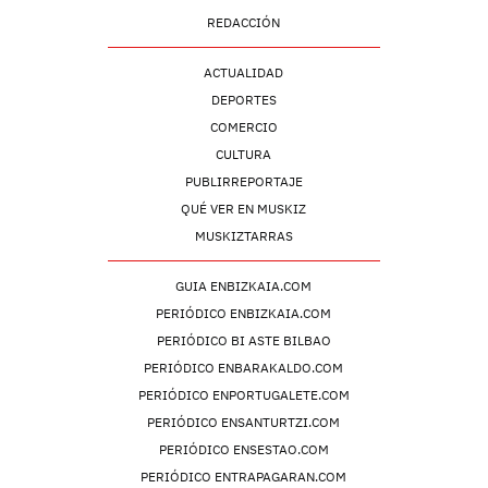
REDACCIÓN
ACTUALIDAD
DEPORTES
COMERCIO
CULTURA
PUBLIRREPORTAJE
QUÉ VER EN MUSKIZ
MUSKIZTARRAS
GUIA ENBIZKAIA.COM
PERIÓDICO ENBIZKAIA.COM
PERIÓDICO BI ASTE BILBAO
PERIÓDICO ENBARAKALDO.COM
PERIÓDICO ENPORTUGALETE.COM
PERIÓDICO ENSANTURTZI.COM
PERIÓDICO ENSESTAO.COM
PERIÓDICO ENTRAPAGARAN.COM