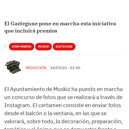
El Gaztegune pone en marcha esta iniciativa
que incluirá premios
ZONA MINERA
MUSKIZ
GAZTEGUNE
REDACCIÓN
24/03/20 - 01:00
El Ayuntamiento de Muskiz ha puesto en marcha
un concurso de fotos que se realizará a través de
Instagram. El certamen consiste en enviar fotos
desde el balcón o la ventana, en las que se
valorará, sobre todo, la decoración, preparación,