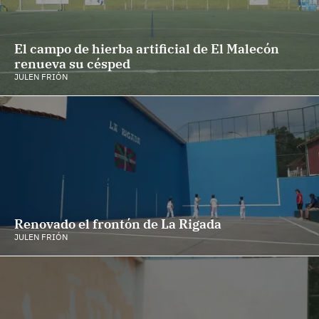
El campo de hierba artificial de El Malecón
renueva su césped
JULEN FRIÓN
Renovado el frontón de La Rigada
JULEN FRIÓN