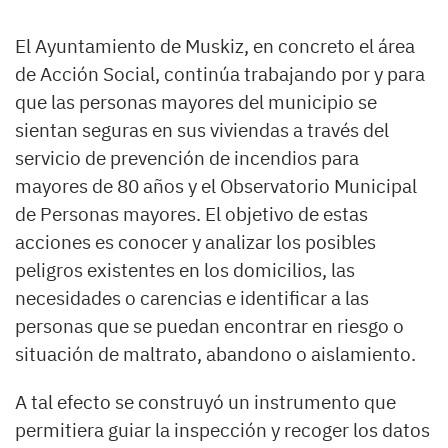
El Ayuntamiento de Muskiz, en concreto el área
de Acción Social, continúa trabajando por y para
que las personas mayores del municipio se
sientan seguras en sus viviendas a través del
servicio de prevención de incendios para
mayores de 80 años y el Observatorio Municipal
de Personas mayores. El objetivo de estas
acciones es conocer y analizar los posibles
peligros existentes en los domicilios, las
necesidades o carencias e identificar a las
personas que se puedan encontrar en riesgo o
situación de maltrato, abandono o aislamiento.
A tal efecto se construyó un instrumento que
permitiera guiar la inspección y recoger los datos