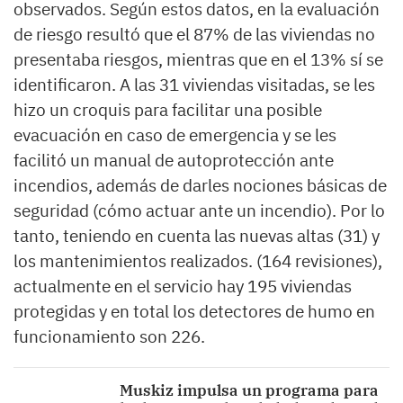
observados. Según estos datos, en la evaluación
de riesgo resultó que el 87% de las viviendas no
presentaba riesgos, mientras que en el 13% sí se
identificaron. A las 31 viviendas visitadas, se les
hizo un croquis para facilitar una posible
evacuación en caso de emergencia y se les
facilitó un manual de autoprotección ante
incendios, además de darles nociones básicas de
seguridad (cómo actuar ante un incendio). Por lo
tanto, teniendo en cuenta las nuevas altas (31) y
los mantenimientos realizados. (164 revisiones),
actualmente en el servicio hay 195 viviendas
protegidas y en total los detectores de humo en
funcionamiento son 226.
Muskiz impulsa un programa para