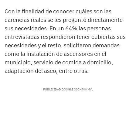
Con la finalidad de conocer cuáles son las
carencias reales se les preguntó directamente
sus necesidades. En un 64% las personas
entrevistadas respondieron tener cubiertas sus
necesidades y el resto, solicitaron demandas
como la instalación de ascensores en el
municipio, servicio de comida a domicilio,
adaptación del aseo, entre otras.