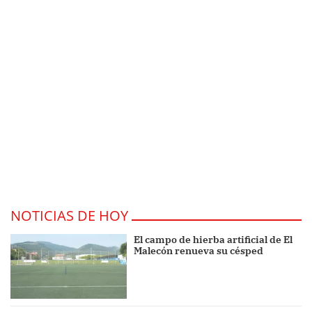
NOTICIAS DE HOY
El campo de hierba artificial de El
Malecón renueva su césped