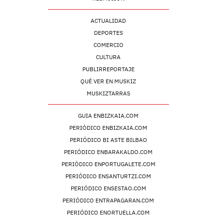
ACTUALIDAD
DEPORTES
COMERCIO
CULTURA
PUBLIRREPORTAJE
QUÉ VER EN MUSKIZ
MUSKIZTARRAS
GUIA ENBIZKAIA.COM
PERIÓDICO ENBIZKAIA.COM
PERIÓDICO BI ASTE BILBAO
PERIÓDICO ENBARAKALDO.COM
PERIÓDICO ENPORTUGALETE.COM
PERIÓDICO ENSANTURTZI.COM
PERIÓDICO ENSESTAO.COM
PERIÓDICO ENTRAPAGARAN.COM
PERIÓDICO ENORTUELLA.COM