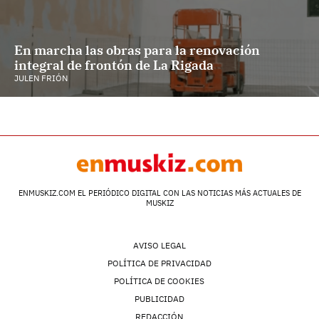
En marcha las obras para la renovación
integral de frontón de La Rigada
JULEN FRIÓN
ENMUSKIZ.COM EL PERIÓDICO DIGITAL CON LAS NOTICIAS MÁS ACTUALES DE
MUSKIZ
AVISO LEGAL
POLÍTICA DE PRIVACIDAD
POLÍTICA DE COOKIES
PUBLICIDAD
REDACCIÓN