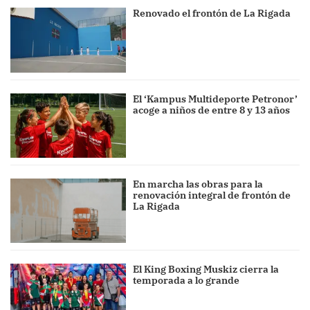
Renovado el frontón de La Rigada
El ‘Kampus Multideporte Petronor’
acoge a niños de entre 8 y 13 años
En marcha las obras para la
renovación integral de frontón de
La Rigada
El King Boxing Muskiz cierra la
temporada a lo grande