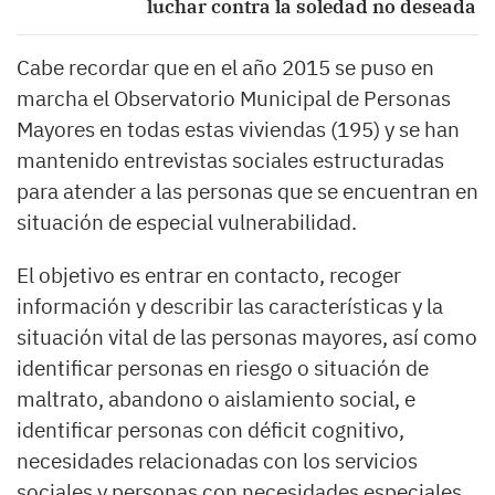
luchar contra la soledad no deseada
Cabe recordar que en el año 2015 se puso en
marcha el Observatorio Municipal de Personas
Mayores en todas estas viviendas (195) y se han
mantenido entrevistas sociales estructuradas
para atender a las personas que se encuentran en
situación de especial vulnerabilidad.
El objetivo es entrar en contacto, recoger
información y describir las características y la
situación vital de las personas mayores, así como
identificar personas en riesgo o situación de
maltrato, abandono o aislamiento social, e
identificar personas con déficit cognitivo,
necesidades relacionadas con los servicios
sociales y personas con necesidades especiales.