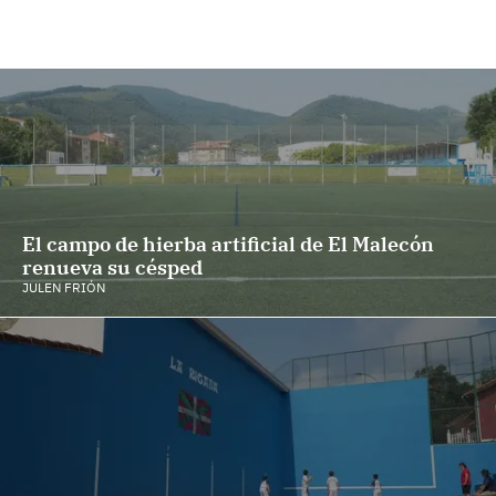
El campo de hierba artificial de El Malecón
renueva su césped
JULEN FRIÓN