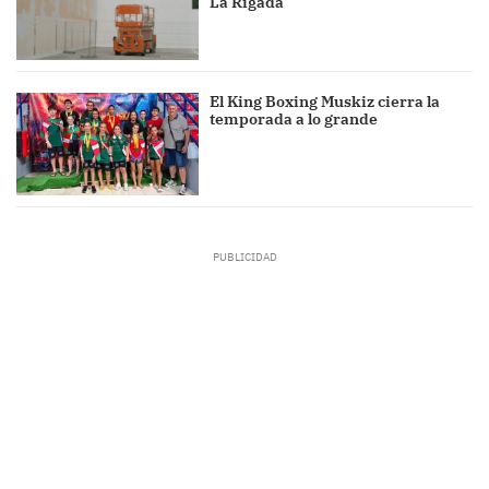
La Rigada
El King Boxing Muskiz cierra la
temporada a lo grande