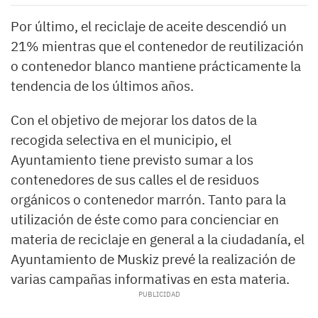
Por último, el reciclaje de aceite descendió un
21% mientras que el contenedor de reutilización
o contenedor blanco mantiene prácticamente la
tendencia de los últimos años.
Con el objetivo de mejorar los datos de la
recogida selectiva en el municipio, el
Ayuntamiento tiene previsto sumar a los
contenedores de sus calles el de residuos
orgánicos o contenedor marrón. Tanto para la
utilización de éste como para concienciar en
materia de reciclaje en general a la ciudadanía, el
Ayuntamiento de Muskiz prevé la realización de
varias campañas informativas en esta materia.