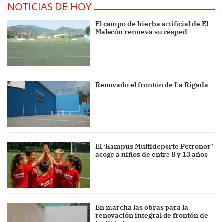
NOTICIAS DE HOY
El campo de hierba artificial de El
Malecón renueva su césped
Renovado el frontón de La Rigada
El ‘Kampus Multideporte Petronor’
acoge a niños de entre 8 y 13 años
En marcha las obras para la
renovación integral de frontón de