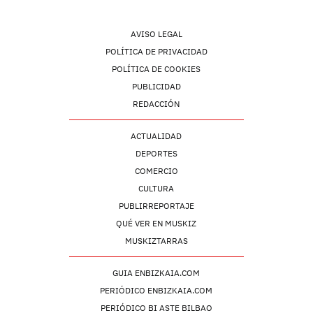
AVISO LEGAL
POLÍTICA DE PRIVACIDAD
POLÍTICA DE COOKIES
PUBLICIDAD
REDACCIÓN
ACTUALIDAD
DEPORTES
COMERCIO
CULTURA
PUBLIRREPORTAJE
QUÉ VER EN MUSKIZ
MUSKIZTARRAS
GUIA ENBIZKAIA.COM
PERIÓDICO ENBIZKAIA.COM
PERIÓDICO BI ASTE BILBAO