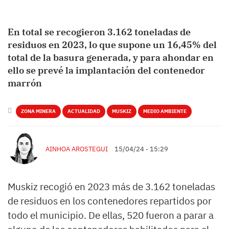
En total se recogieron 3.162 toneladas de
residuos en 2023, lo que supone un 16,45% del
total de la basura generada, y para ahondar en
ello se prevé la implantación del contenedor
marrón
ZONA MINERA
ACTUALIDAD
MUSKIZ
MEDIO AMBIENTE
AINHOA AROSTEGUI
15/04/24 - 15:29
Muskiz recogió en 2023 más de 3.162 toneladas
de residuos en los contenedores repartidos por
todo el municipio. De ellas, 520 fueron a parar a