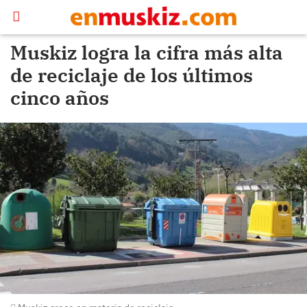
Muskiz logra la cifra más alta
de reciclaje de los últimos
cinco años