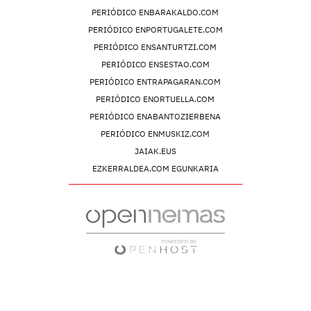
PERIÓDICO ENBARAKALDO.COM
PERIÓDICO ENPORTUGALETE.COM
PERIÓDICO ENSANTURTZI.COM
PERIÓDICO ENSESTAO.COM
PERIÓDICO ENTRAPAGARAN.COM
PERIÓDICO ENORTUELLA.COM
PERIÓDICO ENABANTOZIERBENA
PERIÓDICO ENMUSKIZ.COM
JAIAK.EUS
EZKERRALDEA.COM EGUNKARIA