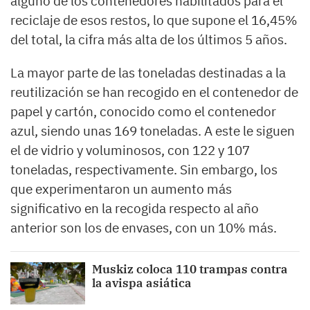
alguno de los contenedores habilitados para el
reciclaje de esos restos, lo que supone el 16,45%
del total, la cifra más alta de los últimos 5 años.
La mayor parte de las toneladas destinadas a la
reutilización se han recogido en el contenedor de
papel y cartón, conocido como el contenedor
azul, siendo unas 169 toneladas. A este le siguen
el de vidrio y voluminosos, con 122 y 107
toneladas, respectivamente. Sin embargo, los
que experimentaron un aumento más
significativo en la recogida respecto al año
anterior son los de envases, con un 10% más.
Muskiz coloca 110 trampas contra
la avispa asiática