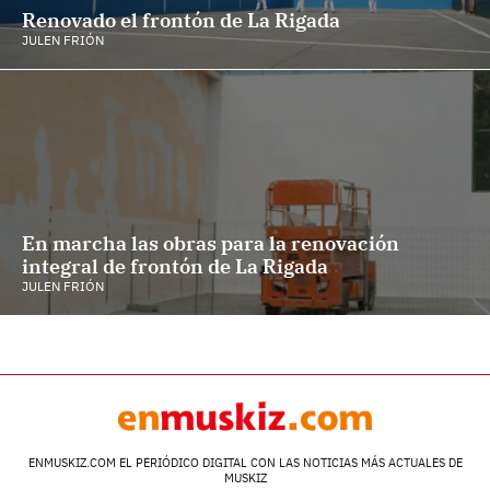
Renovado el frontón de La Rigada
JULEN FRIÓN
En marcha las obras para la renovación
integral de frontón de La Rigada
JULEN FRIÓN
ENMUSKIZ.COM EL PERIÓDICO DIGITAL CON LAS NOTICIAS MÁS ACTUALES DE
MUSKIZ