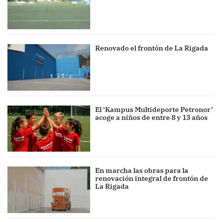
Renovado el frontón de La Rigada
El ‘Kampus Multideporte Petronor’
acoge a niños de entre 8 y 13 años
En marcha las obras para la
renovación integral de frontón de
La Rigada