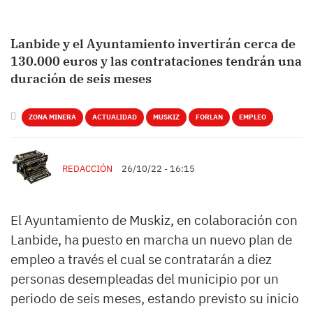
Lanbide y el Ayuntamiento invertirán cerca de
130.000 euros y las contrataciones tendrán una
duración de seis meses
ZONA MINERA
ACTUALIDAD
MUSKIZ
FORLAN
EMPLEO
REDACCIÓN
26/10/22 - 16:15
El Ayuntamiento de Muskiz, en colaboración con
Lanbide, ha puesto en marcha un nuevo plan de
empleo a través el cual se contratarán a diez
personas desempleadas del municipio por un
periodo de seis meses, estando previsto su inicio