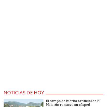
NOTICIAS DE HOY
El campo de hierba artificial de El
Malecón renueva su césped