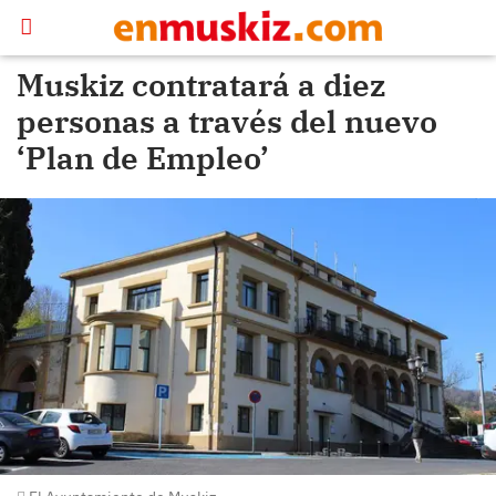
Muskiz contratará a diez
personas a través del nuevo
‘Plan de Empleo’