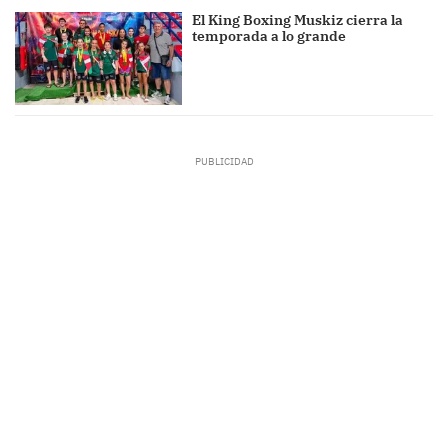
El King Boxing Muskiz cierra la
temporada a lo grande