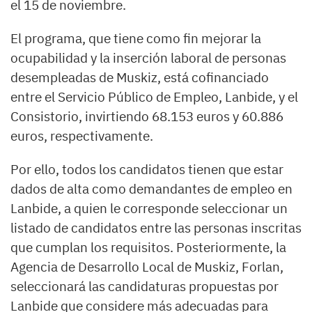
el 15 de noviembre.
El programa, que tiene como fin mejorar la
ocupabilidad y la inserción laboral de personas
desempleadas de Muskiz, está cofinanciado
entre el Servicio Público de Empleo, Lanbide, y el
Consistorio, invirtiendo 68.153 euros y 60.886
euros, respectivamente.
Por ello, todos los candidatos tienen que estar
dados de alta como demandantes de empleo en
Lanbide, a quien le corresponde seleccionar un
listado de candidatos entre las personas inscritas
que cumplan los requisitos. Posteriormente, la
Agencia de Desarrollo Local de Muskiz, Forlan,
seleccionará las candidaturas propuestas por
Lanbide que considere más adecuadas para