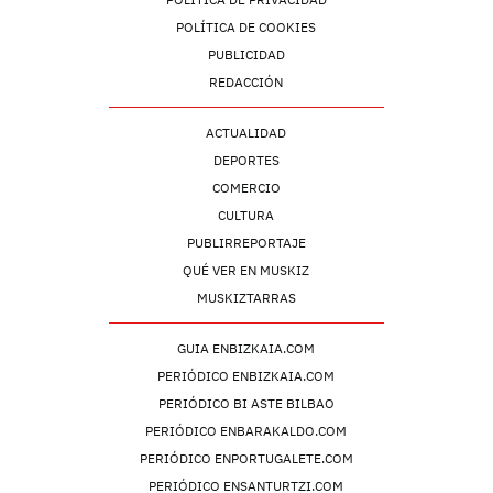
POLÍTICA DE COOKIES
PUBLICIDAD
REDACCIÓN
ACTUALIDAD
DEPORTES
COMERCIO
CULTURA
PUBLIRREPORTAJE
QUÉ VER EN MUSKIZ
MUSKIZTARRAS
GUIA ENBIZKAIA.COM
PERIÓDICO ENBIZKAIA.COM
PERIÓDICO BI ASTE BILBAO
PERIÓDICO ENBARAKALDO.COM
PERIÓDICO ENPORTUGALETE.COM
PERIÓDICO ENSANTURTZI.COM