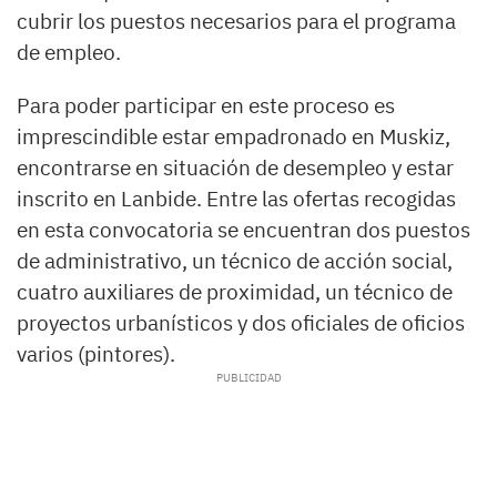
cubrir los puestos necesarios para el programa
de empleo.
Para poder participar en este proceso es
imprescindible estar empadronado en Muskiz,
encontrarse en situación de desempleo y estar
inscrito en Lanbide. Entre las ofertas recogidas
en esta convocatoria se encuentran dos puestos
de administrativo, un técnico de acción social,
cuatro auxiliares de proximidad, un técnico de
proyectos urbanísticos y dos oficiales de oficios
varios (pintores).