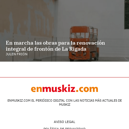
En marcha las obras para la renovación
integral de frontón de La Rigada
JULEN FRIÓN
ENMUSKIZ.COM EL PERIÓDICO DIGITAL CON LAS NOTICIAS MÁS ACTUALES DE
MUSKIZ
AVISO LEGAL
POLÍTICA DE PRIVACIDAD