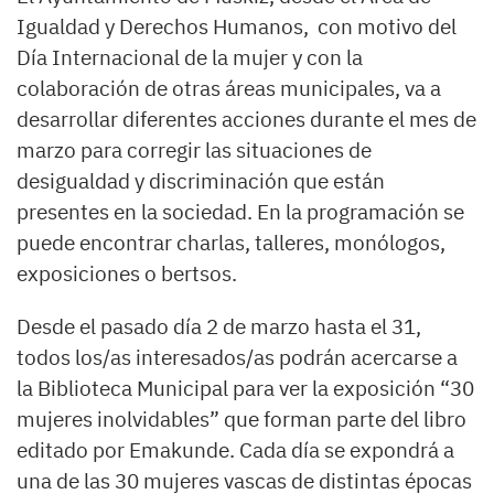
Igualdad y Derechos Humanos, con motivo del
Día Internacional de la mujer y con la
colaboración de otras áreas municipales, va a
desarrollar diferentes acciones durante el mes de
marzo para corregir las situaciones de
desigualdad y discriminación que están
presentes en la sociedad. En la programación se
puede encontrar charlas, talleres, monólogos,
exposiciones o bertsos.
Desde el pasado día 2 de marzo hasta el 31,
todos los/as interesados/as podrán acercarse a
la Biblioteca Municipal para ver la exposición “30
mujeres inolvidables” que forman parte del libro
editado por Emakunde. Cada día se expondrá a
una de las 30 mujeres vascas de distintas épocas