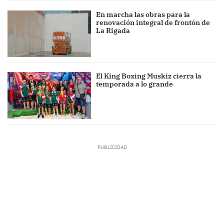
En marcha las obras para la
renovación integral de frontón de
La Rigada
El King Boxing Muskiz cierra la
temporada a lo grande