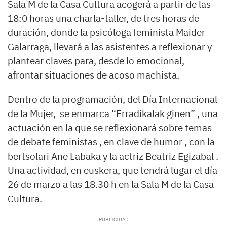
Sala M de la Casa Cultura acogerá a partir de las
18:0 horas una charla-taller, de tres horas de
duración, donde la psicóloga feminista Maider
Galarraga, llevará a las asistentes a reflexionar y
plantear claves para, desde lo emocional,
afrontar situaciones de acoso machista.
Dentro de la programación, del Día Internacional
de la Mujer, se enmarca “Erradikalak ginen” , una
actuación en la que se reflexionará sobre temas
de debate feministas , en clave de humor , con la
bertsolari Ane Labaka y la actriz Beatriz Egizabal .
Una actividad, en euskera, que tendrá lugar el día
26 de marzo a las 18.30 h en la Sala M de la Casa
Cultura.