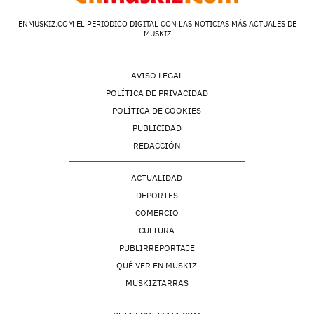
ENMUSKIZ.COM EL PERIÓDICO DIGITAL CON LAS NOTICIAS MÁS ACTUALES DE
MUSKIZ
AVISO LEGAL
POLÍTICA DE PRIVACIDAD
POLÍTICA DE COOKIES
PUBLICIDAD
REDACCIÓN
ACTUALIDAD
DEPORTES
COMERCIO
CULTURA
PUBLIRREPORTAJE
QUÉ VER EN MUSKIZ
MUSKIZTARRAS