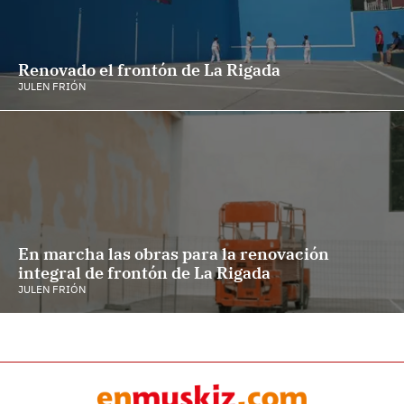
Renovado el frontón de La Rigada
JULEN FRIÓN
En marcha las obras para la renovación
integral de frontón de La Rigada
JULEN FRIÓN