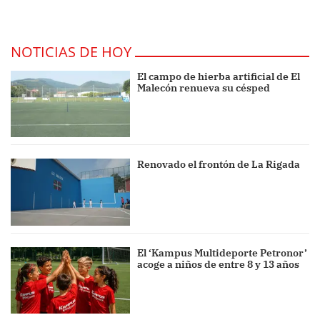
NOTICIAS DE HOY
El campo de hierba artificial de El
Malecón renueva su césped
Renovado el frontón de La Rigada
El ‘Kampus Multideporte Petronor’
acoge a niños de entre 8 y 13 años