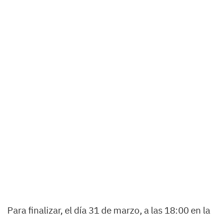
Para finalizar, el día 31 de marzo, a las 18:00 en la