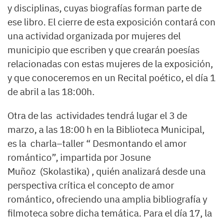
y disciplinas, cuyas biografías forman parte de
ese libro. El cierre de esta exposición contará con
una actividad organizada por mujeres del
municipio que escriben y que crearán poesías
relacionadas con estas mujeres de la exposición,
y que conoceremos en un Recital poético, el día 1
de abril a las 18:00h.
Otra de las actividades tendrá lugar el 3 de
marzo, a las 18:00 h en la Biblioteca Municipal,
es la charla–taller “ Desmontando el amor
romántico”, impartida por Josune
Muñoz (Skolastika) , quién analizará desde una
perspectiva crítica el concepto de amor
romántico, ofreciendo una amplia bibliografía y
filmoteca sobre dicha temática. Para el día 17, la