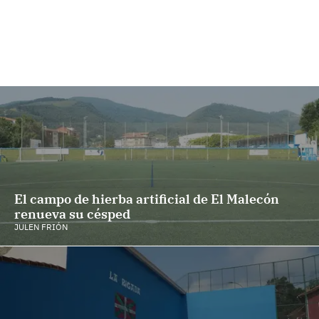
El campo de hierba artificial de El Malecón
renueva su césped
JULEN FRIÓN