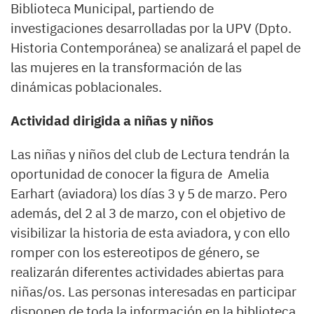
Biblioteca Municipal, partiendo de
investigaciones desarrolladas por la UPV (Dpto.
Historia Contemporánea) se analizará el papel de
las mujeres en la transformación de las
dinámicas poblacionales.
Actividad dirigida a niñas y niños
Las niñas y niños del club de Lectura tendrán la
oportunidad de conocer la figura de Amelia
Earhart (aviadora) los días 3 y 5 de marzo. Pero
además, del 2 al 3 de marzo, con el objetivo de
visibilizar la historia de esta aviadora, y con ello
romper con los estereotipos de género, se
realizarán diferentes actividades abiertas para
niñas/os. Las personas interesadas en participar
disponen de toda la información en la biblioteca.