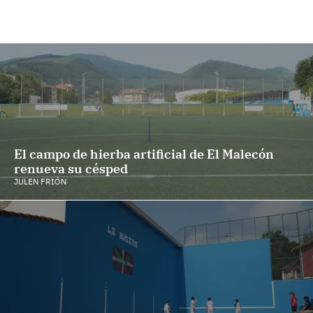
El campo de hierba artificial de El Malecón
renueva su césped
JULEN FRIÓN