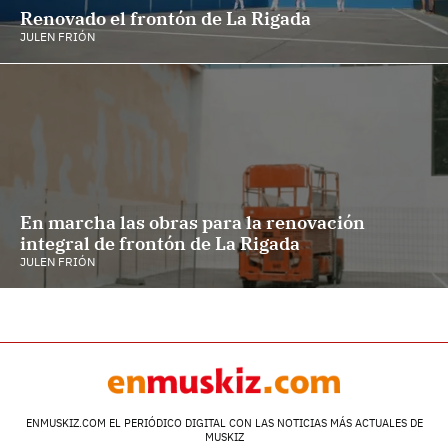
Renovado el frontón de La Rigada
JULEN FRIÓN
En marcha las obras para la renovación
integral de frontón de La Rigada
JULEN FRIÓN
ENMUSKIZ.COM EL PERIÓDICO DIGITAL CON LAS NOTICIAS MÁS ACTUALES DE
MUSKIZ