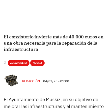
El consistorio invierte más de 40.000 euros en
una obra necesaria para la reparación de la
infraestructura
ZONA MINERA
MUSKIZ
REDACCIÓN
04/03/20 - 01:00
El Ayuntamiento de Muskiz, en su objetivo de
mejorar las infraestructuras y el mantenimiento