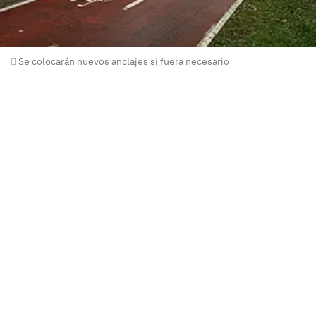
Se colocarán nuevos anclajes si fuera necesario