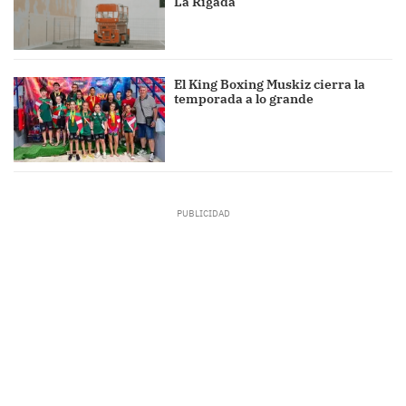
La Rigada
El King Boxing Muskiz cierra la
temporada a lo grande