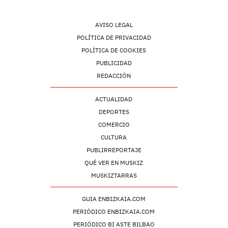
AVISO LEGAL
POLÍTICA DE PRIVACIDAD
POLÍTICA DE COOKIES
PUBLICIDAD
REDACCIÓN
ACTUALIDAD
DEPORTES
COMERCIO
CULTURA
PUBLIRREPORTAJE
QUÉ VER EN MUSKIZ
MUSKIZTARRAS
GUIA ENBIZKAIA.COM
PERIÓDICO ENBIZKAIA.COM
PERIÓDICO BI ASTE BILBAO