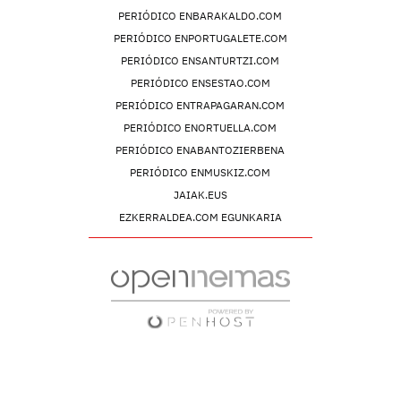
PERIÓDICO ENBARAKALDO.COM
PERIÓDICO ENPORTUGALETE.COM
PERIÓDICO ENSANTURTZI.COM
PERIÓDICO ENSESTAO.COM
PERIÓDICO ENTRAPAGARAN.COM
PERIÓDICO ENORTUELLA.COM
PERIÓDICO ENABANTOZIERBENA
PERIÓDICO ENMUSKIZ.COM
JAIAK.EUS
EZKERRALDEA.COM EGUNKARIA