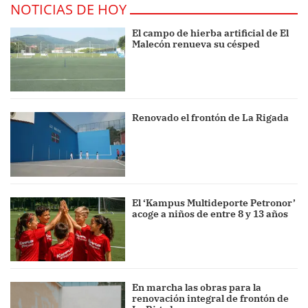
NOTICIAS DE HOY
El campo de hierba artificial de El
Malecón renueva su césped
Renovado el frontón de La Rigada
El ‘Kampus Multideporte Petronor’
acoge a niños de entre 8 y 13 años
En marcha las obras para la
renovación integral de frontón de