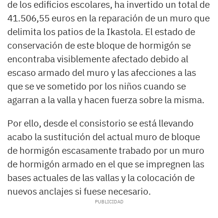
de los edificios escolares, ha invertido un total de
41.506,55 euros en la reparación de un muro que
delimita los patios de la Ikastola. El estado de
conservación de este bloque de hormigón se
encontraba visiblemente afectado debido al
escaso armado del muro y las afecciones a las
que se ve sometido por los niños cuando se
agarran a la valla y hacen fuerza sobre la misma.
Por ello, desde el consistorio se está llevando
acabo la sustitución del actual muro de bloque
de hormigón escasamente trabado por un muro
de hormigón armado en el que se impregnen las
bases actuales de las vallas y la colocación de
nuevos anclajes si fuese necesario.