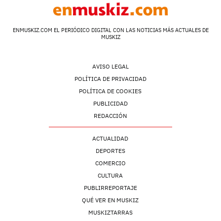
ENMUSKIZ.COM EL PERIÓDICO DIGITAL CON LAS NOTICIAS MÁS ACTUALES DE
MUSKIZ
AVISO LEGAL
POLÍTICA DE PRIVACIDAD
POLÍTICA DE COOKIES
PUBLICIDAD
REDACCIÓN
ACTUALIDAD
DEPORTES
COMERCIO
CULTURA
PUBLIRREPORTAJE
QUÉ VER EN MUSKIZ
MUSKIZTARRAS