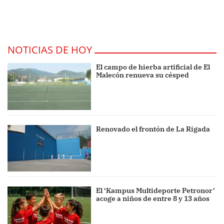
NOTICIAS DE HOY
El campo de hierba artificial de El
Malecón renueva su césped
Renovado el frontón de La Rigada
El ‘Kampus Multideporte Petronor’
acoge a niños de entre 8 y 13 años