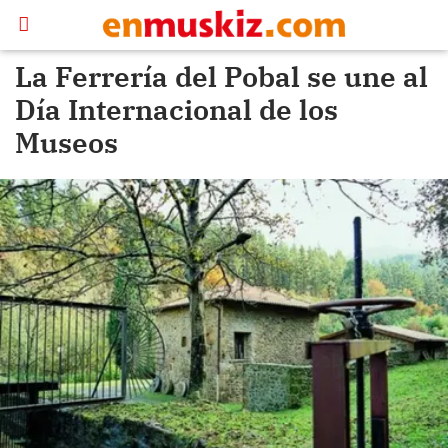
La Ferrería del Pobal se une al
Día Internacional de los
Museos