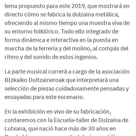
lema propuesto para este 2019, que mostrará en
directo cómo se fabrica la dulzaina metálica,
ofreciendo al mismo tiempo una muestra viva de
su entorno folklórico. Todo ello integrado de
forma dinámica e interactiva en la puesta en
marcha de la ferrería y del molino, al compás del
ritmo y del sonido de estos ingenios.
La parte musical correrá a cargo de la asociación
BIzkaiko Dultzaineroak que interpretará una
selección de piezas cuidadosamente pensadas y
ensayadas para este escenario.
En la exhibición en vivo de su fabricación,
contaremos con la Escuela-taller de Dulzaina de
Lutxana, que nació hace más de 30 años en