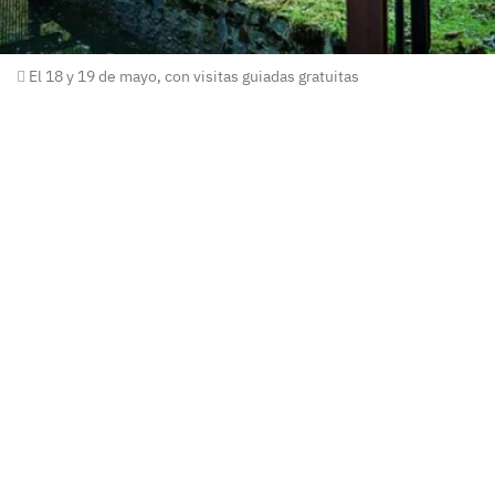
El 18 y 19 de mayo, con visitas guiadas gratuitas