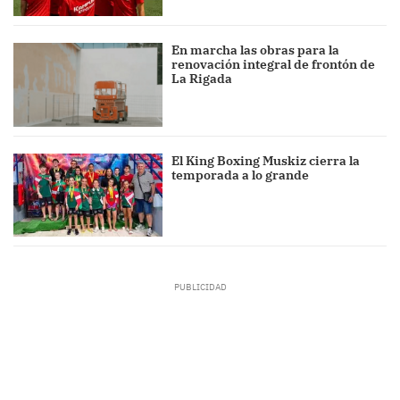
En marcha las obras para la
renovación integral de frontón de
La Rigada
El King Boxing Muskiz cierra la
temporada a lo grande