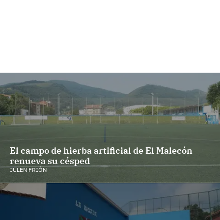
El campo de hierba artificial de El Malecón
renueva su césped
JULEN FRIÓN