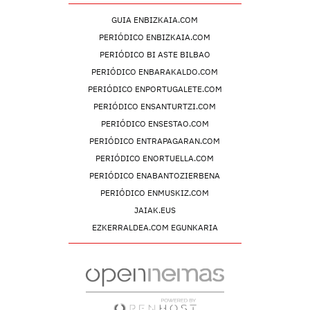
GUIA ENBIZKAIA.COM
PERIÓDICO ENBIZKAIA.COM
PERIÓDICO BI ASTE BILBAO
PERIÓDICO ENBARAKALDO.COM
PERIÓDICO ENPORTUGALETE.COM
PERIÓDICO ENSANTURTZI.COM
PERIÓDICO ENSESTAO.COM
PERIÓDICO ENTRAPAGARAN.COM
PERIÓDICO ENORTUELLA.COM
PERIÓDICO ENABANTOZIERBENA
PERIÓDICO ENMUSKIZ.COM
JAIAK.EUS
EZKERRALDEA.COM EGUNKARIA