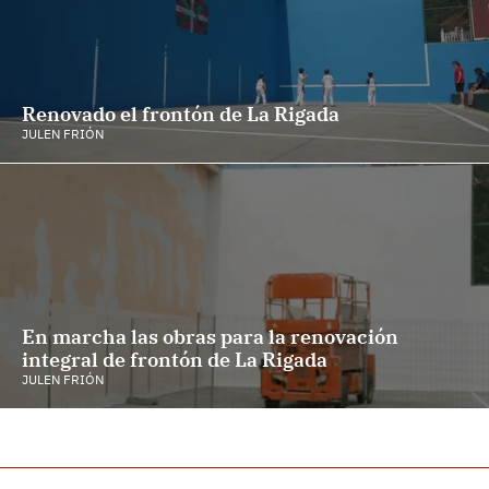
Renovado el frontón de La Rigada
JULEN FRIÓN
En marcha las obras para la renovación
integral de frontón de La Rigada
JULEN FRIÓN