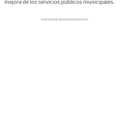
mejora de los servicios públicos municipales.