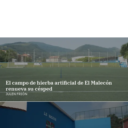
El campo de hierba artificial de El Malecón
renueva su césped
JULEN FRIÓN