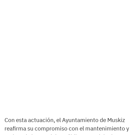
Con esta actuación, el Ayuntamiento de Muskiz
reafirma su compromiso con el mantenimiento y