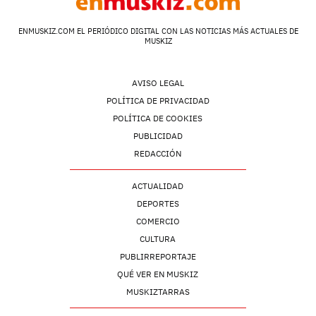
ENMUSKIZ.COM EL PERIÓDICO DIGITAL CON LAS NOTICIAS MÁS ACTUALES DE
MUSKIZ
AVISO LEGAL
POLÍTICA DE PRIVACIDAD
POLÍTICA DE COOKIES
PUBLICIDAD
REDACCIÓN
ACTUALIDAD
DEPORTES
COMERCIO
CULTURA
PUBLIRREPORTAJE
QUÉ VER EN MUSKIZ
MUSKIZTARRAS