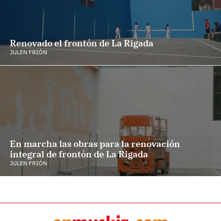
Renovado el frontón de La Rigada
JULEN FRIÓN
En marcha las obras para la renovación
integral de frontón de La Rigada
JULEN FRIÓN