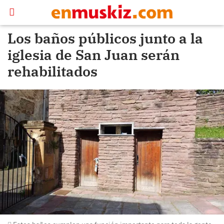
Los baños públicos junto a la
iglesia de San Juan serán
rehabilitados