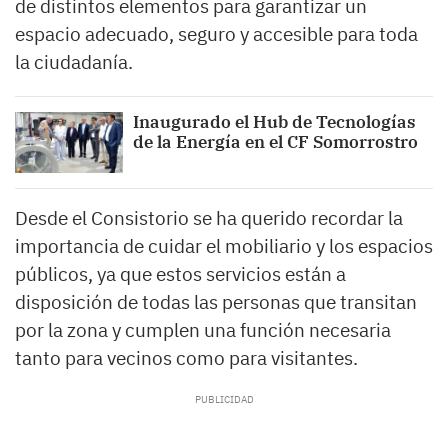
de distintos elementos para garantizar un
espacio adecuado, seguro y accesible para toda
la ciudadanía.
Inaugurado el Hub de Tecnologías
de la Energía en el CF Somorrostro
Desde el Consistorio se ha querido recordar la
importancia de cuidar el mobiliario y los espacios
públicos, ya que estos servicios están a
disposición de todas las personas que transitan
por la zona y cumplen una función necesaria
tanto para vecinos como para visitantes.