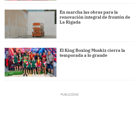
En marcha las obras para la
renovación integral de frontón de
La Rigada
El King Boxing Muskiz cierra la
temporada a lo grande