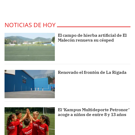
NOTICIAS DE HOY
El campo de hierba artificial de El
Malecón renueva su césped
Renovado el frontón de La Rigada
El ‘Kampus Multideporte Petronor’
acoge a niños de entre 8 y 13 años