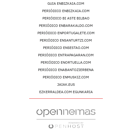
GUIA ENBIZKAIA.COM
PERIÓDICO ENBIZKAIA.COM
PERIÓDICO BI ASTE BILBAO
PERIÓDICO ENBARAKALDO.COM
PERIÓDICO ENPORTUGALETE.COM
PERIÓDICO ENSANTURTZI.COM
PERIÓDICO ENSESTAO.COM
PERIÓDICO ENTRAPAGARAN.COM
PERIÓDICO ENORTUELLA.COM
PERIÓDICO ENABANTOZIERBENA
PERIÓDICO ENMUSKIZ.COM
JAIAK.EUS
EZKERRALDEA.COM EGUNKARIA