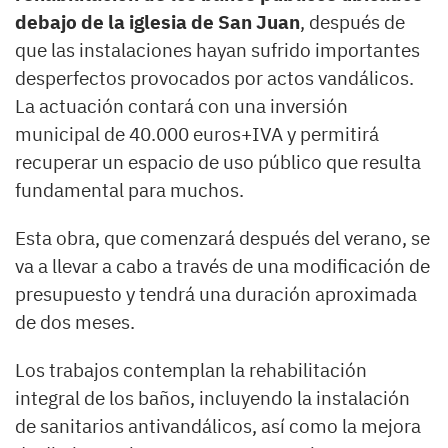
debajo de la iglesia de San Juan
, después de
que las instalaciones hayan sufrido importantes
desperfectos provocados por actos vandálicos.
La actuación contará con una inversión
municipal de 40.000 euros+IVA y permitirá
recuperar un espacio de uso público que resulta
fundamental para muchos.
Esta obra, que comenzará después del verano, se
va a llevar a cabo a través de una modificación de
presupuesto y tendrá una duración aproximada
de dos meses.
Los trabajos contemplan la rehabilitación
integral de los baños, incluyendo la instalación
de sanitarios antivandálicos, así como la mejora