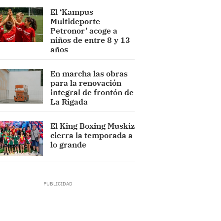
El ‘Kampus
Multideporte
Petronor’ acoge a
niños de entre 8 y 13
años
En marcha las obras
para la renovación
integral de frontón de
La Rigada
El King Boxing Muskiz
cierra la temporada a
lo grande