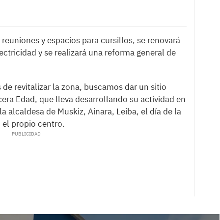
reuniones y espacios para cursillos, se renovará
lectricidad y se realizará una reforma general de
de revitalizar la zona, buscamos dar un sitio
cera Edad, que lleva desarrollando su actividad en
la alcaldesa de Muskiz, Ainara, Leiba, el día de la
 el propio centro.