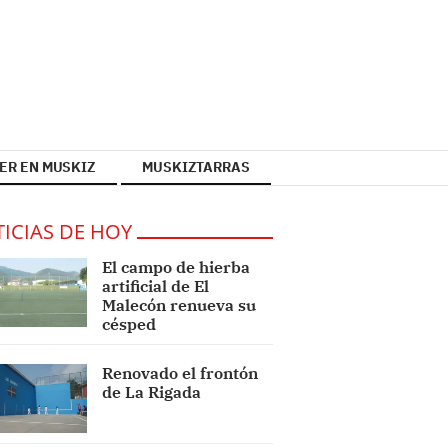
ER EN MUSKIZ
MUSKIZTARRAS
ICIAS DE HOY
El campo de hierba
artificial de El
Malecón renueva su
césped
Renovado el frontón
de La Rigada