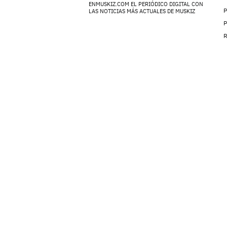
ENMUSKIZ.COM EL PERIÓDICO DIGITAL CON
P
LAS NOTICIAS MÁS ACTUALES DE MUSKIZ
P