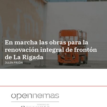
En marcha las obras para la
renovación integral de frontón
de La Rigada
JULEN FRIÓN