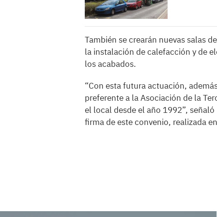
También se crearán nuevas salas de 
la instalación de calefacción y de e
los acabados.
“Con esta futura actuación, además 
preferente a la Asociación de la Ter
el local desde el año 1992”, señaló 
firma de este convenio, realizada en