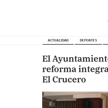
ACTUALIDAD
DEPORTES
El Ayuntamient
reforma integra
El Crucero