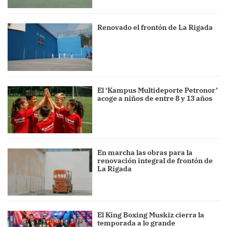
Renovado el frontón de La Rigada
El ‘Kampus Multideporte Petronor’
acoge a niños de entre 8 y 13 años
En marcha las obras para la
renovación integral de frontón de
La Rigada
El King Boxing Muskiz cierra la
temporada a lo grande