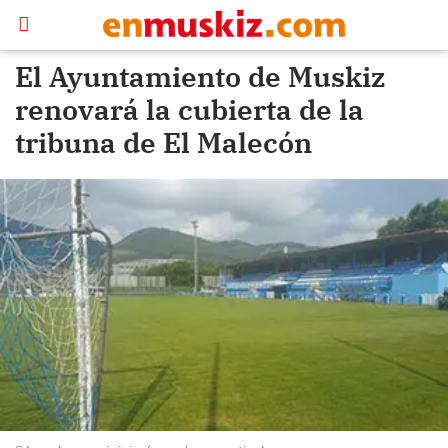
El Ayuntamiento de Muskiz
renovará la cubierta de la
tribuna de El Malecón