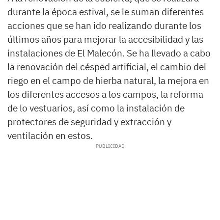
durante la época estival, se le suman diferentes
acciones que se han ido realizando durante los
últimos años para mejorar la accesibilidad y las
instalaciones de El Malecón. Se ha llevado a cabo
la renovación del césped artificial, el cambio del
riego en el campo de hierba natural, la mejora en
los diferentes accesos a los campos, la reforma
de lo vestuarios, así como la instalación de
protectores de seguridad y extracción y
ventilación en estos.