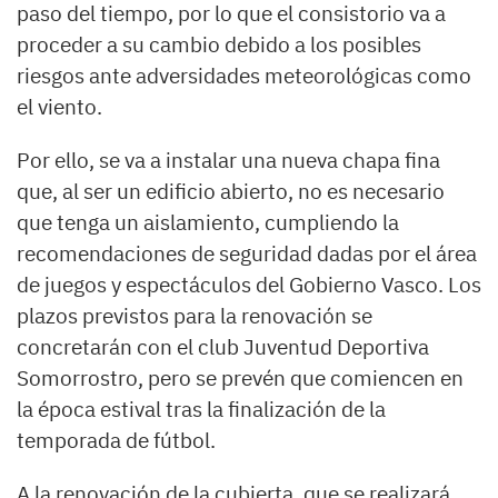
paso del tiempo, por lo que el consistorio va a
proceder a su cambio debido a los posibles
riesgos ante adversidades meteorológicas como
el viento.
Por ello, se va a instalar una nueva chapa fina
que, al ser un edificio abierto, no es necesario
que tenga un aislamiento, cumpliendo la
recomendaciones de seguridad dadas por el área
de juegos y espectáculos del Gobierno Vasco. Los
plazos previstos para la renovación se
concretarán con el club Juventud Deportiva
Somorrostro, pero se prevén que comiencen en
la época estival tras la finalización de la
temporada de fútbol.
A la renovación de la cubierta, que se realizará