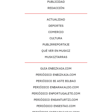
PUBLICIDAD
REDACCIÓN
ACTUALIDAD
DEPORTES
COMERCIO
CULTURA
PUBLIRREPORTAJE
QUÉ VER EN MUSKIZ
MUSKIZTARRAS
GUIA ENBIZKAIA.COM
PERIÓDICO ENBIZKAIA.COM
PERIÓDICO BI ASTE BILBAO
PERIÓDICO ENBARAKALDO.COM
PERIÓDICO ENPORTUGALETE.COM
PERIÓDICO ENSANTURTZI.COM
PERIÓDICO ENSESTAO.COM