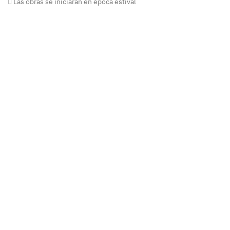
Las obras se iniciarán en época estival