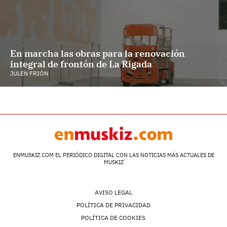
En marcha las obras para la renovación
integral de frontón de La Rigada
JULEN FRIÓN
ENMUSKIZ.COM EL PERIÓDICO DIGITAL CON LAS NOTICIAS MÁS ACTUALES DE
MUSKIZ
AVISO LEGAL
POLÍTICA DE PRIVACIDAD
POLÍTICA DE COOKIES