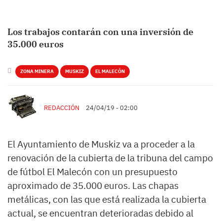
Los trabajos contarán con una inversión de
35.000 euros
ZONA MINERA
MUSKIZ
EL MALECÓN
REDACCIÓN
24/04/19 - 02:00
El Ayuntamiento de Muskiz va a proceder a la
renovación de la cubierta de la tribuna del campo
de fútbol El Malecón con un presupuesto
aproximado de 35.000 euros. Las chapas
metálicas, con las que está realizada la cubierta
actual, se encuentran deterioradas debido al