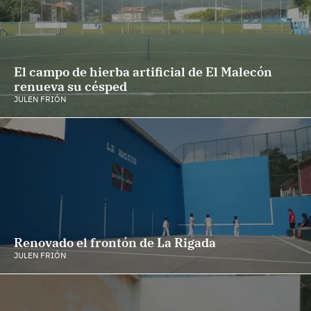
El campo de hierba artificial de El Malecón
renueva su césped
JULEN FRIÓN
Renovado el frontón de La Rigada
JULEN FRIÓN