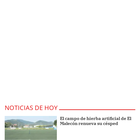
NOTICIAS DE HOY
El campo de hierba artificial de El
Malecón renueva su césped