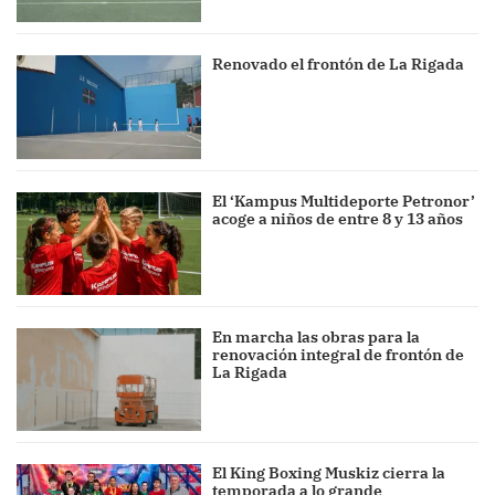
Renovado el frontón de La Rigada
El ‘Kampus Multideporte Petronor’
acoge a niños de entre 8 y 13 años
En marcha las obras para la
renovación integral de frontón de
La Rigada
El King Boxing Muskiz cierra la
temporada a lo grande