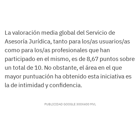
La valoración media global del Servicio de
Asesoría Jurídica, tanto para los/as usuarios/as
como para los/as profesionales que han
participado en el mismo, es de 8,67 puntos sobre
un total de 10. No obstante, el área en el que
mayor puntuación ha obtenido esta iniciativa es
la de intimidad y confidencia.