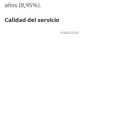
años (8,95%).
Calidad del servicio