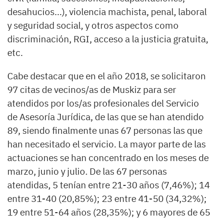
desahucios…), violencia machista, penal, laboral
y seguridad social, y otros aspectos como
discriminación, RGI, acceso a la justicia gratuita,
etc.
Cabe destacar que en el año 2018, se solicitaron
97 citas de vecinos/as de Muskiz para ser
atendidos por los/as profesionales del Servicio
de Asesoría Jurídica, de las que se han atendido
89, siendo finalmente unas 67 personas las que
han necesitado el servicio. La mayor parte de las
actuaciones se han concentrado en los meses de
marzo, junio y julio. De las 67 personas
atendidas, 5 tenían entre 21-30 años (7,46%); 14
entre 31-40 (20,85%); 23 entre 41-50 (34,32%);
19 entre 51-64 años (28,35%); y 6 mayores de 65