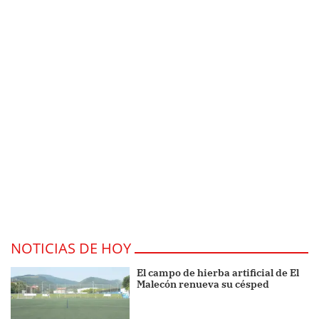
NOTICIAS DE HOY
El campo de hierba artificial de El
Malecón renueva su césped