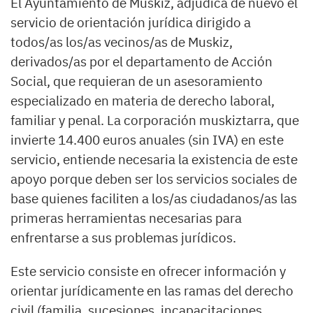
El Ayuntamiento de Muskiz, adjudica de nuevo el
servicio de orientación jurídica dirigido a
todos/as los/as vecinos/as de Muskiz,
derivados/as por el departamento de Acción
Social, que requieran de un asesoramiento
especializado en materia de derecho laboral,
familiar y penal. La corporación muskiztarra, que
invierte 14.400 euros anuales (sin IVA) en este
servicio, entiende necesaria la existencia de este
apoyo porque deben ser los servicios sociales de
base quienes faciliten a los/as ciudadanos/as las
primeras herramientas necesarias para
enfrentarse a sus problemas jurídicos.
Este servicio consiste en ofrecer información y
orientar jurídicamente en las ramas del derecho
civil (familia, sucesiones, incapacitaciones,