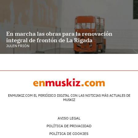
En marcha las obras para la renovación
integral de frontón de La Rigada
JULEN FRIÓN
ENMUSKIZ.COM EL PERIÓDICO DIGITAL CON LAS NOTICIAS MÁS ACTUALES DE
MUSKIZ
AVISO LEGAL
POLÍTICA DE PRIVACIDAD
POLÍTICA DE COOKIES