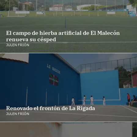
El campo de hierba artificial de El Malecón
renueva su césped
JULEN FRIÓN
Renovado el frontón de La Rigada
JULEN FRIÓN