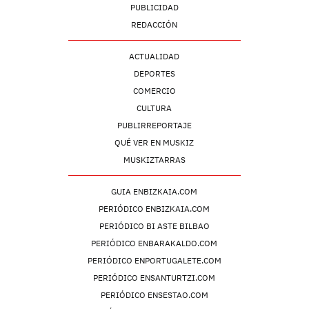
PUBLICIDAD
REDACCIÓN
ACTUALIDAD
DEPORTES
COMERCIO
CULTURA
PUBLIRREPORTAJE
QUÉ VER EN MUSKIZ
MUSKIZTARRAS
GUIA ENBIZKAIA.COM
PERIÓDICO ENBIZKAIA.COM
PERIÓDICO BI ASTE BILBAO
PERIÓDICO ENBARAKALDO.COM
PERIÓDICO ENPORTUGALETE.COM
PERIÓDICO ENSANTURTZI.COM
PERIÓDICO ENSESTAO.COM