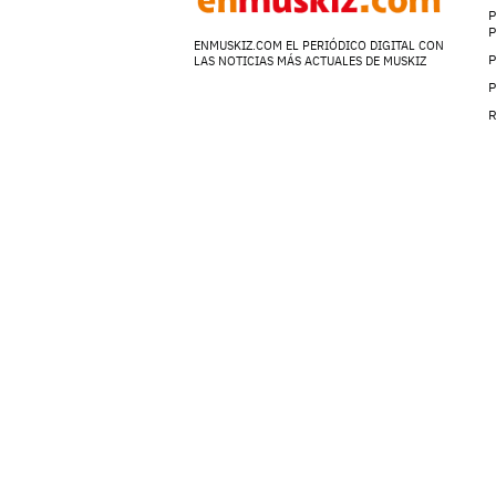
P
ENMUSKIZ.COM EL PERIÓDICO DIGITAL CON
P
LAS NOTICIAS MÁS ACTUALES DE MUSKIZ
P