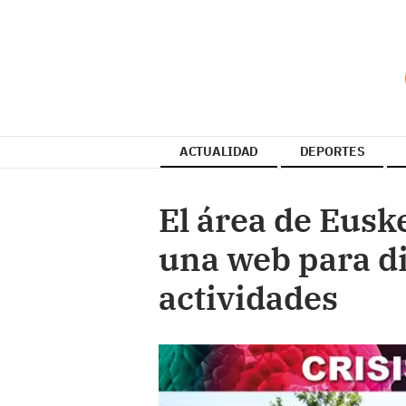
ACTUALIDAD
DEPORTES
El área de Eusk
una web para di
actividades