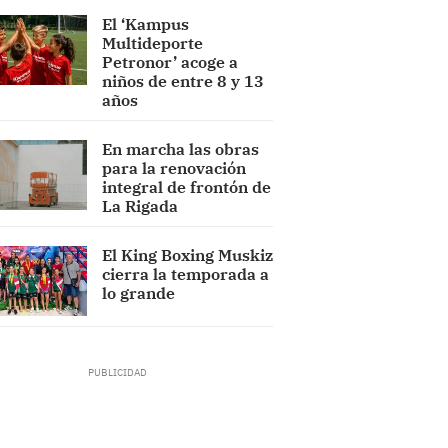
El ‘Kampus
Multideporte
Petronor’ acoge a
niños de entre 8 y 13
años
En marcha las obras
para la renovación
integral de frontón de
La Rigada
El King Boxing Muskiz
cierra la temporada a
lo grande