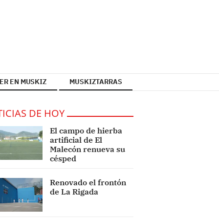
ER EN MUSKIZ
MUSKIZTARRAS
ICIAS DE HOY
El campo de hierba
artificial de El
Malecón renueva su
césped
Renovado el frontón
de La Rigada