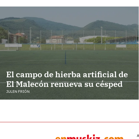
El campo de hierba artificial de
El Malecón renueva su césped
JULEN FRIÓN
A