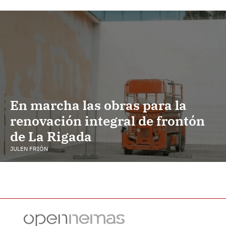
En marcha las obras para la
renovación integral de frontón
de La Rigada
JULEN FRIÓN