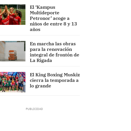
El ‘Kampus
Multideporte
Petronor’ acoge a
niños de entre 8 y 13
años
En marcha las obras
para la renovación
integral de frontón de
La Rigada
El King Boxing Muskiz
cierra la temporada a
lo grande