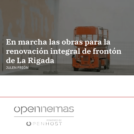
En marcha las obras para la
renovación integral de frontón
de La Rigada
JULEN FRIÓN