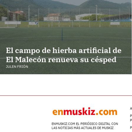
El campo de hierba artificial de
El Malecón renueva su césped
JULEN FRIÓN
A
P
ENMUSKIZ.COM EL PERIÓDICO DIGITAL CON
P
LAS NOTICIAS MÁS ACTUALES DE MUSKIZ