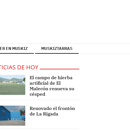
ER EN MUSKIZ
MUSKIZTARRAS
ICIAS DE HOY
El campo de hierba
artificial de El
Malecón renueva su
césped
Renovado el frontón
de La Rigada