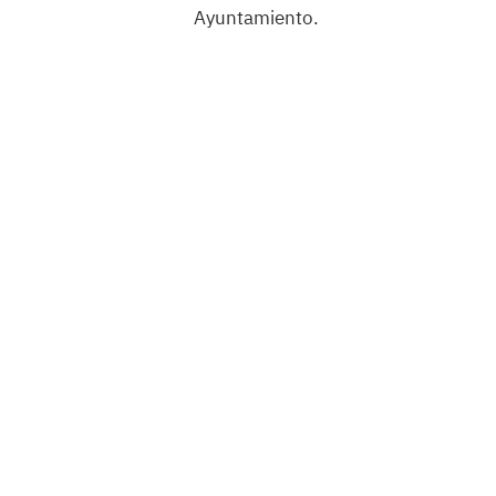
Ayuntamiento.